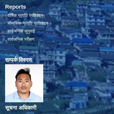
Reports
वार्षिक प्रगति प्रतिवेदन
चौमासिक प्रगति प्रतिवेदन
सार्वजनिक सुनुवाई
सार्वजनिक परीक्षण
सम्पर्क विवरण
सूचना अधिकारी