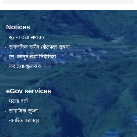
Notices
सूचना तथा समाचार
सार्वजनिक खरीद /बोलपत्र सूचना
एन, कानुन तथा निर्देशिका
कर तथा शुल्कहरु
eGov services
घटना दर्ता
सामाजिक सुरक्षा
नागरिक वडापत्र