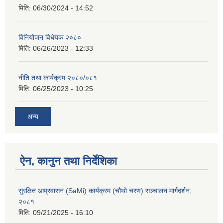
मिति:
06/30/2024 - 14:52
विनियोजन विधेयक २०८०
मिति:
06/26/2023 - 12:33
नीति तथा कार्यक्रम २०८०/०८१
मिति:
06/25/2023 - 10:25
अन्य
ऐन, कानुन तथा निर्देशिका
सुरक्षित आप्रवासन (SaMi) कार्यक्रम (चौथो चरण) सञ्चालन मार्गदर्शन,
२०८१
मिति:
09/21/2025 - 16:10