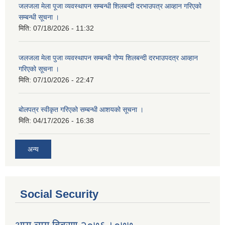
जलजला मेला पूजा व्यवस्थापन सम्बन्धी शिलबन्दी दरभाउपत्र आव्हान गरिएको
सम्बन्धी सूचना ।
मिति:
07/18/2026 - 11:32
जलजला मेला पुजा व्यवस्थापन सम्बन्धी गोप्य शिलबन्दी दरभाउपदत्र आव्हान
गरिएको सूचना ।
मिति:
07/10/2026 - 22:47
बोलपत्र स्वीकृत गरिएको सम्बन्धी आशयको सूचना ।
मिति:
04/17/2026 - 16:38
अन्य
Social Security