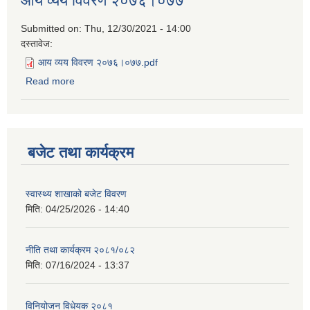
आय व्यय विवरण २०७६।०७७
Submitted on:
Thu, 12/30/2021 - 14:00
दस्तावेज:
आय व्यय विवरण २०७६।०७७.pdf
Read more
about आय व्यय विवरण २०७६।०७७
बजेट तथा कार्यक्रम
स्वास्थ्य शाखाको बजेट विवरण
मिति:
04/25/2026 - 14:40
नीति तथा कार्यक्रम २०८१/०८२
मिति:
07/16/2024 - 13:37
विनियोजन विधेयक २०८१