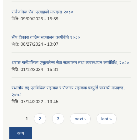
सार्वजनिक सेवा प्रवाहको मापदण्ड २०८०
मिति:
09/09/2025 - 15:59
सीप विकास तालिम सञ्चालन कार्यविधि २०८०
मिति:
08/27/2024 - 13:07
थबाङ गाउँपालिका एम्बुललेन्स सेवा सञ्चालन तथा व्यवस्थापन कार्यविधि, २०८०
मिति:
01/12/2024 - 15:31
स्थानीय तह प्राविधिक सहायक र रोजगार सहाकक पदपूर्ति सम्बन्धी मापदण्ड,
२०७८
मिति:
07/14/2022 - 13:45
Pages
1
2
3
next ›
last »
अन्य