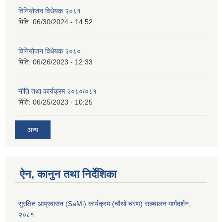
विनियोजन विधेयक २०८१
मिति:
06/30/2024 - 14:52
विनियोजन विधेयक २०८०
मिति:
06/26/2023 - 12:33
नीति तथा कार्यक्रम २०८०/०८१
मिति:
06/25/2023 - 10:25
अन्य
ऐन, कानुन तथा निर्देशिका
सुरक्षित आप्रवासन (SaMi) कार्यक्रम (चौथो चरण) सञ्चालन मार्गदर्शन,
२०८१