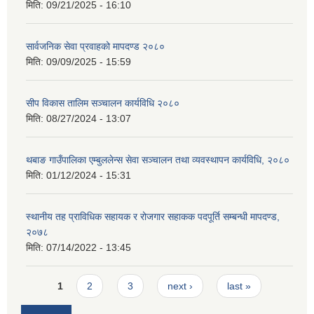
मिति:
09/21/2025 - 16:10
सार्वजनिक सेवा प्रवाहको मापदण्ड २०८०
मिति:
09/09/2025 - 15:59
सीप विकास तालिम सञ्चालन कार्यविधि २०८०
मिति:
08/27/2024 - 13:07
थबाङ गाउँपालिका एम्बुललेन्स सेवा सञ्चालन तथा व्यवस्थापन कार्यविधि, २०८०
मिति:
01/12/2024 - 15:31
स्थानीय तह प्राविधिक सहायक र रोजगार सहाकक पदपूर्ति सम्बन्धी मापदण्ड,
२०७८
मिति:
07/14/2022 - 13:45
Pages
1
2
3
next ›
last »