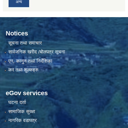
अन्य
Notices
सूचना तथा समाचार
सार्वजनिक खरीद /बोलपत्र सूचना
एन, कानुन तथा निर्देशिका
कर तथा शुल्कहरु
eGov services
घटना दर्ता
सामाजिक सुरक्षा
नागरिक वडापत्र