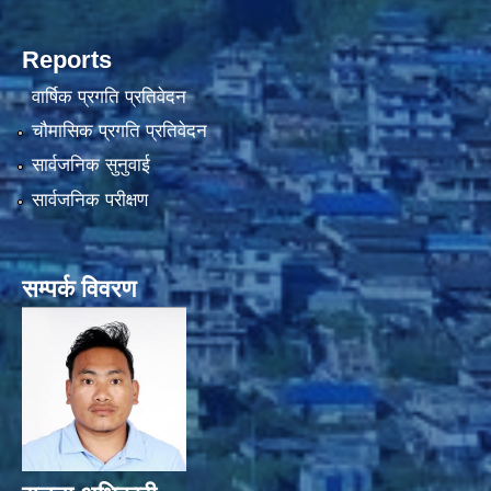
Reports
वार्षिक प्रगति प्रतिवेदन
चौमासिक प्रगति प्रतिवेदन
सार्वजनिक सुनुवाई
सार्वजनिक परीक्षण
सम्पर्क विवरण