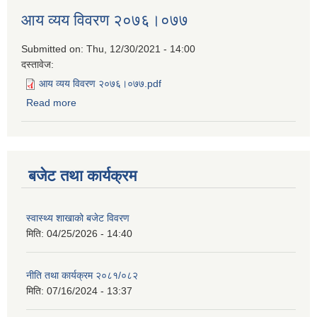
आय व्यय विवरण २०७६।०७७
Submitted on:
Thu, 12/30/2021 - 14:00
दस्तावेज:
आय व्यय विवरण २०७६।०७७.pdf
Read more
about आय व्यय विवरण २०७६।०७७
बजेट तथा कार्यक्रम
स्वास्थ्य शाखाको बजेट विवरण
मिति:
04/25/2026 - 14:40
नीति तथा कार्यक्रम २०८१/०८२
मिति:
07/16/2024 - 13:37