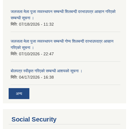
जलजला मेला पूजा व्यवस्थापन सम्बन्धी शिलबन्दी दरभाउपत्र आव्हान गरिएको
सम्बन्धी सूचना ।
मिति:
07/18/2026 - 11:32
जलजला मेला पुजा व्यवस्थापन सम्बन्धी गोप्य शिलबन्दी दरभाउपदत्र आव्हान
गरिएको सूचना ।
मिति:
07/10/2026 - 22:47
बोलपत्र स्वीकृत गरिएको सम्बन्धी आशयको सूचना ।
मिति:
04/17/2026 - 16:38
अन्य
Social Security