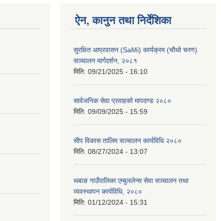
ऐन, कानुन तथा निर्देशिका
सुरक्षित आप्रवासन (SaMi) कार्यक्रम (चौथो चरण)
सञ्चालन मार्गदर्शन, २०८१
मिति:
09/21/2025 - 16:10
सार्वजनिक सेवा प्रवाहको मापदण्ड २०८०
मिति:
09/09/2025 - 15:59
सीप विकास तालिम सञ्चालन कार्यविधि २०८०
मिति:
08/27/2024 - 13:07
थबाङ गाउँपालिका एम्बुललेन्स सेवा सञ्चालन तथा
व्यवस्थापन कार्यविधि, २०८०
मिति:
01/12/2024 - 15:31