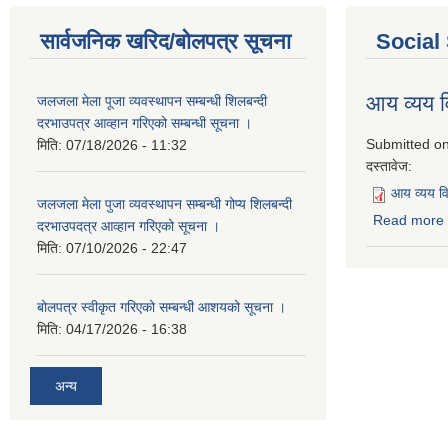
सार्वजनिक खरिद/बोलपत्र सूचना
Social
आय व्यय
जलजला मेला पूजा व्यवस्थापन सम्बन्धी शिलबन्दी
दरभाउपत्र आव्हान गरिएको सम्बन्धी सूचना ।
Submitted o
मिति:
07/18/2026 - 11:32
दस्तावेज:
आय व्यय 
जलजला मेला पुजा व्यवस्थापन सम्बन्धी गोप्य शिलबन्दी
Read more
दरभाउपदत्र आव्हान गरिएको सूचना ।
मिति:
07/10/2026 - 22:47
बोलपत्र स्वीकृत गरिएको सम्बन्धी आशयको सूचना ।
मिति:
04/17/2026 - 16:38
अन्य