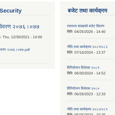
 Security
बजेट तथा कार्यक्रम
 विवरण २०७६।०७७
स्वास्थ्य शाखाको बजेट विवरण
मिति:
04/25/2026 - 14:40
n:
Thu, 12/30/2021 - 14:00
नीति तथा कार्यक्रम २०८१/०८२
विवरण २०७६।०७७.pdf
मिति:
07/16/2024 - 13:37
about आय व्यय विवरण २०७६।०७७
विनियोजन विधेयक २०८१
मिति:
06/30/2024 - 14:52
विनियोजन विधेयक २०८०
मिति:
06/26/2023 - 12:33
नीति तथा कार्यक्रम २०८०/०८१
मिति:
06/25/2023 - 10:25