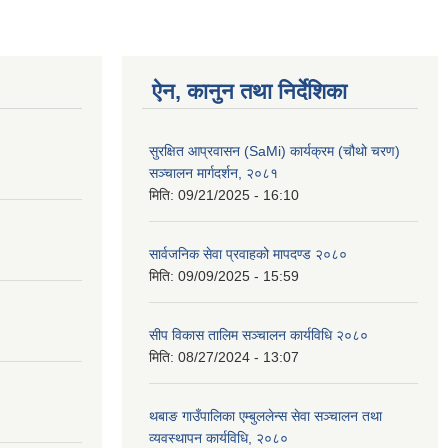
ऐन, कानुन तथा निर्देशिका
सुरक्षित आप्रवासन (SaMi) कार्यक्रम (चौथो चरण)
सञ्चालन मार्गदर्शन, २०८१
मिति:
09/21/2025 - 16:10
सार्वजनिक सेवा प्रवाहको मापदण्ड २०८०
मिति:
09/09/2025 - 15:59
सीप विकास तालिम सञ्चालन कार्यविधि २०८०
मिति:
08/27/2024 - 13:07
थबाङ गाउँपालिका एम्बुललेन्स सेवा सञ्चालन तथा
व्यवस्थापन कार्यविधि, २०८०