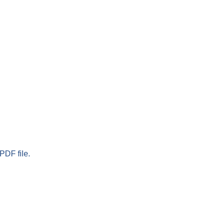
PDF file.