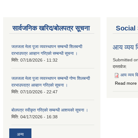
सार्वजनिक खरिद/बोलपत्र सूचना
Social
आय व्यय
जलजला मेला पूजा व्यवस्थापन सम्बन्धी शिलबन्दी
दरभाउपत्र आव्हान गरिएको सम्बन्धी सूचना ।
Submitted o
मिति:
07/18/2026 - 11:32
दस्तावेज:
आय व्यय 
जलजला मेला पुजा व्यवस्थापन सम्बन्धी गोप्य शिलबन्दी
Read more
दरभाउपदत्र आव्हान गरिएको सूचना ।
मिति:
07/10/2026 - 22:47
बोलपत्र स्वीकृत गरिएको सम्बन्धी आशयको सूचना ।
मिति:
04/17/2026 - 16:38
अन्य