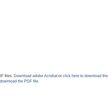
F files.
Download adobe Acrobat
or
click here to download the 
 download the PDF file.