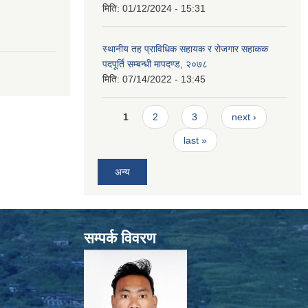
मिति:
01/12/2024 - 15:31
स्थानीय तह प्राविधिक सहायक र रोजगार सहाकक
पदपूर्ति सम्बन्धी मापदण्ड, २०७८
मिति:
07/14/2022 - 13:45
Pages
1
2
3
next ›
last »
अन्य
सम्पर्क विवरण