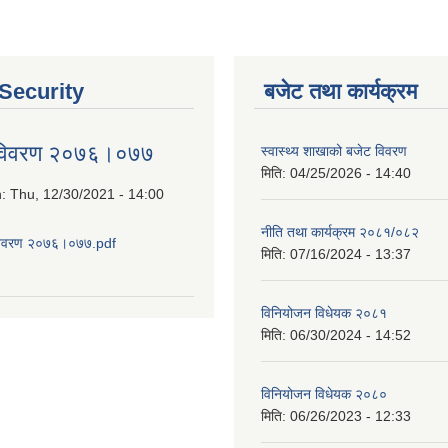
 Security
बजेट तथा कार्यक्रम
 विवरण २०७६।०७७
स्वास्थ्य शाखाको बजेट विवरण
मिति:
04/25/2026 - 14:40
n:
Thu, 12/30/2021 - 14:00
नीति तथा कार्यक्रम २०८१/०८२
विवरण २०७६।०७७.pdf
मिति:
07/16/2024 - 13:37
about आय व्यय विवरण २०७६।०७७
विनियोजन विधेयक २०८१
मिति:
06/30/2024 - 14:52
विनियोजन विधेयक २०८०
मिति:
06/26/2023 - 12:33