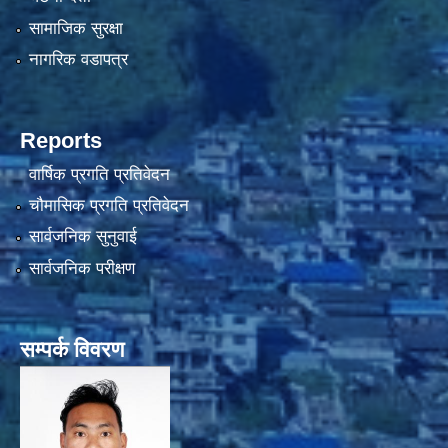
सामाजिक सुरक्षा
नागरिक वडापत्र
Reports
वार्षिक प्रगति प्रतिवेदन
चौमासिक प्रगति प्रतिवेदन
सार्वजनिक सुनुवाई
सार्वजनिक परीक्षण
सम्पर्क विवरण