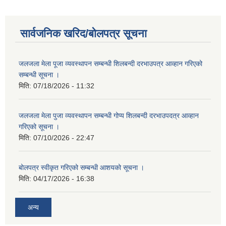
सार्वजनिक खरिद/बोलपत्र सूचना
जलजला मेला पूजा व्यवस्थापन सम्बन्धी शिलबन्दी दरभाउपत्र आव्हान गरिएको
सम्बन्धी सूचना ।
मिति:
07/18/2026 - 11:32
जलजला मेला पुजा व्यवस्थापन सम्बन्धी गोप्य शिलबन्दी दरभाउपदत्र आव्हान
गरिएको सूचना ।
मिति:
07/10/2026 - 22:47
बोलपत्र स्वीकृत गरिएको सम्बन्धी आशयको सूचना ।
मिति:
04/17/2026 - 16:38
अन्य