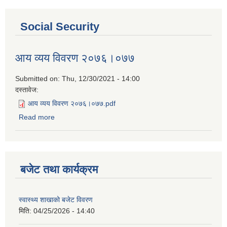
Social Security
आय व्यय विवरण २०७६।०७७
Submitted on:
Thu, 12/30/2021 - 14:00
दस्तावेज:
आय व्यय विवरण २०७६।०७७.pdf
Read more
about आय व्यय विवरण २०७६।०७७
बजेट तथा कार्यक्रम
स्वास्थ्य शाखाको बजेट विवरण
मिति:
04/25/2026 - 14:40