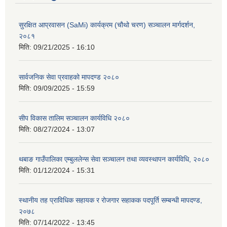
सुरक्षित आप्रवासन (SaMi) कार्यक्रम (चौथो चरण) सञ्चालन मार्गदर्शन,
२०८१
मिति:
09/21/2025 - 16:10
सार्वजनिक सेवा प्रवाहको मापदण्ड २०८०
मिति:
09/09/2025 - 15:59
सीप विकास तालिम सञ्चालन कार्यविधि २०८०
मिति:
08/27/2024 - 13:07
थबाङ गाउँपालिका एम्बुललेन्स सेवा सञ्चालन तथा व्यवस्थापन कार्यविधि, २०८०
मिति:
01/12/2024 - 15:31
स्थानीय तह प्राविधिक सहायक र रोजगार सहाकक पदपूर्ति सम्बन्धी मापदण्ड,
२०७८
मिति:
07/14/2022 - 13:45