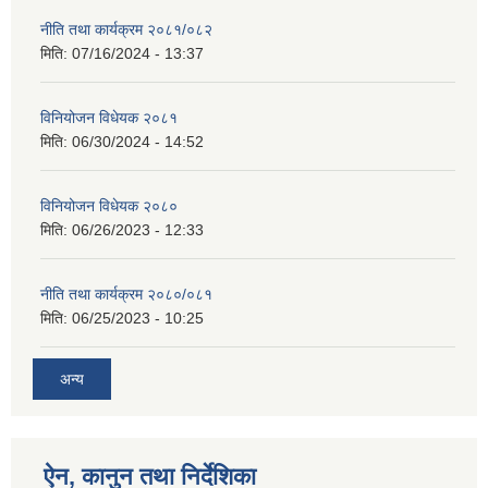
नीति तथा कार्यक्रम २०८१/०८२
मिति:
07/16/2024 - 13:37
विनियोजन विधेयक २०८१
मिति:
06/30/2024 - 14:52
विनियोजन विधेयक २०८०
मिति:
06/26/2023 - 12:33
नीति तथा कार्यक्रम २०८०/०८१
मिति:
06/25/2023 - 10:25
अन्य
ऐन, कानुन तथा निर्देशिका