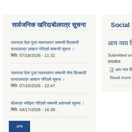
सार्वजनिक खरिद/बोलपत्र सूचना
Social
आय व्यय
जलजला मेला पूजा व्यवस्थापन सम्बन्धी शिलबन्दी
दरभाउपत्र आव्हान गरिएको सम्बन्धी सूचना ।
Submitted o
मिति:
07/18/2026 - 11:32
दस्तावेज:
आय व्यय 
जलजला मेला पुजा व्यवस्थापन सम्बन्धी गोप्य शिलबन्दी
Read more
दरभाउपदत्र आव्हान गरिएको सूचना ।
मिति:
07/10/2026 - 22:47
बोलपत्र स्वीकृत गरिएको सम्बन्धी आशयको सूचना ।
मिति:
04/17/2026 - 16:38
अन्य