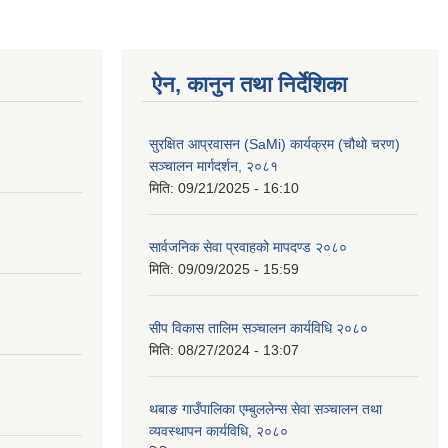
ऐन, कानुन तथा निर्देशिका
सुरक्षित आप्रवासन (SaMi) कार्यक्रम (चौथो चरण)
सञ्चालन मार्गदर्शन, २०८१
मिति:
09/21/2025 - 16:10
सार्वजनिक सेवा प्रवाहको मापदण्ड २०८०
मिति:
09/09/2025 - 15:59
सीप विकास तालिम सञ्चालन कार्यविधि २०८०
मिति:
08/27/2024 - 13:07
थबाङ गाउँपालिका एम्बुललेन्स सेवा सञ्चालन तथा
व्यवस्थापन कार्यविधि, २०८०