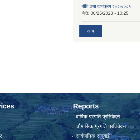
नीति तथा कार्यक्रम २०८०/०८१
मिति:
06/25/2023 - 10:25
अन्य
ices
Reports
वार्षिक प्रगति प्रतिवेदन
ा
चौमासिक प्रगति प्रतिवेदन
र
सार्वजनिक सुनुवाई