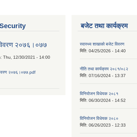
 Security
बजेट तथा कार्यक्रम
 विवरण २०७६।०७७
स्वास्थ्य शाखाको बजेट विवरण
मिति:
04/25/2026 - 14:40
n:
Thu, 12/30/2021 - 14:00
नीति तथा कार्यक्रम २०८१/०८२
विवरण २०७६।०७७.pdf
मिति:
07/16/2024 - 13:37
about आय व्यय विवरण २०७६।०७७
विनियोजन विधेयक २०८१
मिति:
06/30/2024 - 14:52
विनियोजन विधेयक २०८०
मिति:
06/26/2023 - 12:33