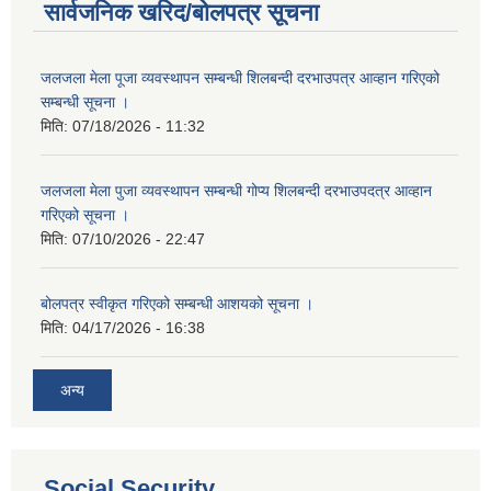
सार्वजनिक खरिद/बोलपत्र सूचना
जलजला मेला पूजा व्यवस्थापन सम्बन्धी शिलबन्दी दरभाउपत्र आव्हान गरिएको
सम्बन्धी सूचना ।
मिति:
07/18/2026 - 11:32
जलजला मेला पुजा व्यवस्थापन सम्बन्धी गोप्य शिलबन्दी दरभाउपदत्र आव्हान
गरिएको सूचना ।
मिति:
07/10/2026 - 22:47
बोलपत्र स्वीकृत गरिएको सम्बन्धी आशयको सूचना ।
मिति:
04/17/2026 - 16:38
अन्य
Social Security