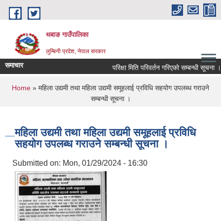
Skip to main content
थबाङ गाउँपालिका
लुम्बिनी प्रदेश, नेपाल सरकार
समाचार
परिक्षा मिति परिवर्तन गरिएको सम्बन्धी सूचना ।
You are here
Home
» महिला उद्यमी तथा महिला उद्यमी समूहलाई प्रविधि सहयोग उपलब्ध गराउने
सम्बन्धी सूचना ।
महिला उद्यमी तथा महिला उद्यमी समूहलाई प्रविधि
सहयोग उपलब्ध गराउने सम्बन्धी सूचना ।
Submitted on:
Mon, 01/29/2024 - 16:30