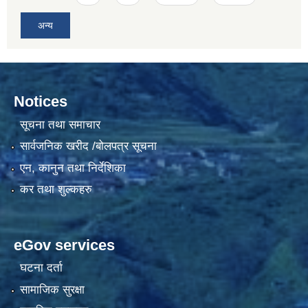
अन्य
Notices
सूचना तथा समाचार
सार्वजनिक खरीद /बोलपत्र सूचना
एन, कानुन तथा निर्देशिका
कर तथा शुल्कहरु
eGov services
घटना दर्ता
सामाजिक सुरक्षा