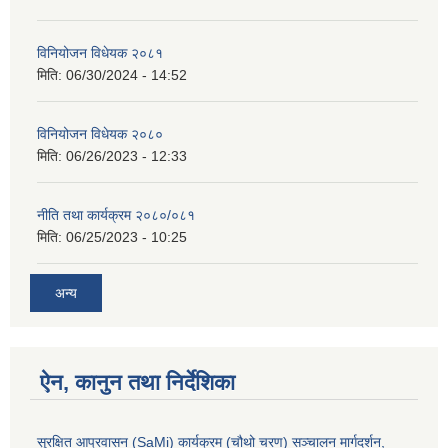
विनियोजन विधेयक २०८१
मिति:
06/30/2024 - 14:52
विनियोजन विधेयक २०८०
मिति:
06/26/2023 - 12:33
नीति तथा कार्यक्रम २०८०/०८१
मिति:
06/25/2023 - 10:25
अन्य
ऐन, कानुन तथा निर्देशिका
सुरक्षित आप्रवासन (SaMi) कार्यक्रम (चौथो चरण) सञ्चालन मार्गदर्शन,