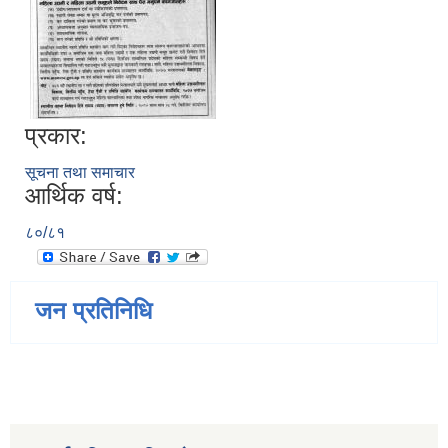
प्रकार:
सूचना तथा समाचार
आर्थिक वर्ष:
८०/८१
जन प्रतिनिधि