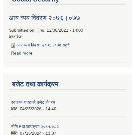
आय व्यय विवरण २०७६।०७७
Submitted on:
Thu, 12/30/2021 - 14:00
दस्तावेज:
आय व्यय विवरण २०७६।०७७.pdf
Read more
about आय व्यय विवरण २०७६।०७७
बजेट तथा कार्यक्रम
स्वास्थ्य शाखाको बजेट विवरण
मिति:
04/25/2026 - 14:40
नीति तथा कार्यक्रम २०८१/०८२
मिति:
07/16/2024 - 13:37