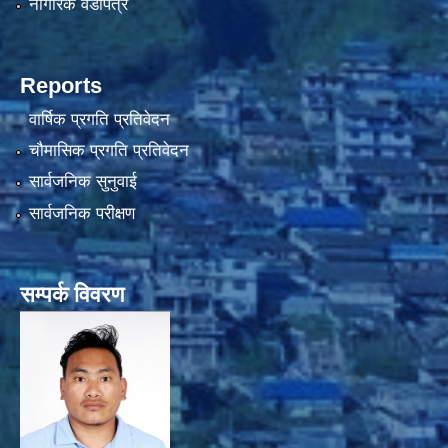
नागरिक वडापत्र
Reports
वार्षिक प्रगति प्रतिवेदन
चौमासिक प्रगति प्रतिवेदन
सार्वजनिक सुनुवाई
सार्वजनिक परीक्षण
सम्पर्क विवरण