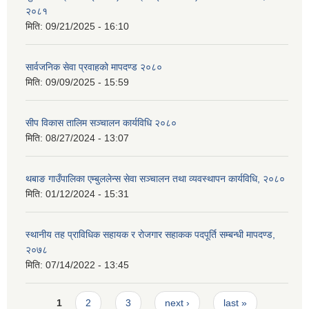
२०८१
मिति:
09/21/2025 - 16:10
सार्वजनिक सेवा प्रवाहको मापदण्ड २०८०
मिति:
09/09/2025 - 15:59
सीप विकास तालिम सञ्चालन कार्यविधि २०८०
मिति:
08/27/2024 - 13:07
थबाङ गाउँपालिका एम्बुललेन्स सेवा सञ्चालन तथा व्यवस्थापन कार्यविधि, २०८०
मिति:
01/12/2024 - 15:31
स्थानीय तह प्राविधिक सहायक र रोजगार सहाकक पदपूर्ति सम्बन्धी मापदण्ड,
२०७८
मिति:
07/14/2022 - 13:45
Pages
1
2
3
next ›
last »