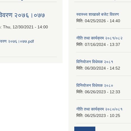
 विवरण २०७६।०७७
स्वास्थ्य शाखाको बजेट विवरण
मिति:
04/25/2026 - 14:40
n:
Thu, 12/30/2021 - 14:00
नीति तथा कार्यक्रम २०८१/०८२
विवरण २०७६।०७७.pdf
मिति:
07/16/2024 - 13:37
about आय व्यय विवरण २०७६।०७७
विनियोजन विधेयक २०८१
मिति:
06/30/2024 - 14:52
विनियोजन विधेयक २०८०
मिति:
06/26/2023 - 12:33
नीति तथा कार्यक्रम २०८०/०८१
मिति:
06/25/2023 - 10:25