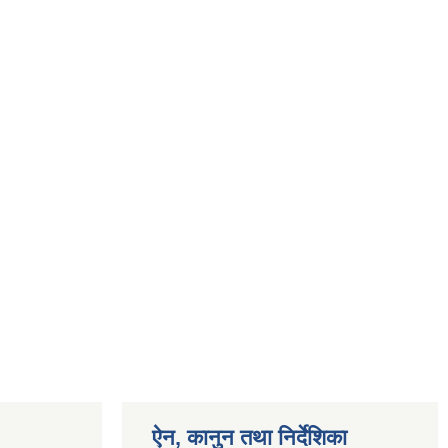
ऐन, कानुन तथा निर्देशिका