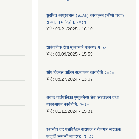
सुरक्षित आप्रवासन (SaMi) कार्यक्रम (चौथो चरण)
सञ्चालन मार्गदर्शन, २०८१
मिति:
09/21/2025 - 16:10
सार्वजनिक सेवा प्रवाहको मापदण्ड २०८०
मिति:
09/09/2025 - 15:59
सीप विकास तालिम सञ्चालन कार्यविधि २०८०
मिति:
08/27/2024 - 13:07
थबाङ गाउँपालिका एम्बुललेन्स सेवा सञ्चालन तथा
व्यवस्थापन कार्यविधि, २०८०
मिति:
01/12/2024 - 15:31
स्थानीय तह प्राविधिक सहायक र रोजगार सहाकक
पदपूर्ति सम्बन्धी मापदण्ड, २०७८