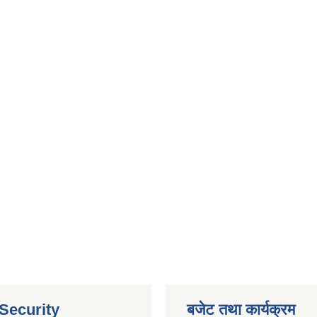
 Security
बजेट तथा कार्यक्रम