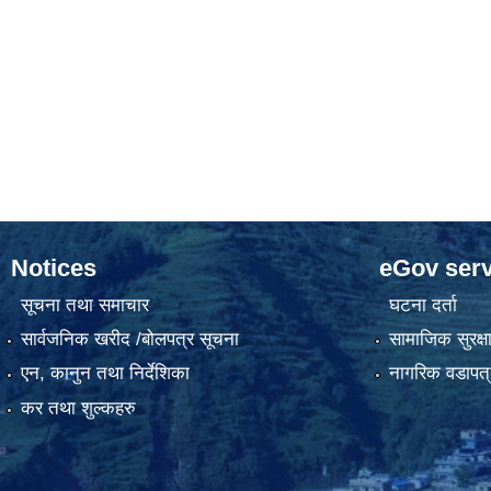
Notices
eGov serv
सूचना तथा समाचार
घटना दर्ता
सार्वजनिक खरीद /बोलपत्र सूचना
सामाजिक सुरक्ष
एन, कानुन तथा निर्देशिका
नागरिक वडापत्
कर तथा शुल्कहरु