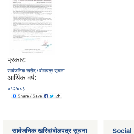
प्रकार:
सार्वजनिक खरीद / बोलपत्र सूचना
आर्थिक वर्ष:
०८२/०८३
सार्वजनिक खरिद/बोलपत्र सूचना
Social