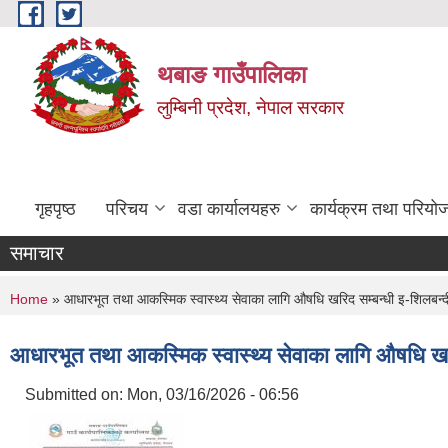
Skip to main content
थबाङ गाउँपालिका
लुम्बिनी प्रदेश, नेपाल सरकार
गृहपृष्ठ
परिचय
वडा कार्यालयहरु
कार्यक्रम तथा परियो
समाचार
You are here
Home
» आधारभूत तथा आकस्मिक स्वास्थ्य सेवाका लागि औषधि खरिद सम्बन्धी इ-शिलबन्द
आधारभूत तथा आकस्मिक स्वास्थ्य सेवाका लागि औषधि खरि
Submitted on:
Mon, 03/16/2026 - 06:56