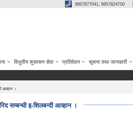
9857877041, 9857824750
जना
विधुतीय शुसासन सेवा
प्रतिवेदन
सूचना तथा जानकारी
ी आव्हान ।
द सम्बन्धी इ-शिलबन्दी आव्हान ।