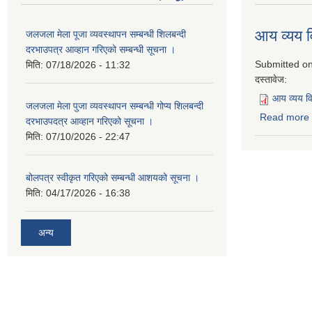
आय व्यय
जलजला मेला पूजा व्यवस्थापन सम्बन्धी शिलबन्दी
दरभाउपत्र आव्हान गरिएको सम्बन्धी सूचना ।
Submitted o
मिति:
07/18/2026 - 11:32
दस्तावेज:
आय व्यय 
जलजला मेला पुजा व्यवस्थापन सम्बन्धी गोप्य शिलबन्दी
Read more
दरभाउपदत्र आव्हान गरिएको सूचना ।
मिति:
07/10/2026 - 22:47
बोलपत्र स्वीकृत गरिएको सम्बन्धी आशयको सूचना ।
मिति:
04/17/2026 - 16:38
अन्य