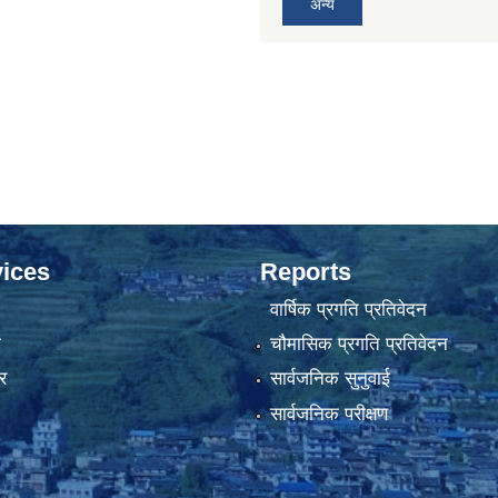
अन्य
ices
Reports
वार्षिक प्रगति प्रतिवेदन
ा
चौमासिक प्रगति प्रतिवेदन
र
सार्वजनिक सुनुवाई
सार्वजनिक परीक्षण