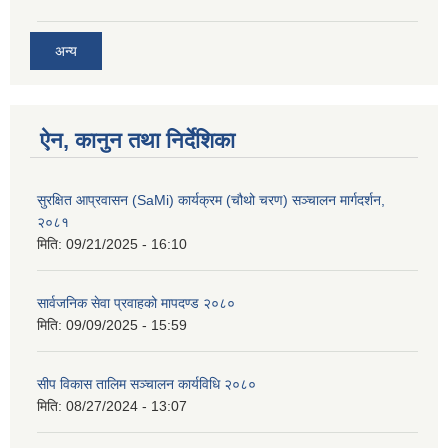
अन्य
ऐन, कानुन तथा निर्देशिका
सुरक्षित आप्रवासन (SaMi) कार्यक्रम (चौथो चरण) सञ्चालन मार्गदर्शन,
२०८१
मिति:
09/21/2025 - 16:10
सार्वजनिक सेवा प्रवाहको मापदण्ड २०८०
मिति:
09/09/2025 - 15:59
सीप विकास तालिम सञ्चालन कार्यविधि २०८०
मिति:
08/27/2024 - 13:07