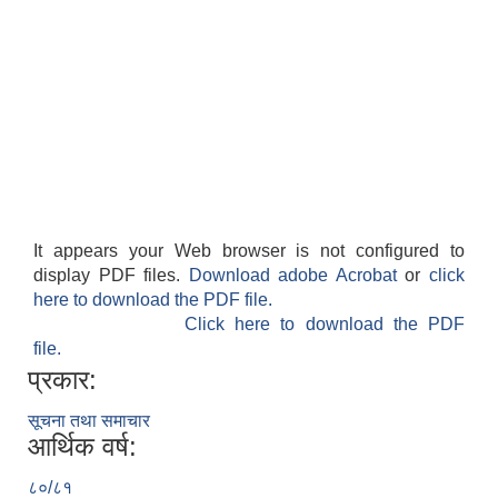
It appears your Web browser is not configured to
display PDF files.
Download adobe Acrobat
or
click
here to download the PDF file.
Click here to download the PDF
file.
प्रकार:
सूचना तथा समाचार
आर्थिक वर्ष:
८०/८१