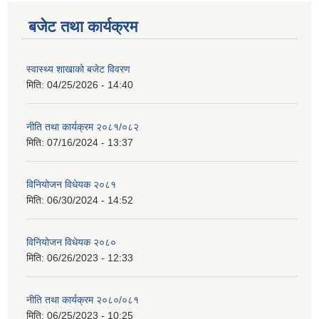
बजेट तथा कार्यक्रम
स्वास्थ्य शाखाको बजेट विवरण
मिति:
04/25/2026 - 14:40
नीति तथा कार्यक्रम २०८१/०८२
मिति:
07/16/2024 - 13:37
विनियोजन विधेयक २०८१
मिति:
06/30/2024 - 14:52
विनियोजन विधेयक २०८०
मिति:
06/26/2023 - 12:33
नीति तथा कार्यक्रम २०८०/०८१
मिति:
06/25/2023 - 10:25