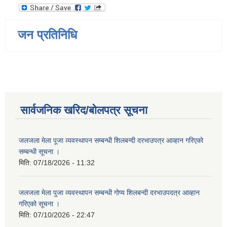
जन प्रतिनिधि
सार्वजनिक खरिद/बोलपत्र सूचना
जलजला मेला पूजा व्यवस्थापन सम्बन्धी शिलबन्दी दरभाउपत्र आव्हान गरिएको
सम्बन्धी सूचना ।
मिति:
07/18/2026 - 11:32
जलजला मेला पुजा व्यवस्थापन सम्बन्धी गोप्य शिलबन्दी दरभाउपदत्र आव्हान
गरिएको सूचना ।
मिति:
07/10/2026 - 22:47