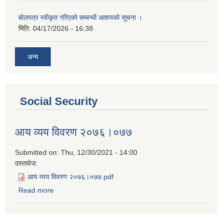
बोलपत्र स्वीकृत गरिएको सम्बन्धी आशयको सूचना ।
मिति:
04/17/2026 - 16:38
अन्य
Social Security
आय व्यय विवरण २०७६।०७७
Submitted on:
Thu, 12/30/2021 - 14:00
दस्तावेज:
आय व्यय विवरण २०७६।०७७.pdf
Read more
about आय व्यय विवरण २०७६।०७७