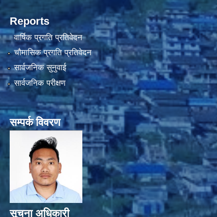
Reports
वार्षिक प्रगति प्रतिवेदन
चौमासिक प्रगति प्रतिवेदन
सार्वजनिक सुनुवाई
सार्वजनिक परीक्षण
सम्पर्क विवरण
सूचना अधिकारी