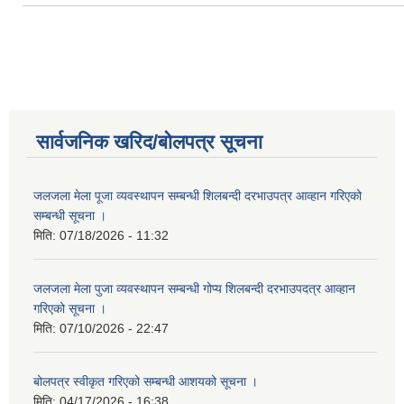
सार्वजनिक खरिद/बोलपत्र सूचना
जलजला मेला पूजा व्यवस्थापन सम्बन्धी शिलबन्दी दरभाउपत्र आव्हान गरिएको
सम्बन्धी सूचना ।
मिति:
07/18/2026 - 11:32
जलजला मेला पुजा व्यवस्थापन सम्बन्धी गोप्य शिलबन्दी दरभाउपदत्र आव्हान
गरिएको सूचना ।
मिति:
07/10/2026 - 22:47
बोलपत्र स्वीकृत गरिएको सम्बन्धी आशयको सूचना ।
मिति:
04/17/2026 - 16:38