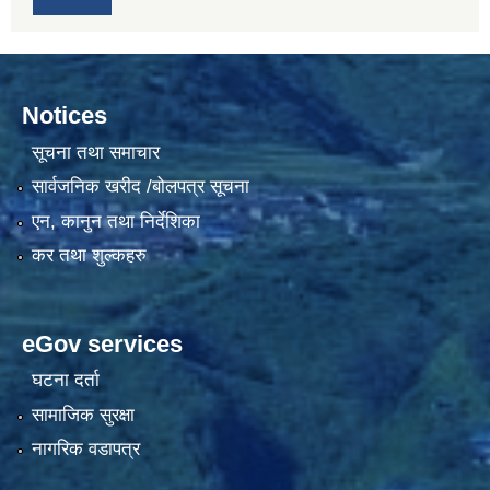
Notices
सूचना तथा समाचार
सार्वजनिक खरीद /बोलपत्र सूचना
एन, कानुन तथा निर्देशिका
कर तथा शुल्कहरु
eGov services
घटना दर्ता
सामाजिक सुरक्षा
नागरिक वडापत्र