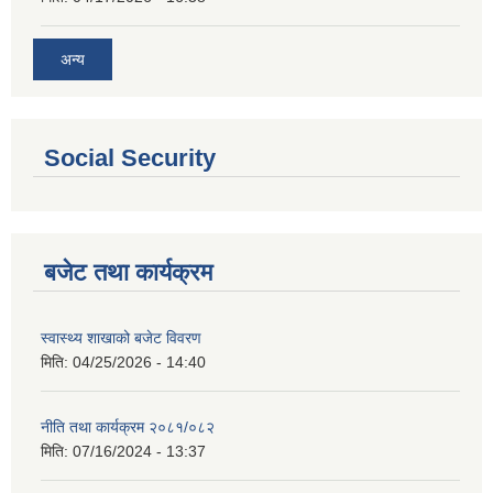
अन्य
Social Security
बजेट तथा कार्यक्रम
स्वास्थ्य शाखाको बजेट विवरण
मिति:
04/25/2026 - 14:40
नीति तथा कार्यक्रम २०८१/०८२
मिति:
07/16/2024 - 13:37