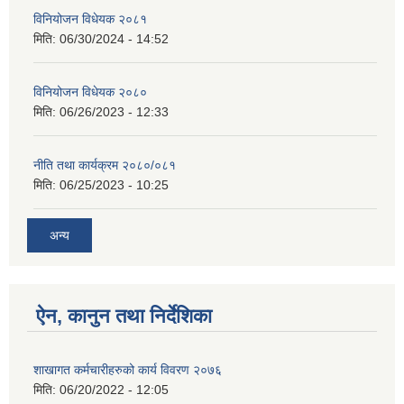
विनियोजन विधेयक २०८१
मिति:
06/30/2024 - 14:52
विनियोजन विधेयक २०८०
मिति:
06/26/2023 - 12:33
नीति तथा कार्यक्रम २०८०/०८१
मिति:
06/25/2023 - 10:25
अन्य
ऐन, कानुन तथा निर्देशिका
शाखागत कर्मचारीहरुको कार्य विवरण २०७६
मिति:
06/20/2022 - 12:05