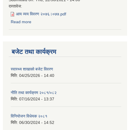
दस्तावेज:
आय व्यय विवरण २०७६।०७७.pdf
Read more
about आय व्यय विवरण २०७६।०७७
बजेट तथा कार्यक्रम
स्वास्थ्य शाखाको बजेट विवरण
मिति:
04/25/2026 - 14:40
नीति तथा कार्यक्रम २०८१/०८२
मिति:
07/16/2024 - 13:37
विनियोजन विधेयक २०८१
मिति:
06/30/2024 - 14:52