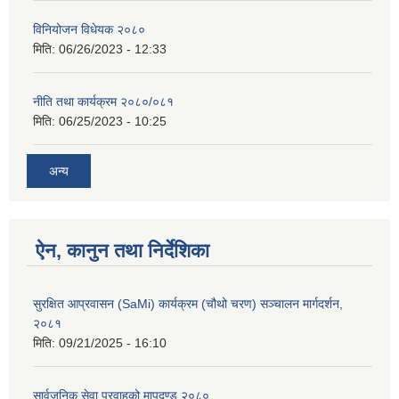
विनियोजन विधेयक २०८०
मिति:
06/26/2023 - 12:33
नीति तथा कार्यक्रम २०८०/०८१
मिति:
06/25/2023 - 10:25
अन्य
ऐन, कानुन तथा निर्देशिका
सुरक्षित आप्रवासन (SaMi) कार्यक्रम (चौथो चरण) सञ्चालन मार्गदर्शन,
२०८१
मिति:
09/21/2025 - 16:10
सार्वजनिक सेवा प्रवाहको मापदण्ड २०८०