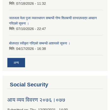
मिति:
07/18/2026 - 11:32
जलजला मेला पुजा व्यवस्थापन सम्बन्धी गोप्य शिलबन्दी दरभाउपदत्र आव्हान
गरिएको सूचना ।
मिति:
07/10/2026 - 22:47
बोलपत्र स्वीकृत गरिएको सम्बन्धी आशयको सूचना ।
मिति:
04/17/2026 - 16:38
अन्य
Social Security
आय व्यय विवरण २०७६।०७७
Submitted on:
Thu, 12/30/2021 - 14:00