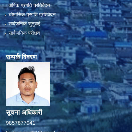
वार्षिक प्रगति प्रतिवेदन
चौमासिक प्रगति प्रतिवेदन
सार्वजनिक सुनुवाई
सार्वजनिक परीक्षण
सम्पर्क विवरण
सूचना अधिकारी
9857877041