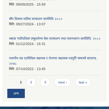
मिति:
09/09/2025 - 15:59
सीप विकास तालिम सञ्चालन कार्यविधि २०८०
मिति:
08/27/2024 - 13:07
थबाङ गाउँपालिका एम्बुललेन्स सेवा सञ्चालन तथा व्यवस्थापन कार्यविधि, २०८०
मिति:
01/12/2024 - 15:31
स्थानीय तह प्राविधिक सहायक र रोजगार सहाकक पदपूर्ति सम्बन्धी मापदण्ड,
२०७८
मिति:
07/14/2022 - 13:45
Pages
1
2
3
next ›
last »
अन्य