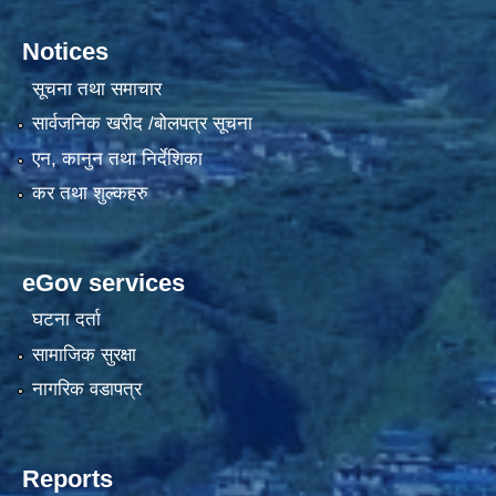
Notices
सूचना तथा समाचार
सार्वजनिक खरीद /बोलपत्र सूचना
एन, कानुन तथा निर्देशिका
कर तथा शुल्कहरु
eGov services
घटना दर्ता
सामाजिक सुरक्षा
नागरिक वडापत्र
Reports