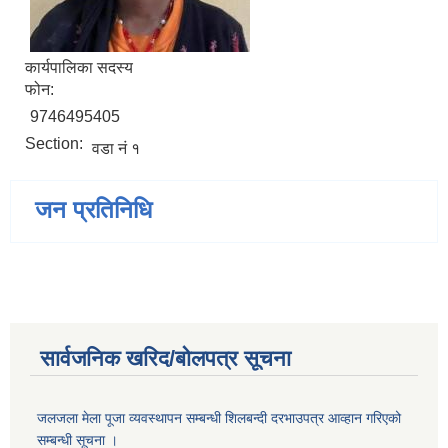
कार्यपालिका सदस्य
फोन:
9746495405
Section:
वडा नं १
जन प्रतिनिधि
सार्वजनिक खरिद/बोलपत्र सूचना
जलजला मेला पूजा व्यवस्थापन सम्बन्धी शिलबन्दी दरभाउपत्र आव्हान गरिएको
सम्बन्धी सूचना ।