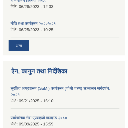
विनियोजन विधेयक २०८०
मिति:
06/26/2023 - 12:33
नीति तथा कार्यक्रम २०८०/०८१
मिति:
06/25/2023 - 10:25
अन्य
ऐन, कानुन तथा निर्देशिका
सुरक्षित आप्रवासन (SaMi) कार्यक्रम (चौथो चरण) सञ्चालन मार्गदर्शन,
२०८१
मिति:
09/21/2025 - 16:10
सार्वजनिक सेवा प्रवाहको मापदण्ड २०८०
मिति:
09/09/2025 - 15:59