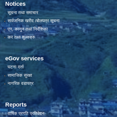
Notices
सूचना तथा समाचार
सार्वजनिक खरीद /बोलपत्र सूचना
एन, कानुन तथा निर्देशिका
कर तथा शुल्कहरु
eGov services
घटना दर्ता
सामाजिक सुरक्षा
नागरिक वडापत्र
Reports
वार्षिक प्रगति प्रतिवेदन