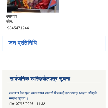
उपाध्यक्ष
फोन:
9845471244
जन प्रतिनिधि
सार्वजनिक खरिद/बोलपत्र सूचना
जलजला मेला पूजा व्यवस्थापन सम्बन्धी शिलबन्दी दरभाउपत्र आव्हान गरिएको
सम्बन्धी सूचना ।
मिति:
07/18/2026 - 11:32