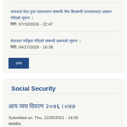
जलजला मेला पुजा व्यवस्थापन सम्बन्धी गोप्य शिलबन्दी दरभाउपदत्र आव्हान
गरिएको सूचना ।
मिति:
07/10/2026 - 22:47
बोलपत्र स्वीकृत गरिएको सम्बन्धी आशयको सूचना ।
मिति:
04/17/2026 - 16:38
अन्य
Social Security
आय व्यय विवरण २०७६।०७७
Submitted on:
Thu, 12/30/2021 - 14:00
दस्तावेज: