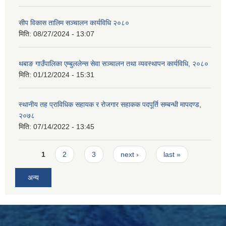
सीप विकास तालिम सञ्चालन कार्यविधि २०८०
मिति:
08/27/2024 - 13:07
थबाङ गाउँपालिका एम्बुललेन्स सेवा सञ्चालन तथा व्यवस्थापन कार्यविधि, २०८०
मिति:
01/12/2024 - 15:31
स्थानीय तह प्राविधिक सहायक र रोजगार सहाकक पदपूर्ति सम्बन्धी मापदण्ड,
२०७८
मिति:
07/14/2022 - 13:45
Pages
1
2
3
next ›
last »
अन्य