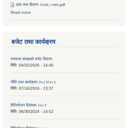
आय व्यय विवरण २०७६।०७७.pdf
Read more
about आय व्यय विवरण २०७६।०७७
बजेट तथा कार्यक्रम
स्वास्थ्य शाखाको बजेट विवरण
मिति:
04/25/2026 - 14:40
नीति तथा कार्यक्रम २०८१/०८२
मिति:
07/16/2024 - 13:37
विनियोजन विधेयक २०८१
मिति:
06/30/2024 - 14:52