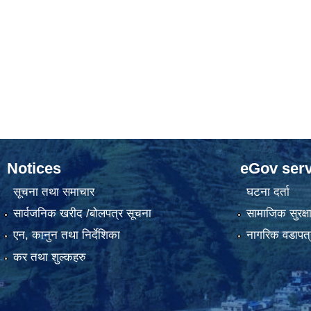
Notices
eGov serv
सूचना तथा समाचार
घटना दर्ता
सार्वजनिक खरीद /बोलपत्र सूचना
सामाजिक सुरक्ष
एन, कानुन तथा निर्देशिका
नागरिक वडापत्
कर तथा शुल्कहरु