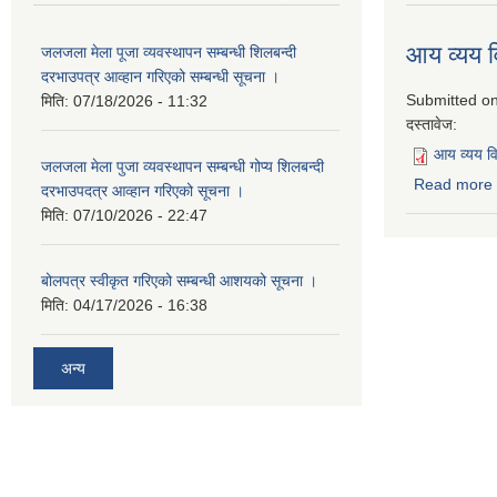
आय व्यय
जलजला मेला पूजा व्यवस्थापन सम्बन्धी शिलबन्दी
दरभाउपत्र आव्हान गरिएको सम्बन्धी सूचना ।
Submitted o
मिति:
07/18/2026 - 11:32
दस्तावेज:
आय व्यय 
जलजला मेला पुजा व्यवस्थापन सम्बन्धी गोप्य शिलबन्दी
Read more
दरभाउपदत्र आव्हान गरिएको सूचना ।
मिति:
07/10/2026 - 22:47
बोलपत्र स्वीकृत गरिएको सम्बन्धी आशयको सूचना ।
मिति:
04/17/2026 - 16:38
अन्य