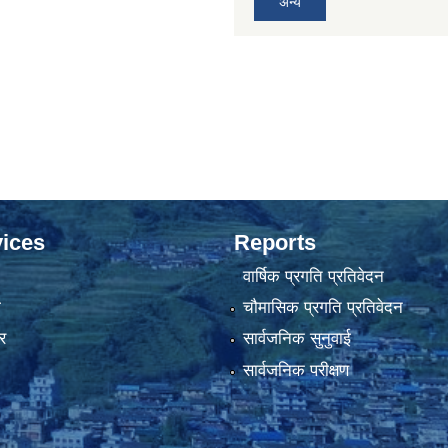
अन्य
ices
Reports
वार्षिक प्रगति प्रतिवेदन
ा
चौमासिक प्रगति प्रतिवेदन
र
सार्वजनिक सुनुवाई
सार्वजनिक परीक्षण