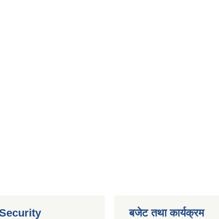
 Security
बजेट तथा कार्यक्रम