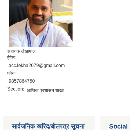
सहायक लेखापाल
ईमेल:
acc.lekha2079@gmail.com
फोन:
9857864750
Section:
आर्थिक प्रशासन शाखा
सार्वजनिक खरिद/बोलपत्र सूचना
Social