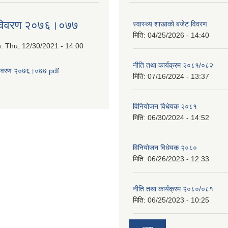
 विवरण २०७६।०७७
स्वास्थ्य शाखाको बजेट विवरण
मिति:
04/25/2026 - 14:40
n:
Thu, 12/30/2021 - 14:00
नीति तथा कार्यक्रम २०८१/०८२
विवरण २०७६।०७७.pdf
मिति:
07/16/2024 - 13:37
about आय व्यय विवरण २०७६।०७७
विनियोजन विधेयक २०८१
मिति:
06/30/2024 - 14:52
विनियोजन विधेयक २०८०
मिति:
06/26/2023 - 12:33
नीति तथा कार्यक्रम २०८०/०८१
मिति:
06/25/2023 - 10:25