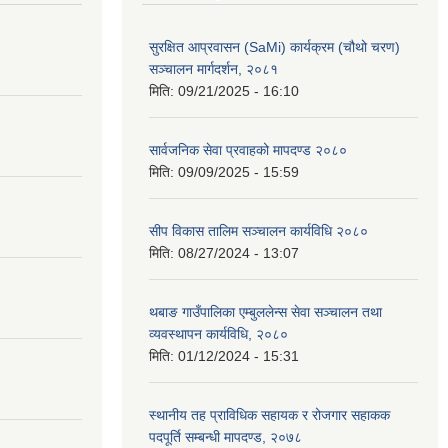
सुरक्षित आप्रवासन (SaMi) कार्यक्रम (चौथो चरण)
सञ्चालन मार्गदर्शन, २०८१
मिति:
09/21/2025 - 16:10
सार्वजनिक सेवा प्रवाहको मापदण्ड २०८०
मिति:
09/09/2025 - 15:59
सीप विकास तालिम सञ्चालन कार्यविधि २०८०
मिति:
08/27/2024 - 13:07
थबाङ गाउँपालिका एम्बुललेन्स सेवा सञ्चालन तथा
व्यवस्थापन कार्यविधि, २०८०
मिति:
01/12/2024 - 15:31
स्थानीय तह प्राविधिक सहायक र रोजगार सहाकक
पदपूर्ति सम्बन्धी मापदण्ड, २०७८