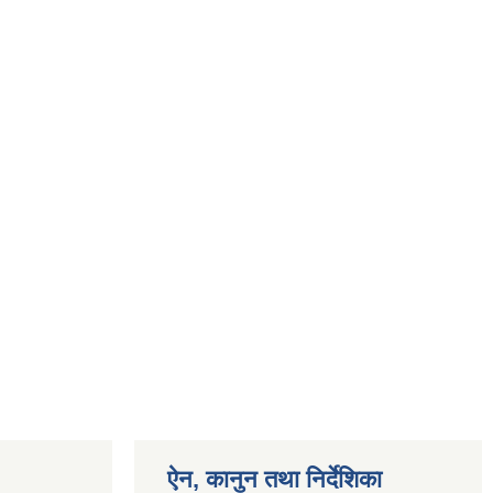
ऐन, कानुन तथा निर्देशिका