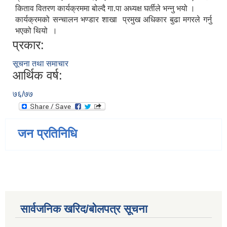
किताव वितरण कार्यक्रममा बोल्दै गा.पा अध्यक्ष घर्तीले भन्नु भयो ।
कार्यक्रमको सन्चालन भण्डार शाखा प्रमुख अधिकार बुढा मगरले गर्नु
भएको थियो ।
प्रकार:
सूचना तथा समाचार
आर्थिक वर्ष:
७६/७७
जन प्रतिनिधि
सार्वजनिक खरिद/बोलपत्र सूचना