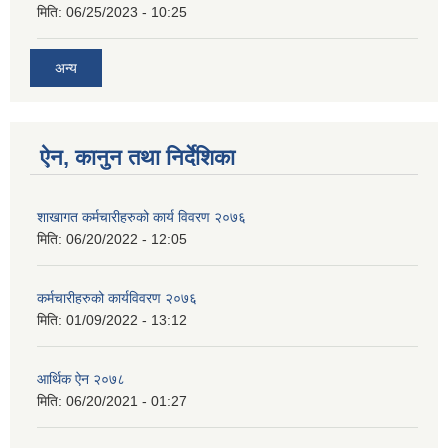
मिति:
06/25/2023 - 10:25
अन्य
ऐन, कानुन तथा निर्देशिका
शाखागत कर्मचारीहरुको कार्य विवरण २०७६
मिति:
06/20/2022 - 12:05
कर्मचारीहरुको कार्यविवरण २०७६
मिति:
01/09/2022 - 13:12
आर्थिक ऐन २०७८
मिति:
06/20/2021 - 01:27