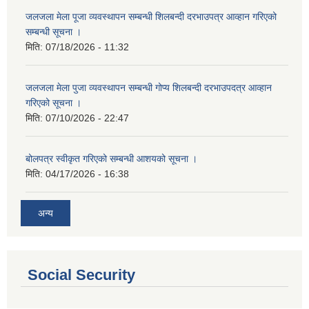
जलजला मेला पूजा व्यवस्थापन सम्बन्धी शिलबन्दी दरभाउपत्र आव्हान गरिएको
सम्बन्धी सूचना ।
मिति:
07/18/2026 - 11:32
जलजला मेला पुजा व्यवस्थापन सम्बन्धी गोप्य शिलबन्दी दरभाउपदत्र आव्हान
गरिएको सूचना ।
मिति:
07/10/2026 - 22:47
बोलपत्र स्वीकृत गरिएको सम्बन्धी आशयको सूचना ।
मिति:
04/17/2026 - 16:38
अन्य
Social Security