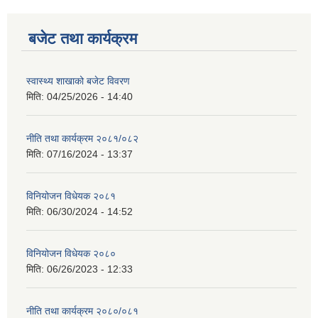
बजेट तथा कार्यक्रम
स्वास्थ्य शाखाको बजेट विवरण
मिति:
04/25/2026 - 14:40
नीति तथा कार्यक्रम २०८१/०८२
मिति:
07/16/2024 - 13:37
विनियोजन विधेयक २०८१
मिति:
06/30/2024 - 14:52
विनियोजन विधेयक २०८०
मिति:
06/26/2023 - 12:33
नीति तथा कार्यक्रम २०८०/०८१