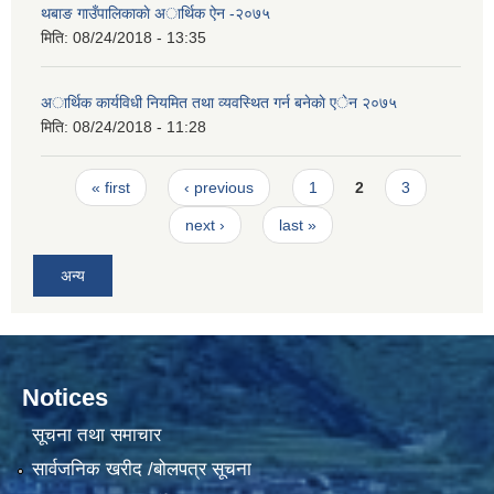
थबाङ गाउँपालिकाकाे अार्थिक ऐन -२०७५
मिति:
08/24/2018 - 13:35
अार्थिक कार्यविधी नियमित तथा व्यवस्थित गर्न बनेकाे एेन २०७५
मिति:
08/24/2018 - 11:28
Pages
« first
‹ previous
1
2
3
next ›
last »
अन्य
Notices
सूचना तथा समाचार
सार्वजनिक खरीद /बोलपत्र सूचना