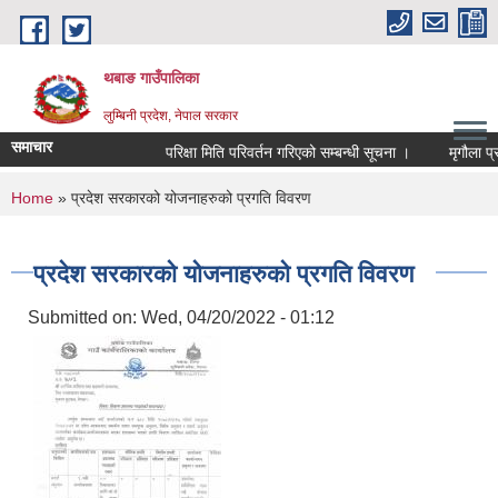
Skip to main content
थबाङ गाउँपालिका
लुम्बिनी प्रदेश, नेपाल सरकार
समाचार
परिक्षा मिति परिवर्तन गरिएको सम्बन्धी सूचना ।
मृगौला प्रत्
You are here
Home
» प्रदेश सरकारको योजनाहरुको प्रगति विवरण
प्रदेश सरकारको योजनाहरुको प्रगति विवरण
Submitted on:
Wed, 04/20/2022 - 01:12