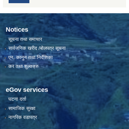
Notices
सूचना तथा समाचार
सार्वजनिक खरीद /बोलपत्र सूचना
एन, कानुन तथा निर्देशिका
कर तथा शुल्कहरु
eGov services
घटना दर्ता
सामाजिक सुरक्षा
नागरिक वडापत्र