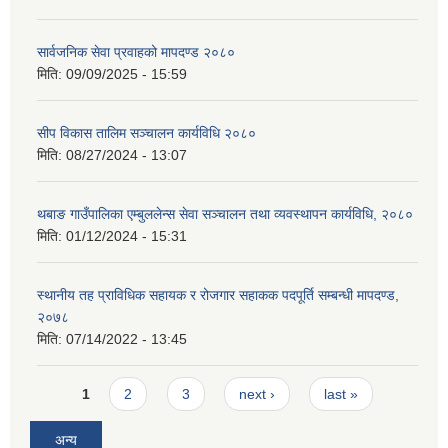
सार्वजनिक सेवा प्रवाहको मापदण्ड २०८०
मिति:
09/09/2025 - 15:59
सीप विकास तालिम सञ्चालन कार्यविधि २०८०
मिति:
08/27/2024 - 13:07
थबाङ गाउँपालिका एम्बुललेन्स सेवा सञ्चालन तथा व्यवस्थापन कार्यविधि, २०८०
मिति:
01/12/2024 - 15:31
स्थानीय तह प्राविधिक सहायक र रोजगार सहाकक पदपूर्ति सम्बन्धी मापदण्ड,
२०७८
मिति:
07/14/2022 - 13:45
Pages
1
2
3
next ›
last »
अन्य