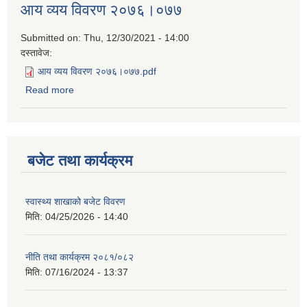
आय व्यय विवरण २०७६।०७७
Submitted on:
Thu, 12/30/2021 - 14:00
दस्तावेज:
आय व्यय विवरण २०७६।०७७.pdf
Read more
about आय व्यय विवरण २०७६।०७७
बजेट तथा कार्यक्रम
स्वास्थ्य शाखाको बजेट विवरण
मिति:
04/25/2026 - 14:40
नीति तथा कार्यक्रम २०८१/०८२
मिति:
07/16/2024 - 13:37