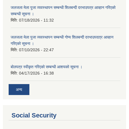
जलजला मेला पूजा व्यवस्थापन सम्बन्धी शिलबन्दी दरभाउपत्र आव्हान गरिएको
सम्बन्धी सूचना ।
मिति:
07/18/2026 - 11:32
जलजला मेला पुजा व्यवस्थापन सम्बन्धी गोप्य शिलबन्दी दरभाउपदत्र आव्हान
गरिएको सूचना ।
मिति:
07/10/2026 - 22:47
बोलपत्र स्वीकृत गरिएको सम्बन्धी आशयको सूचना ।
मिति:
04/17/2026 - 16:38
अन्य
Social Security