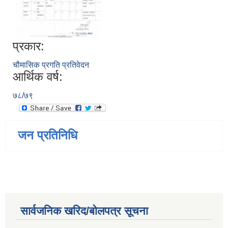
प्रकार:
चौमासिक प्रगति प्रतिवेदन
आर्थिक वर्ष:
७८/७९
जन प्रतिनिधि
सार्वजनिक खरिद/बोलपत्र सूचना