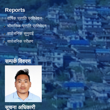
Reports
वार्षिक प्रगति प्रतिवेदन
चौमासिक प्रगति प्रतिवेदन
सार्वजनिक सुनुवाई
सार्वजनिक परीक्षण
सम्पर्क विवरण
सूचना अधिकारी