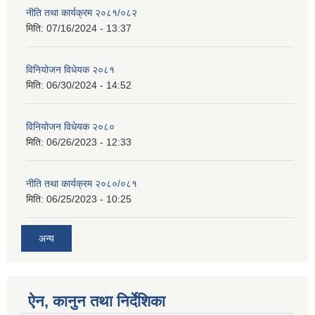
नीति तथा कार्यक्रम २०८१/०८२
मिति:
07/16/2024 - 13:37
विनियोजन विधेयक २०८१
मिति:
06/30/2024 - 14:52
विनियोजन विधेयक २०८०
मिति:
06/26/2023 - 12:33
नीति तथा कार्यक्रम २०८०/०८१
मिति:
06/25/2023 - 10:25
अन्य
ऐन, कानुन तथा निर्देशिका