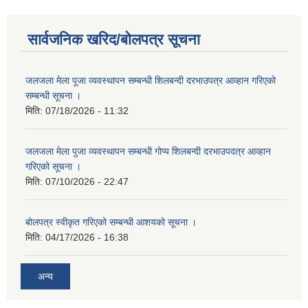
सार्वजनिक खरिद/बोलपत्र सूचना
जलजला मेला पूजा व्यवस्थापन सम्बन्धी शिलबन्दी दरभाउपत्र आव्हान गरिएको
सम्बन्धी सूचना ।
मिति:
07/18/2026 - 11:32
जलजला मेला पुजा व्यवस्थापन सम्बन्धी गोप्य शिलबन्दी दरभाउपदत्र आव्हान
गरिएको सूचना ।
मिति:
07/10/2026 - 22:47
बोलपत्र स्वीकृत गरिएको सम्बन्धी आशयको सूचना ।
मिति:
04/17/2026 - 16:38
अन्य