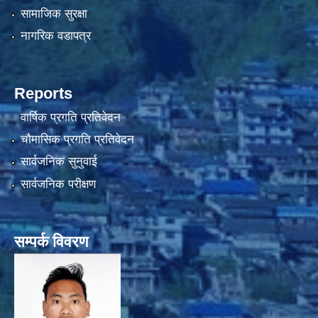
सामाजिक सुरक्षा
नागरिक वडापत्र
Reports
वार्षिक प्रगति प्रतिवेदन
चौमासिक प्रगति प्रतिवेदन
सार्वजनिक सुनुवाई
सार्वजनिक परीक्षण
सम्पर्क विवरण