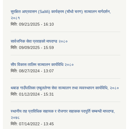
सुरक्षित आप्रवासन (SaMi) कार्यक्रम (चौथो चरण) सञ्चालन मार्गदर्शन,
२०८१
मिति:
09/21/2025 - 16:10
सार्वजनिक सेवा प्रवाहको मापदण्ड २०८०
मिति:
09/09/2025 - 15:59
सीप विकास तालिम सञ्चालन कार्यविधि २०८०
मिति:
08/27/2024 - 13:07
थबाङ गाउँपालिका एम्बुललेन्स सेवा सञ्चालन तथा व्यवस्थापन कार्यविधि, २०८०
मिति:
01/12/2024 - 15:31
स्थानीय तह प्राविधिक सहायक र रोजगार सहाकक पदपूर्ति सम्बन्धी मापदण्ड,
२०७८
मिति:
07/14/2022 - 13:45