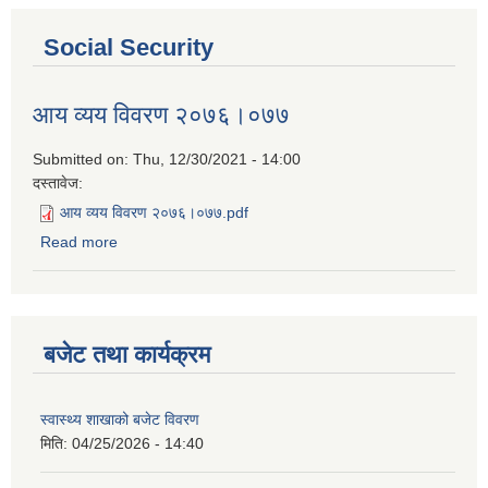
Social Security
आय व्यय विवरण २०७६।०७७
Submitted on:
Thu, 12/30/2021 - 14:00
दस्तावेज:
आय व्यय विवरण २०७६।०७७.pdf
Read more
about आय व्यय विवरण २०७६।०७७
बजेट तथा कार्यक्रम
स्वास्थ्य शाखाको बजेट विवरण
मिति:
04/25/2026 - 14:40