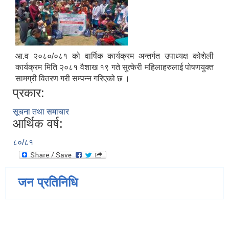
आ.व २०८०/०८१ को वार्षिक कार्यक्रम अन्तर्गत उपाध्यक्ष कोशेली
कार्यक्रम मिति २०८१ वैशाख १९ गते सुत्केरी महिलाहरुलाई पोषणयुक्त
सामग्री वितरण गरी सम्पन्न गरिएको छ ।
प्रकार:
सूचना तथा समाचार
आर्थिक वर्ष:
८०/८१
जन प्रतिनिधि