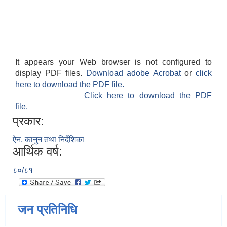
It appears your Web browser is not configured to
display PDF files.
Download adobe Acrobat
or
click
here to download the PDF file.
Click here to download the PDF
file.
प्रकार:
ऐन, कानुन तथा निर्देशिका
आर्थिक वर्ष:
८०/८१
जन प्रतिनिधि