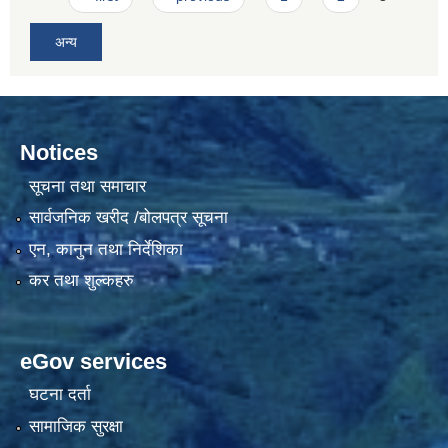
अन्य
Notices
सूचना तथा समाचार
सार्वजनिक खरीद /बोलपत्र सूचना
एन, कानुन तथा निर्देशिका
कर तथा शुल्कहरु
eGov services
घटना दर्ता
सामाजिक सुरक्षा