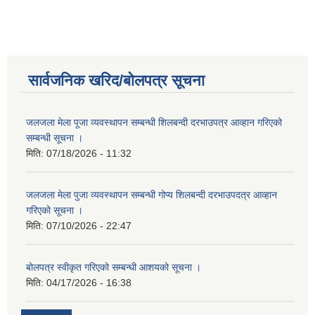
सार्वजनिक खरिद/बोलपत्र सूचना
जलजला मेला पूजा व्यवस्थापन सम्बन्धी शिलबन्दी दरभाउपत्र आव्हान गरिएको
सम्बन्धी सूचना ।
मिति:
07/18/2026 - 11:32
जलजला मेला पुजा व्यवस्थापन सम्बन्धी गोप्य शिलबन्दी दरभाउपदत्र आव्हान
गरिएको सूचना ।
मिति:
07/10/2026 - 22:47
बोलपत्र स्वीकृत गरिएको सम्बन्धी आशयको सूचना ।
मिति:
04/17/2026 - 16:38