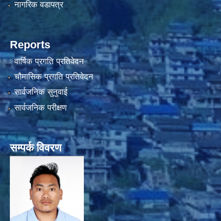
नागरिक वडापत्र
Reports
वार्षिक प्रगति प्रतिवेदन
चौमासिक प्रगति प्रतिवेदन
सार्वजनिक सुनुवाई
सार्वजनिक परीक्षण
सम्पर्क विवरण