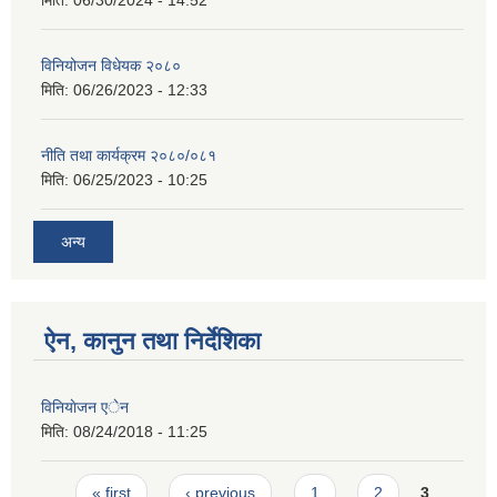
विनियोजन विधेयक २०८०
मिति:
06/26/2023 - 12:33
नीति तथा कार्यक्रम २०८०/०८१
मिति:
06/25/2023 - 10:25
अन्य
ऐन, कानुन तथा निर्देशिका
विनियाेजन एेन
मिति:
08/24/2018 - 11:25
Pages
« first
‹ previous
1
2
3