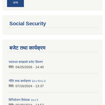
अन्य
Social Security
बजेट तथा कार्यक्रम
स्वास्थ्य शाखाको बजेट विवरण
मिति:
04/25/2026 - 14:40
नीति तथा कार्यक्रम २०८१/०८२
मिति:
07/16/2024 - 13:37
विनियोजन विधेयक २०८१
मिति:
06/30/2024 - 14:52