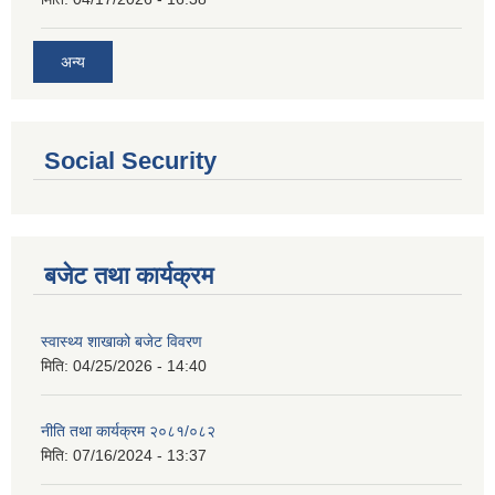
अन्य
Social Security
बजेट तथा कार्यक्रम
स्वास्थ्य शाखाको बजेट विवरण
मिति:
04/25/2026 - 14:40
नीति तथा कार्यक्रम २०८१/०८२
मिति:
07/16/2024 - 13:37