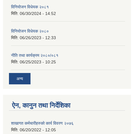
विनियोजन विधेयक २०८१
मिति:
06/30/2024 - 14:52
विनियोजन विधेयक २०८०
मिति:
06/26/2023 - 12:33
नीति तथा कार्यक्रम २०८०/०८१
मिति:
06/25/2023 - 10:25
अन्य
ऐन, कानुन तथा निर्देशिका
शाखागत कर्मचारीहरुको कार्य विवरण २०७६
मिति:
06/20/2022 - 12:05