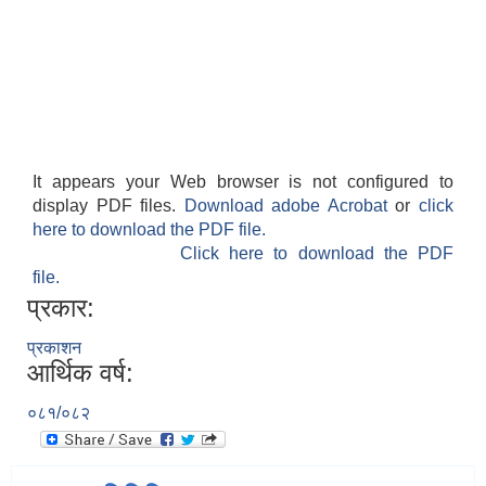
It appears your Web browser is not configured to
display PDF files.
Download adobe Acrobat
or
click
here to download the PDF file.
Click here to download the PDF
file.
प्रकार:
प्रकाशन
आर्थिक वर्ष:
०८१/०८२