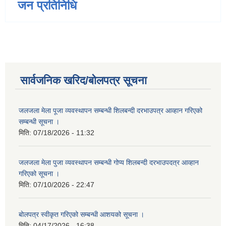
जन प्रतिनिधि
सार्वजनिक खरिद/बोलपत्र सूचना
जलजला मेला पूजा व्यवस्थापन सम्बन्धी शिलबन्दी दरभाउपत्र आव्हान गरिएको
सम्बन्धी सूचना ।
मिति:
07/18/2026 - 11:32
जलजला मेला पुजा व्यवस्थापन सम्बन्धी गोप्य शिलबन्दी दरभाउपदत्र आव्हान
गरिएको सूचना ।
मिति:
07/10/2026 - 22:47
बोलपत्र स्वीकृत गरिएको सम्बन्धी आशयको सूचना ।
मिति:
04/17/2026 - 16:38