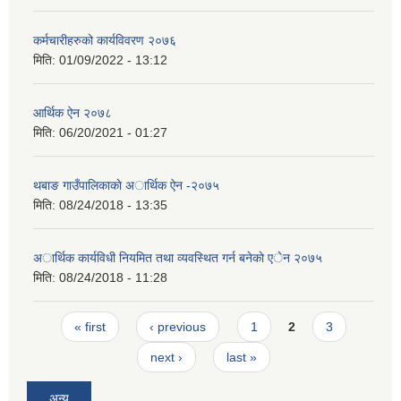
कर्मचारीहरुको कार्यविवरण २०७६
मिति:
01/09/2022 - 13:12
आर्थिक ऐन २०७८
मिति:
06/20/2021 - 01:27
थबाङ गाउँपालिकाकाे अार्थिक ऐन -२०७५
मिति:
08/24/2018 - 13:35
अार्थिक कार्यविधी नियमित तथा व्यवस्थित गर्न बनेकाे एेन २०७५
मिति:
08/24/2018 - 11:28
Pages
« first
‹ previous
1
2
3
next ›
last »
अन्य