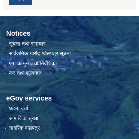
Notices
सूचना तथा समाचार
सार्वजनिक खरीद /बोलपत्र सूचना
एन, कानुन तथा निर्देशिका
कर तथा शुल्कहरु
eGov services
घटना दर्ता
सामाजिक सुरक्षा
नागरिक वडापत्र