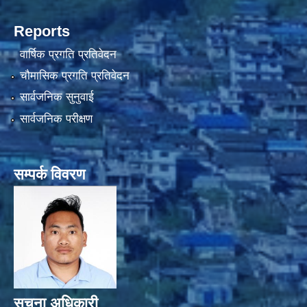
Reports
वार्षिक प्रगति प्रतिवेदन
चौमासिक प्रगति प्रतिवेदन
सार्वजनिक सुनुवाई
सार्वजनिक परीक्षण
सम्पर्क विवरण
सूचना अधिकारी