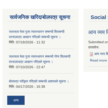
सार्वजनिक खरिद/बोलपत्र सूचना
Social
आय व्यय
जलजला मेला पूजा व्यवस्थापन सम्बन्धी शिलबन्दी
दरभाउपत्र आव्हान गरिएको सम्बन्धी सूचना ।
Submitted o
मिति:
07/18/2026 - 11:32
दस्तावेज:
आय व्यय 
जलजला मेला पुजा व्यवस्थापन सम्बन्धी गोप्य शिलबन्दी
Read more
दरभाउपदत्र आव्हान गरिएको सूचना ।
मिति:
07/10/2026 - 22:47
बोलपत्र स्वीकृत गरिएको सम्बन्धी आशयको सूचना ।
मिति:
04/17/2026 - 16:38
अन्य