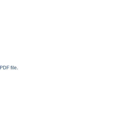
PDF file.