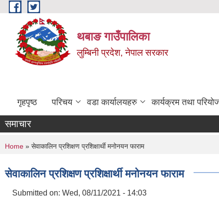
Skip to main content
थबाङ गाउँपालिका
लुम्बिनी प्रदेश, नेपाल सरकार
गृहपृष्ठ
परिचय
वडा कार्यालयहरु
कार्यक्रम तथा परियो
समाचार
You are here
Home
» सेवाकालिन प्रशिक्षण प्रशिक्षार्थी मनोनयन फाराम
सेवाकालिन प्रशिक्षण प्रशिक्षार्थी मनोनयन फाराम
Submitted on:
Wed, 08/11/2021 - 14:03