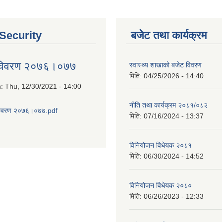
 Security
बजेट तथा कार्यक्रम
 विवरण २०७६।०७७
स्वास्थ्य शाखाको बजेट विवरण
मिति:
04/25/2026 - 14:40
n:
Thu, 12/30/2021 - 14:00
नीति तथा कार्यक्रम २०८१/०८२
विवरण २०७६।०७७.pdf
मिति:
07/16/2024 - 13:37
about आय व्यय विवरण २०७६।०७७
विनियोजन विधेयक २०८१
मिति:
06/30/2024 - 14:52
विनियोजन विधेयक २०८०
मिति:
06/26/2023 - 12:33