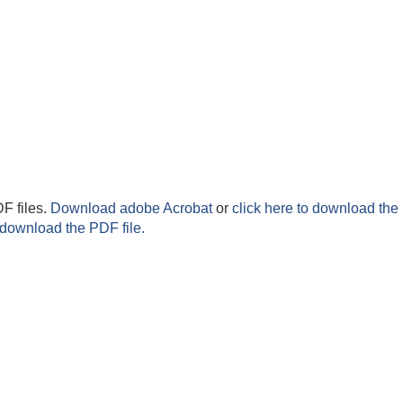
F files.
Download adobe Acrobat
or
click here to download the 
 download the PDF file.