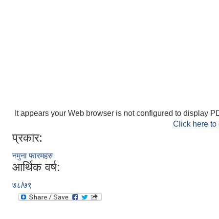
It appears your Web browser is not configured to display PD
Click here to
प्रकार:
नमुना फारमहरु
आर्थिक वर्ष:
७८/७९