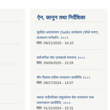
ऐन, कानुन तथा निर्देशिका
सुरक्षित आप्रवासन (SaMi) कार्यक्रम (चौथो चरण)
सञ्चालन मार्गदर्शन, २०८१
मिति:
09/21/2025 - 16:10
सार्वजनिक सेवा प्रवाहको मापदण्ड २०८०
मिति:
09/09/2025 - 15:59
सीप विकास तालिम सञ्चालन कार्यविधि २०८०
मिति:
08/27/2024 - 13:07
थबाङ गाउँपालिका एम्बुललेन्स सेवा सञ्चालन तथा
व्यवस्थापन कार्यविधि, २०८०
मिति:
01/12/2024 - 15:31