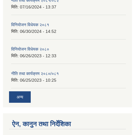
नीति तथा कार्यक्रम २०८१/०८२
मिति:
07/16/2024 - 13:37
विनियोजन विधेयक २०८१
मिति:
06/30/2024 - 14:52
विनियोजन विधेयक २०८०
मिति:
06/26/2023 - 12:33
नीति तथा कार्यक्रम २०८०/०८१
मिति:
06/25/2023 - 10:25
अन्य
ऐन, कानुन तथा निर्देशिका