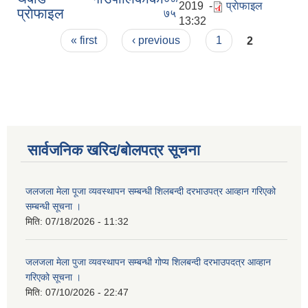
2019 -
प्राेफाइल
प्राेफाइल
७५
13:32
Pages
« first
‹ previous
1
2
सार्वजनिक खरिद/बोलपत्र सूचना
जलजला मेला पूजा व्यवस्थापन सम्बन्धी शिलबन्दी दरभाउपत्र आव्हान गरिएको
सम्बन्धी सूचना ।
मिति:
07/18/2026 - 11:32
जलजला मेला पुजा व्यवस्थापन सम्बन्धी गोप्य शिलबन्दी दरभाउपदत्र आव्हान
गरिएको सूचना ।
मिति:
07/10/2026 - 22:47