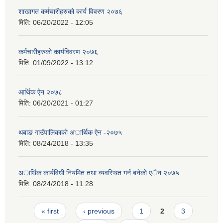
शाखागत कर्मचारीहरुको कार्य विवरण २०७६
मिति:
06/20/2022 - 12:05
कर्मचारीहरुको कार्यविवरण २०७६
मिति:
01/09/2022 - 13:12
आर्थिक ऐन २०७८
मिति:
06/20/2021 - 01:27
थबाङ गाउँपालिकाकाे अार्थिक ऐन -२०७५
मिति:
08/24/2018 - 13:35
अार्थिक कार्यविधी नियमित तथा व्यवस्थित गर्न बनेकाे एेन २०७५
मिति:
08/24/2018 - 11:28
Pages
« first
‹ previous
1
2
3