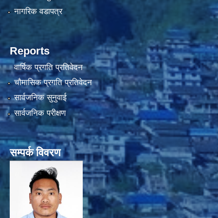
नागरिक वडापत्र
Reports
वार्षिक प्रगति प्रतिवेदन
चौमासिक प्रगति प्रतिवेदन
सार्वजनिक सुनुवाई
सार्वजनिक परीक्षण
सम्पर्क विवरण