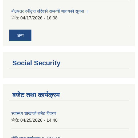
बोलपत्र स्वीकृत गरिएको सम्बन्धी आशयको सूचना ।
मिति:
04/17/2026 - 16:38
अन्य
Social Security
बजेट तथा कार्यक्रम
स्वास्थ्य शाखाको बजेट विवरण
मिति:
04/25/2026 - 14:40