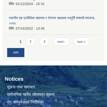
मिति:
01/12/2024 - 15:31
स्थानीय तह प्राविधिक सहायक र रोजगार सहाकक पदपूर्ति सम्बन्धी मापदण्ड,
२०७८
मिति:
07/14/2022 - 13:45
Pages
1
2
3
next ›
last »
अन्य
Notices
सूचना तथा समाचार
सार्वजनिक खरीद /बोलपत्र सूचना
एन, कानुन तथा निर्देशिका