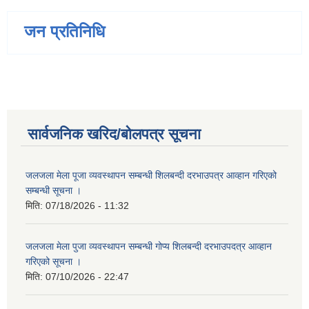
जन प्रतिनिधि
सार्वजनिक खरिद/बोलपत्र सूचना
जलजला मेला पूजा व्यवस्थापन सम्बन्धी शिलबन्दी दरभाउपत्र आव्हान गरिएको
सम्बन्धी सूचना ।
मिति:
07/18/2026 - 11:32
जलजला मेला पुजा व्यवस्थापन सम्बन्धी गोप्य शिलबन्दी दरभाउपदत्र आव्हान
गरिएको सूचना ।
मिति:
07/10/2026 - 22:47