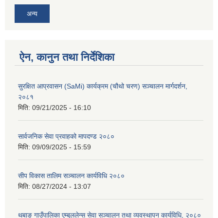
अन्य
ऐन, कानुन तथा निर्देशिका
सुरक्षित आप्रवासन (SaMi) कार्यक्रम (चौथो चरण) सञ्चालन मार्गदर्शन,
२०८१
मिति:
09/21/2025 - 16:10
सार्वजनिक सेवा प्रवाहको मापदण्ड २०८०
मिति:
09/09/2025 - 15:59
सीप विकास तालिम सञ्चालन कार्यविधि २०८०
मिति:
08/27/2024 - 13:07
थबाङ गाउँपालिका एम्बुललेन्स सेवा सञ्चालन तथा व्यवस्थापन कार्यविधि, २०८०