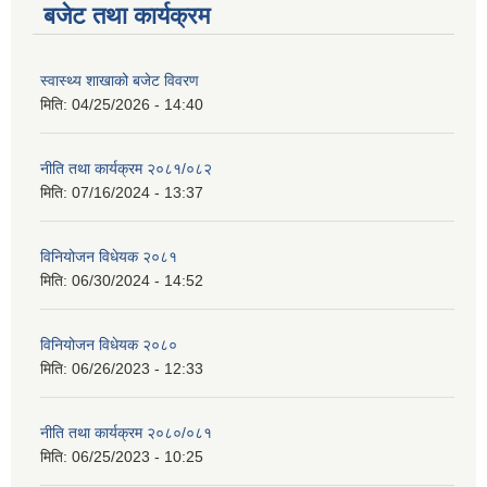
बजेट तथा कार्यक्रम
स्वास्थ्य शाखाको बजेट विवरण
मिति:
04/25/2026 - 14:40
नीति तथा कार्यक्रम २०८१/०८२
मिति:
07/16/2024 - 13:37
विनियोजन विधेयक २०८१
मिति:
06/30/2024 - 14:52
विनियोजन विधेयक २०८०
मिति:
06/26/2023 - 12:33
नीति तथा कार्यक्रम २०८०/०८१
मिति:
06/25/2023 - 10:25