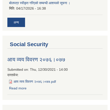
बोलपत्र स्वीकृत गरिएको सम्बन्धी आशयको सूचना ।
मिति:
04/17/2026 - 16:38
अन्य
Social Security
आय व्यय विवरण २०७६।०७७
Submitted on:
Thu, 12/30/2021 - 14:00
दस्तावेज:
आय व्यय विवरण २०७६।०७७.pdf
Read more
about आय व्यय विवरण २०७६।०७७