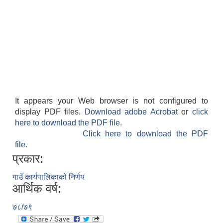
It appears your Web browser is not configured to
display PDF files.
Download adobe Acrobat
or
click
here to download the PDF file.
Click here to download the PDF
file.
प्रकार:
गाउँ कार्यपालिकाको निर्णय
आर्थिक वर्ष:
७८/७९