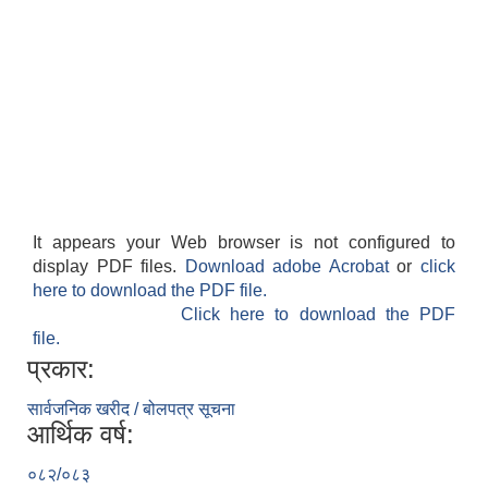
It appears your Web browser is not configured to
display PDF files.
Download adobe Acrobat
or
click
here to download the PDF file.
Click here to download the PDF
file.
प्रकार:
सार्वजनिक खरीद / बोलपत्र सूचना
आर्थिक वर्ष:
०८२/०८३