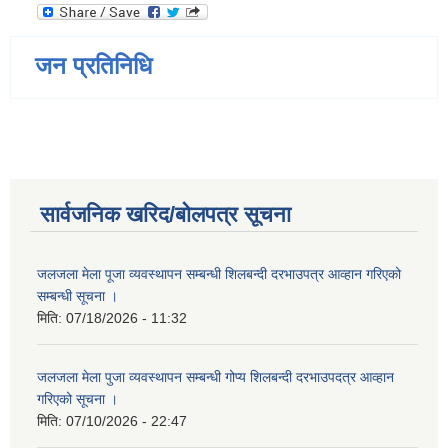
जन प्रतिनिधि
सार्वजनिक खरिद/बोलपत्र सूचना
जलजला मेला पूजा व्यवस्थापन सम्बन्धी शिलबन्दी दरभाउपत्र आव्हान गरिएको
सम्बन्धी सूचना ।
मिति:
07/18/2026 - 11:32
जलजला मेला पुजा व्यवस्थापन सम्बन्धी गोप्य शिलबन्दी दरभाउपदत्र आव्हान
गरिएको सूचना ।
मिति:
07/10/2026 - 22:47