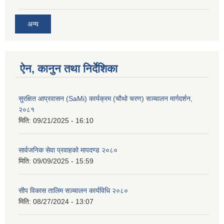
अन्य
ऐन, कानुन तथा निर्देशिका
सुरक्षित आप्रवासन (SaMi) कार्यक्रम (चौथो चरण) सञ्चालन मार्गदर्शन,
२०८१
मिति:
09/21/2025 - 16:10
सार्वजनिक सेवा प्रवाहको मापदण्ड २०८०
मिति:
09/09/2025 - 15:59
सीप विकास तालिम सञ्चालन कार्यविधि २०८०
मिति:
08/27/2024 - 13:07