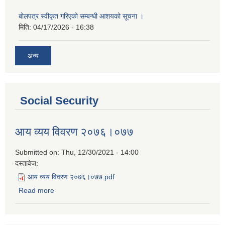
बोलपत्र स्वीकृत गरिएको सम्बन्धी आशयको सूचना ।
मिति:
04/17/2026 - 16:38
अन्य
Social Security
आय व्यय विवरण २०७६।०७७
Submitted on:
Thu, 12/30/2021 - 14:00
दस्तावेज:
आय व्यय विवरण २०७६।०७७.pdf
Read more
about आय व्यय विवरण २०७६।०७७