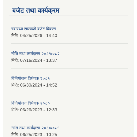
बजेट तथा कार्यक्रम
स्वास्थ्य शाखाको बजेट विवरण
मिति:
04/25/2026 - 14:40
नीति तथा कार्यक्रम २०८१/०८२
मिति:
07/16/2024 - 13:37
विनियोजन विधेयक २०८१
मिति:
06/30/2024 - 14:52
विनियोजन विधेयक २०८०
मिति:
06/26/2023 - 12:33
नीति तथा कार्यक्रम २०८०/०८१
मिति:
06/25/2023 - 10:25