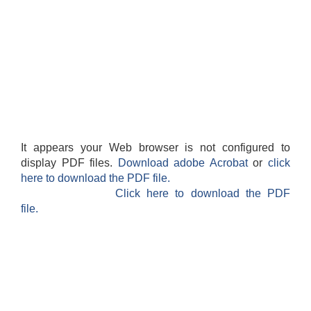
It appears your Web browser is not configured to
display PDF files.
Download adobe Acrobat
or
click
here to download the PDF file.
Click here to download the PDF
file.