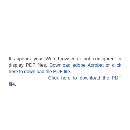
It appears your Web browser is not configured to
display PDF files.
Download adobe Acrobat
or
click
here to download the PDF file.
Click here to download the PDF
file.