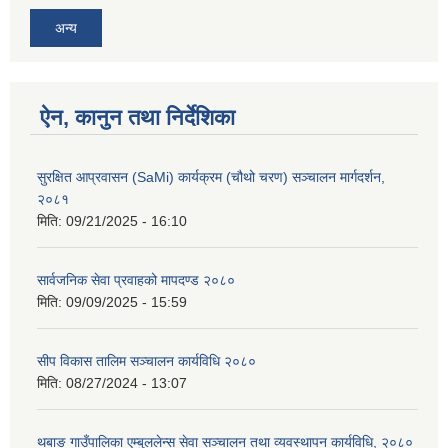
अन्य
ऐन, कानुन तथा निर्देशिका
सुरक्षित आप्रवासन (SaMi) कार्यक्रम (चौथो चरण) सञ्चालन मार्गदर्शन,
२०८१
मिति:
09/21/2025 - 16:10
सार्वजनिक सेवा प्रवाहको मापदण्ड २०८०
मिति:
09/09/2025 - 15:59
सीप विकास तालिम सञ्चालन कार्यविधि २०८०
मिति:
08/27/2024 - 13:07
थबाङ गाउँपालिका एम्बुललेन्स सेवा सञ्चालन तथा व्यवस्थापन कार्यविधि, २०८०