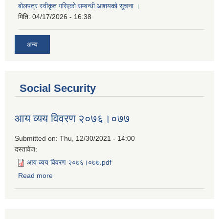
बोलपत्र स्वीकृत गरिएको सम्बन्धी आशयको सूचना ।
मिति:
04/17/2026 - 16:38
अन्य
Social Security
आय व्यय विवरण २०७६।०७७
Submitted on:
Thu, 12/30/2021 - 14:00
दस्तावेज:
आय व्यय विवरण २०७६।०७७.pdf
Read more
about आय व्यय विवरण २०७६।०७७