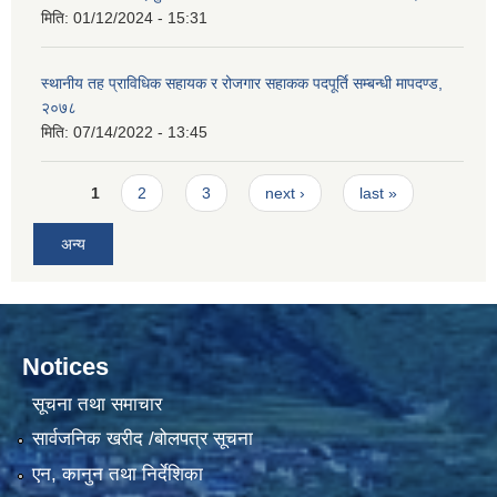
मिति:
01/12/2024 - 15:31
स्थानीय तह प्राविधिक सहायक र रोजगार सहाकक पदपूर्ति सम्बन्धी मापदण्ड,
२०७८
मिति:
07/14/2022 - 13:45
Pages
1
2
3
next ›
last »
अन्य
Notices
सूचना तथा समाचार
सार्वजनिक खरीद /बोलपत्र सूचना
एन, कानुन तथा निर्देशिका