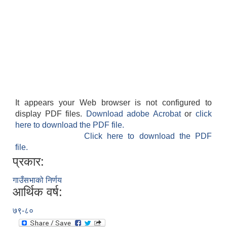
It appears your Web browser is not configured to
display PDF files.
Download adobe Acrobat
or
click
here to download the PDF file.
Click here to download the PDF
file.
प्रकार:
गाउँसभाको निर्णय
आर्थिक वर्ष:
७९-८०