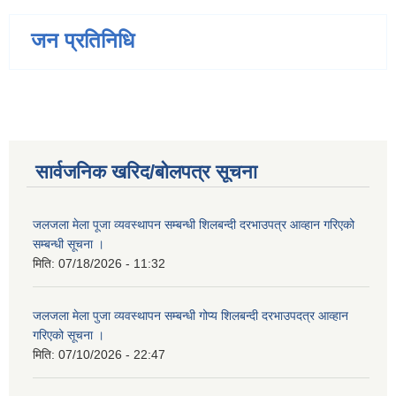
जन प्रतिनिधि
सार्वजनिक खरिद/बोलपत्र सूचना
जलजला मेला पूजा व्यवस्थापन सम्बन्धी शिलबन्दी दरभाउपत्र आव्हान गरिएको
सम्बन्धी सूचना ।
मिति:
07/18/2026 - 11:32
जलजला मेला पुजा व्यवस्थापन सम्बन्धी गोप्य शिलबन्दी दरभाउपदत्र आव्हान
गरिएको सूचना ।
मिति:
07/10/2026 - 22:47