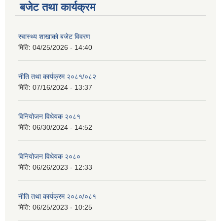
बजेट तथा कार्यक्रम
स्वास्थ्य शाखाको बजेट विवरण
मिति:
04/25/2026 - 14:40
नीति तथा कार्यक्रम २०८१/०८२
मिति:
07/16/2024 - 13:37
विनियोजन विधेयक २०८१
मिति:
06/30/2024 - 14:52
विनियोजन विधेयक २०८०
मिति:
06/26/2023 - 12:33
नीति तथा कार्यक्रम २०८०/०८१
मिति:
06/25/2023 - 10:25