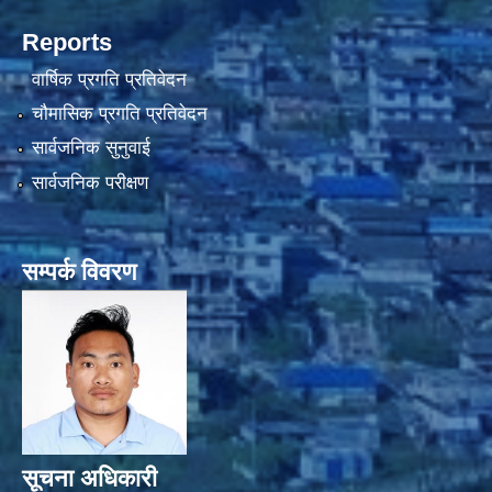
Reports
वार्षिक प्रगति प्रतिवेदन
चौमासिक प्रगति प्रतिवेदन
सार्वजनिक सुनुवाई
सार्वजनिक परीक्षण
सम्पर्क विवरण
सूचना अधिकारी