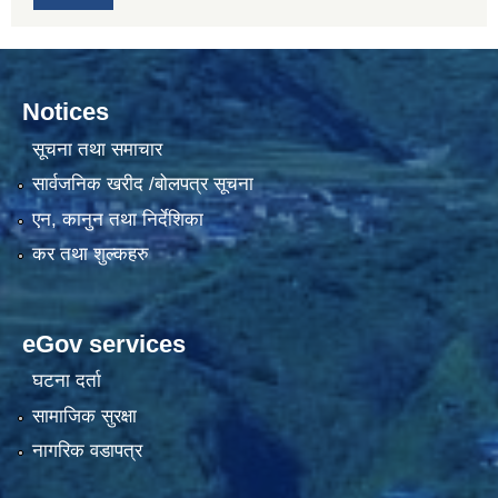
Notices
सूचना तथा समाचार
सार्वजनिक खरीद /बोलपत्र सूचना
एन, कानुन तथा निर्देशिका
कर तथा शुल्कहरु
eGov services
घटना दर्ता
सामाजिक सुरक्षा
नागरिक वडापत्र