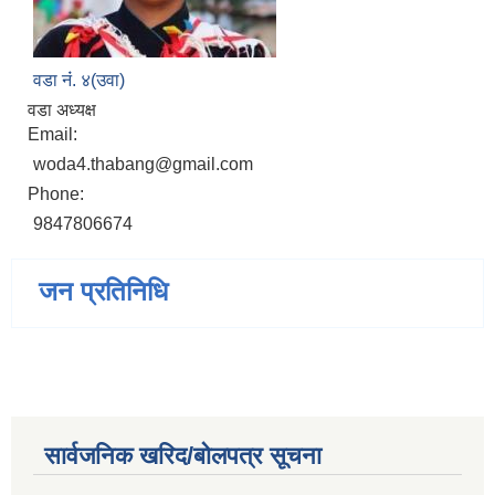
वडा नंं. ४(उवा)
वडा अध्यक्ष
Email:
woda4.thabang@gmail.com
Phone:
9847806674
जन प्रतिनिधि
सार्वजनिक खरिद/बोलपत्र सूचना