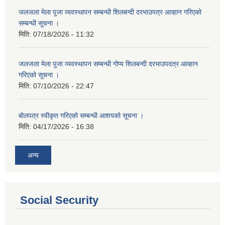
जलजला मेला पूजा व्यवस्थापन सम्बन्धी शिलबन्दी दरभाउपत्र आव्हान गरिएको
सम्बन्धी सूचना ।
मिति:
07/18/2026 - 11:32
जलजला मेला पुजा व्यवस्थापन सम्बन्धी गोप्य शिलबन्दी दरभाउपदत्र आव्हान
गरिएको सूचना ।
मिति:
07/10/2026 - 22:47
बोलपत्र स्वीकृत गरिएको सम्बन्धी आशयको सूचना ।
मिति:
04/17/2026 - 16:38
अन्य
Social Security