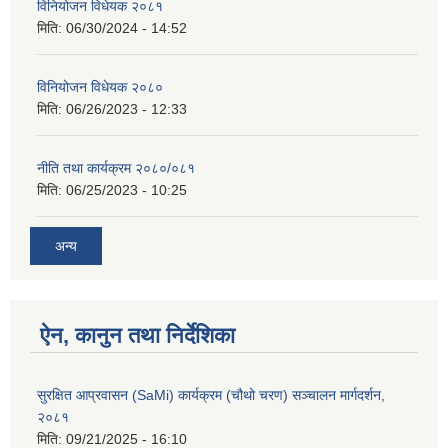
विनियोजन विधेयक २०८१
मिति:
06/30/2024 - 14:52
विनियोजन विधेयक २०८०
मिति:
06/26/2023 - 12:33
नीति तथा कार्यक्रम २०८०/०८१
मिति:
06/25/2023 - 10:25
अन्य
ऐन, कानुन तथा निर्देशिका
सुरक्षित आप्रवासन (SaMi) कार्यक्रम (चौथो चरण) सञ्चालन मार्गदर्शन,
२०८१
मिति:
09/21/2025 - 16:10