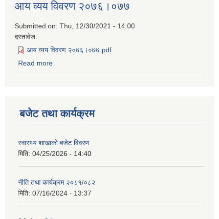
आय व्यय विवरण २०७६।०७७
Submitted on:
Thu, 12/30/2021 - 14:00
दस्तावेज:
आय व्यय विवरण २०७६।०७७.pdf
Read more
about आय व्यय विवरण २०७६।०७७
बजेट तथा कार्यक्रम
स्वास्थ्य शाखाको बजेट विवरण
मिति:
04/25/2026 - 14:40
नीति तथा कार्यक्रम २०८१/०८२
मिति:
07/16/2024 - 13:37