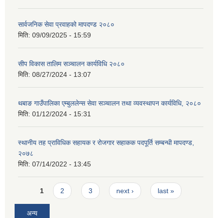
सार्वजनिक सेवा प्रवाहको मापदण्ड २०८०
मिति:
09/09/2025 - 15:59
सीप विकास तालिम सञ्चालन कार्यविधि २०८०
मिति:
08/27/2024 - 13:07
थबाङ गाउँपालिका एम्बुललेन्स सेवा सञ्चालन तथा व्यवस्थापन कार्यविधि, २०८०
मिति:
01/12/2024 - 15:31
स्थानीय तह प्राविधिक सहायक र रोजगार सहाकक पदपूर्ति सम्बन्धी मापदण्ड,
२०७८
मिति:
07/14/2022 - 13:45
Pages
1
2
3
next ›
last »
अन्य