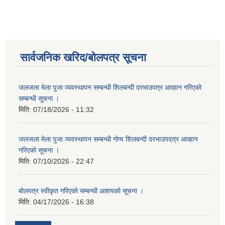
सार्वजनिक खरिद/बोलपत्र सूचना
जलजला मेला पूजा व्यवस्थापन सम्बन्धी शिलबन्दी दरभाउपत्र आव्हान गरिएको
सम्बन्धी सूचना ।
मिति:
07/18/2026 - 11:32
जलजला मेला पुजा व्यवस्थापन सम्बन्धी गोप्य शिलबन्दी दरभाउपदत्र आव्हान
गरिएको सूचना ।
मिति:
07/10/2026 - 22:47
बोलपत्र स्वीकृत गरिएको सम्बन्धी आशयको सूचना ।
मिति:
04/17/2026 - 16:38