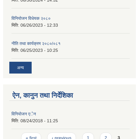
विनियोजन विधेयक २०८०
मिति:
06/26/2023 - 12:33
नीति तथा कार्यक्रम २०८०/०८१
मिति:
06/25/2023 - 10:25
अन्य
ऐन, कानुन तथा निर्देशिका
विनियाेजन एेन
मिति:
08/24/2018 - 11:25
Pages
« first
‹ previous
1
2
3