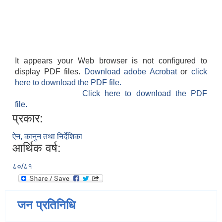
It appears your Web browser is not configured to
display PDF files.
Download adobe Acrobat
or
click
here to download the PDF file.
Click here to download the PDF
file.
प्रकार:
ऐन, कानुन तथा निर्देशिका
आर्थिक वर्ष:
८०/८१
जन प्रतिनिधि