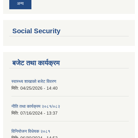
अन्य
Social Security
बजेट तथा कार्यक्रम
स्वास्थ्य शाखाको बजेट विवरण
मिति:
04/25/2026 - 14:40
नीति तथा कार्यक्रम २०८१/०८२
मिति:
07/16/2024 - 13:37
विनियोजन विधेयक २०८१
मिति:
06/30/2024 - 14:52