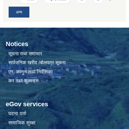
अन्य
Notices
सूचना तथा समाचार
सार्वजनिक खरीद /बोलपत्र सूचना
एन, कानुन तथा निर्देशिका
कर तथा शुल्कहरु
eGov services
घटना दर्ता
सामाजिक सुरक्षा