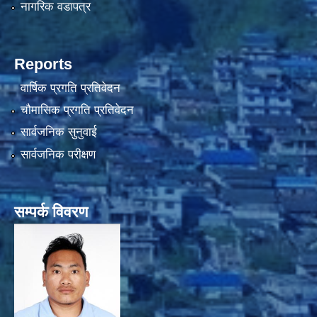
नागरिक वडापत्र
Reports
वार्षिक प्रगति प्रतिवेदन
चौमासिक प्रगति प्रतिवेदन
सार्वजनिक सुनुवाई
सार्वजनिक परीक्षण
सम्पर्क विवरण