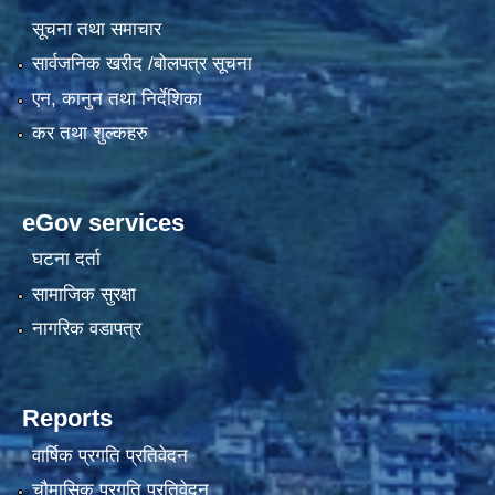
सूचना तथा समाचार
सार्वजनिक खरीद /बोलपत्र सूचना
एन, कानुन तथा निर्देशिका
कर तथा शुल्कहरु
eGov services
घटना दर्ता
सामाजिक सुरक्षा
नागरिक वडापत्र
Reports
वार्षिक प्रगति प्रतिवेदन
चौमासिक प्रगति प्रतिवेदन