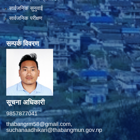
सार्वजनिक सुनुवाई
सार्वजनिक परीक्षण
सम्पर्क विवरण
सूचना अधिकारी
9857877041
thabangrm58@gmail.com,
suchanaadhikari@thabangmun.gov.np