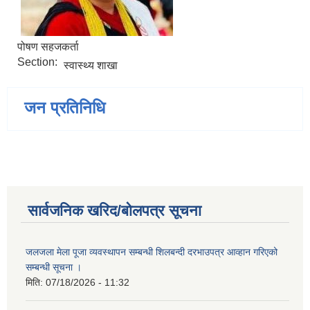
पोषण सहजकर्ता
Section:
स्वास्थ्य शाखा
जन प्रतिनिधि
सार्वजनिक खरिद/बोलपत्र सूचना
जलजला मेला पूजा व्यवस्थापन सम्बन्धी शिलबन्दी दरभाउपत्र आव्हान गरिएको
सम्बन्धी सूचना ।
मिति:
07/18/2026 - 11:32