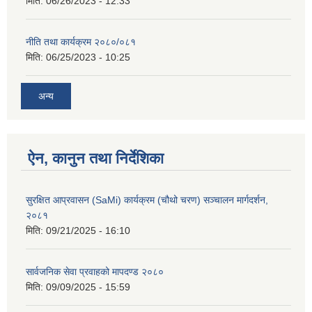
मिति:
06/26/2023 - 12:33
नीति तथा कार्यक्रम २०८०/०८१
मिति:
06/25/2023 - 10:25
अन्य
ऐन, कानुन तथा निर्देशिका
सुरक्षित आप्रवासन (SaMi) कार्यक्रम (चौथो चरण) सञ्चालन मार्गदर्शन,
२०८१
मिति:
09/21/2025 - 16:10
सार्वजनिक सेवा प्रवाहको मापदण्ड २०८०
मिति:
09/09/2025 - 15:59