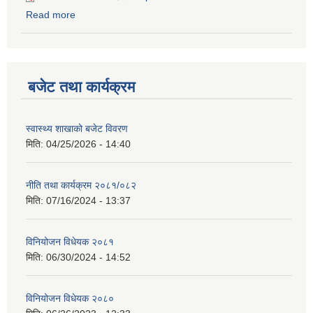
Read more
about आय व्यय विवरण २०७६।०७७
बजेट तथा कार्यक्रम
स्वास्थ्य शाखाको बजेट विवरण
मिति:
04/25/2026 - 14:40
नीति तथा कार्यक्रम २०८१/०८२
मिति:
07/16/2024 - 13:37
विनियोजन विधेयक २०८१
मिति:
06/30/2024 - 14:52
विनियोजन विधेयक २०८०