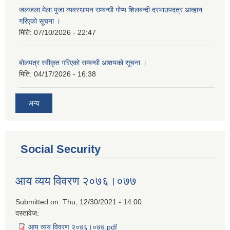
जलजला मेला पुजा व्यवस्थापन सम्बन्धी गोप्य शिलबन्दी दरभाउपदत्र आव्हान
गरिएको सूचना ।
मिति:
07/10/2026 - 22:47
बोलपत्र स्वीकृत गरिएको सम्बन्धी आशयको सूचना ।
मिति:
04/17/2026 - 16:38
अन्य
Social Security
आय व्यय विवरण २०७६।०७७
Submitted on:
Thu, 12/30/2021 - 14:00
दस्तावेज:
आय व्यय विवरण २०७६।०७७.pdf