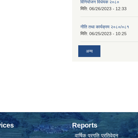
विनियोजन विधेयक २०८०
मिति:
06/26/2023 - 12:33
नीति तथा कार्यक्रम २०८०/०८१
मिति:
06/25/2023 - 10:25
अन्य
ices
Reports
वार्षिक प्रगति प्रतिवेदन