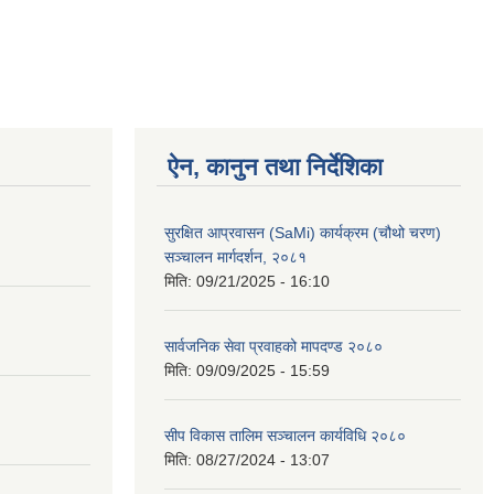
ऐन, कानुन तथा निर्देशिका
सुरक्षित आप्रवासन (SaMi) कार्यक्रम (चौथो चरण)
सञ्चालन मार्गदर्शन, २०८१
मिति:
09/21/2025 - 16:10
सार्वजनिक सेवा प्रवाहको मापदण्ड २०८०
मिति:
09/09/2025 - 15:59
सीप विकास तालिम सञ्चालन कार्यविधि २०८०
मिति:
08/27/2024 - 13:07