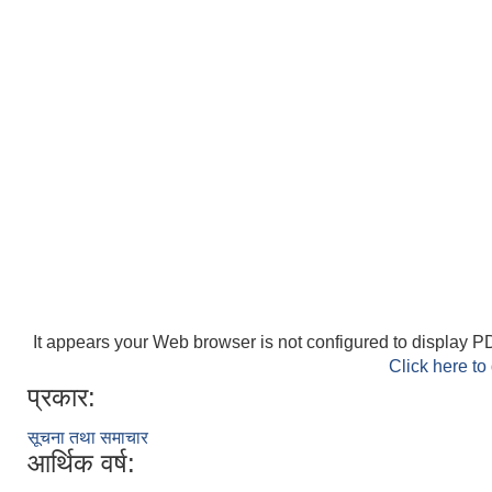
It appears your Web browser is not configured to display PD
Click here to
प्रकार:
सूचना तथा समाचार
आर्थिक वर्ष: