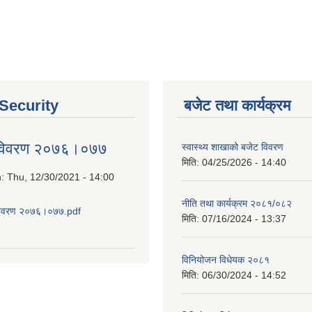
 Security
बजेट तथा कार्यक्रम
 विवरण २०७६।०७७
स्वास्थ्य शाखाको बजेट विवरण
मिति:
04/25/2026 - 14:40
n:
Thu, 12/30/2021 - 14:00
नीति तथा कार्यक्रम २०८१/०८२
विवरण २०७६।०७७.pdf
मिति:
07/16/2024 - 13:37
about आय व्यय विवरण २०७६।०७७
विनियोजन विधेयक २०८१
मिति:
06/30/2024 - 14:52