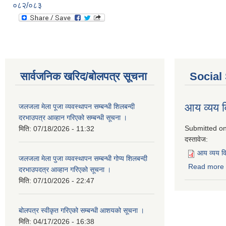
०८२/०८३
सार्वजनिक खरिद/बोलपत्र सूचना
Social
आय व्यय
जलजला मेला पूजा व्यवस्थापन सम्बन्धी शिलबन्दी
दरभाउपत्र आव्हान गरिएको सम्बन्धी सूचना ।
Submitted o
मिति:
07/18/2026 - 11:32
दस्तावेज:
आय व्यय 
जलजला मेला पुजा व्यवस्थापन सम्बन्धी गोप्य शिलबन्दी
Read more
दरभाउपदत्र आव्हान गरिएको सूचना ।
मिति:
07/10/2026 - 22:47
बोलपत्र स्वीकृत गरिएको सम्बन्धी आशयको सूचना ।
मिति:
04/17/2026 - 16:38