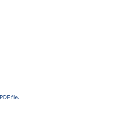
PDF file.