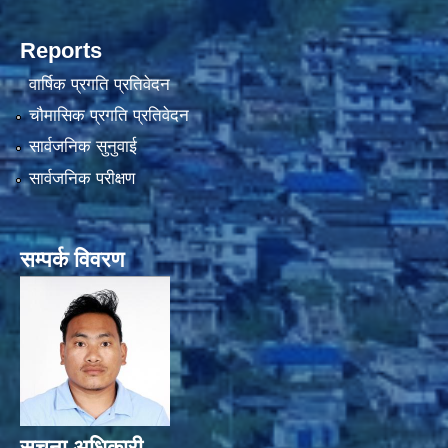
Reports
वार्षिक प्रगति प्रतिवेदन
चौमासिक प्रगति प्रतिवेदन
सार्वजनिक सुनुवाई
सार्वजनिक परीक्षण
सम्पर्क विवरण
सूचना अधिकारी