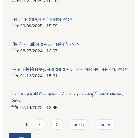
मिति:
09/21/2025 - 16:10
सार्वजनिक सेवा प्रवाहको मापदण्ड २०८०
मिति:
09/09/2025 - 15:59
सीप विकास तालिम सञ्चालन कार्यविधि २०८०
मिति:
08/27/2024 - 13:07
थबाङ गाउँपालिका एम्बुललेन्स सेवा सञ्चालन तथा व्यवस्थापन कार्यविधि, २०८०
मिति:
01/12/2024 - 15:31
स्थानीय तह प्राविधिक सहायक र रोजगार सहाकक पदपूर्ति सम्बन्धी मापदण्ड,
२०७८
मिति:
07/14/2022 - 13:45
Pages
1
2
3
next ›
last »