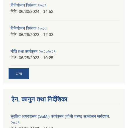
विनियोजन विधेयक २०८१
मिति:
06/30/2024 - 14:52
विनियोजन विधेयक २०८०
मिति:
06/26/2023 - 12:33
नीति तथा कार्यक्रम २०८०/०८१
मिति:
06/25/2023 - 10:25
अन्य
ऐन, कानुन तथा निर्देशिका
सुरक्षित आप्रवासन (SaMi) कार्यक्रम (चौथो चरण) सञ्चालन मार्गदर्शन,
२०८१