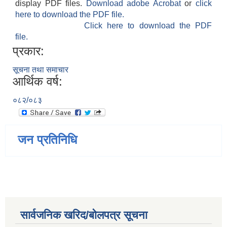
display PDF files.
Download adobe Acrobat
or
click
here to download the PDF file.
Click here to download the PDF
file.
प्रकार:
सूचना तथा समाचार
आर्थिक वर्ष:
०८२/०८३
जन प्रतिनिधि
सार्वजनिक खरिद/बोलपत्र सूचना