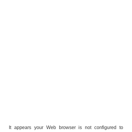
It appears your Web browser is not configured to