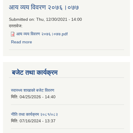
आय व्यय विवरण २०७६।०७७
Submitted on:
Thu, 12/30/2021 - 14:00
दस्तावेज:
आय व्यय विवरण २०७६।०७७.pdf
Read more
about आय व्यय विवरण २०७६।०७७
बजेट तथा कार्यक्रम
स्वास्थ्य शाखाको बजेट विवरण
मिति:
04/25/2026 - 14:40
नीति तथा कार्यक्रम २०८१/०८२
मिति:
07/16/2024 - 13:37