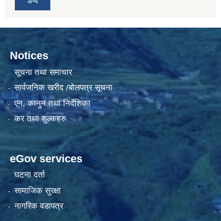
अन्य
Notices
सूचना तथा समाचार
सार्वजनिक खरीद /बोलपत्र सूचना
एन, कानुन तथा निर्देशिका
कर तथा शुल्कहरु
eGov services
घटना दर्ता
सामाजिक सुरक्षा
नागरिक वडापत्र