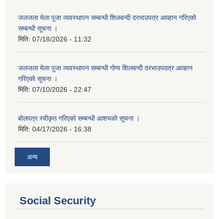
जलजला मेला पूजा व्यवस्थापन सम्बन्धी शिलबन्दी दरभाउपत्र आव्हान गरिएको
सम्बन्धी सूचना ।
मिति:
07/18/2026 - 11:32
जलजला मेला पुजा व्यवस्थापन सम्बन्धी गोप्य शिलबन्दी दरभाउपदत्र आव्हान
गरिएको सूचना ।
मिति:
07/10/2026 - 22:47
बोलपत्र स्वीकृत गरिएको सम्बन्धी आशयको सूचना ।
मिति:
04/17/2026 - 16:38
अन्य
Social Security