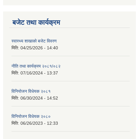
बजेट तथा कार्यक्रम
स्वास्थ्य शाखाको बजेट विवरण
मिति:
04/25/2026 - 14:40
नीति तथा कार्यक्रम २०८१/०८२
मिति:
07/16/2024 - 13:37
विनियोजन विधेयक २०८१
मिति:
06/30/2024 - 14:52
विनियोजन विधेयक २०८०
मिति:
06/26/2023 - 12:33