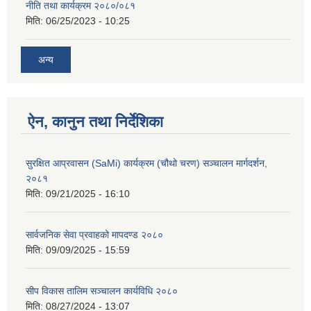
नीति तथा कार्यक्रम २०८०/०८१
मिति:
06/25/2023 - 10:25
अन्य
ऐन, कानुन तथा निर्देशिका
सुरक्षित आप्रवासन (SaMi) कार्यक्रम (चौथो चरण) सञ्चालन मार्गदर्शन,
२०८१
मिति:
09/21/2025 - 16:10
सार्वजनिक सेवा प्रवाहको मापदण्ड २०८०
मिति:
09/09/2025 - 15:59
सीप विकास तालिम सञ्चालन कार्यविधि २०८०
मिति:
08/27/2024 - 13:07