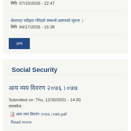
मिति:
07/10/2026 - 22:47
बोलपत्र स्वीकृत गरिएको सम्बन्धी आशयको सूचना ।
मिति:
04/17/2026 - 16:38
अन्य
Social Security
आय व्यय विवरण २०७६।०७७
Submitted on:
Thu, 12/30/2021 - 14:00
दस्तावेज:
आय व्यय विवरण २०७६।०७७.pdf
Read more
about आय व्यय विवरण २०७६।०७७