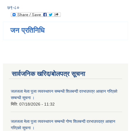
७९-८०
जन प्रतिनिधि
सार्वजनिक खरिद/बोलपत्र सूचना
जलजला मेला पूजा व्यवस्थापन सम्बन्धी शिलबन्दी दरभाउपत्र आव्हान गरिएको
सम्बन्धी सूचना ।
मिति:
07/18/2026 - 11:32
जलजला मेला पुजा व्यवस्थापन सम्बन्धी गोप्य शिलबन्दी दरभाउपदत्र आव्हान
गरिएको सूचना ।