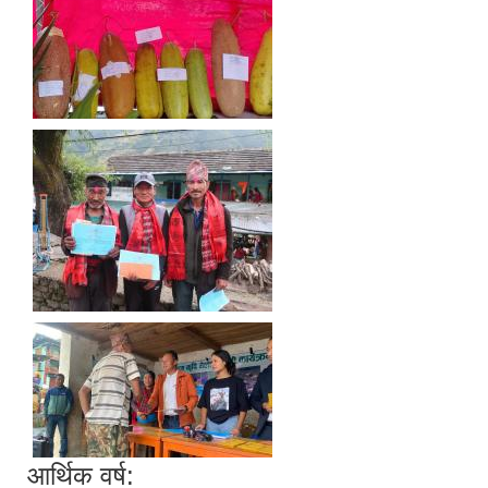
आर्थिक वर्ष: