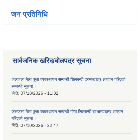
जन प्रतिनिधि
सार्वजनिक खरिद/बोलपत्र सूचना
जलजला मेला पूजा व्यवस्थापन सम्बन्धी शिलबन्दी दरभाउपत्र आव्हान गरिएको
सम्बन्धी सूचना ।
मिति:
07/18/2026 - 11:32
जलजला मेला पुजा व्यवस्थापन सम्बन्धी गोप्य शिलबन्दी दरभाउपदत्र आव्हान
गरिएको सूचना ।
मिति:
07/10/2026 - 22:47