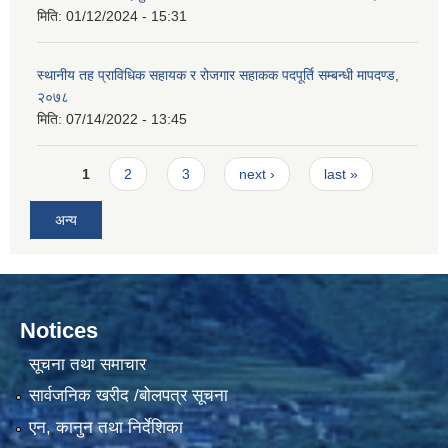
मिति:
01/12/2024 - 15:31
स्थानीय तह प्राविधिक सहायक र रोजगार सहाकक पदपूर्ति सम्बन्धी मापदण्ड,
२०७८
मिति:
07/14/2022 - 13:45
Pages
1
2
3
next ›
last »
अन्य
Notices
सूचना तथा समाचार
सार्वजनिक खरीद /बोलपत्र सूचना
एन, कानुन तथा निर्देशिका