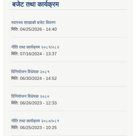
बजेट तथा कार्यक्रम
स्वास्थ्य शाखाको बजेट विवरण
मिति:
04/25/2026 - 14:40
नीति तथा कार्यक्रम २०८१/०८२
मिति:
07/16/2024 - 13:37
विनियोजन विधेयक २०८१
मिति:
06/30/2024 - 14:52
विनियोजन विधेयक २०८०
मिति:
06/26/2023 - 12:33
नीति तथा कार्यक्रम २०८०/०८१
मिति:
06/25/2023 - 10:25