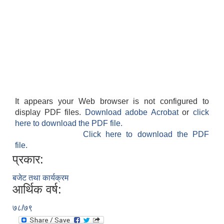
It appears your Web browser is not configured to
display PDF files.
Download adobe Acrobat
or
click
here to download the PDF file.
Click here to download the PDF
file.
प्रकार:
बजेट तथा कार्यक्रम
आर्थिक वर्ष:
७८/७९