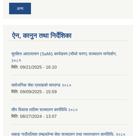
अन्य
ऐन, कानुन तथा निर्देशिका
सुरक्षित आप्रवासन (SaMi) कार्यक्रम (चौथो चरण) सञ्चालन मार्गदर्शन,
२०८१
मिति:
09/21/2025 - 16:10
सार्वजनिक सेवा प्रवाहको मापदण्ड २०८०
मिति:
09/09/2025 - 15:59
सीप विकास तालिम सञ्चालन कार्यविधि २०८०
मिति:
08/27/2024 - 13:07
थबाङ गाउँपालिका एम्बुललेन्स सेवा सञ्चालन तथा व्यवस्थापन कार्यविधि, २०८०