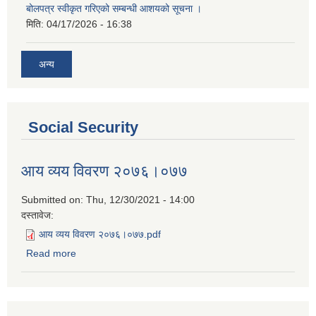
बोलपत्र स्वीकृत गरिएको सम्बन्धी आशयको सूचना ।
मिति:
04/17/2026 - 16:38
अन्य
Social Security
आय व्यय विवरण २०७६।०७७
Submitted on:
Thu, 12/30/2021 - 14:00
दस्तावेज:
आय व्यय विवरण २०७६।०७७.pdf
Read more
about आय व्यय विवरण २०७६।०७७