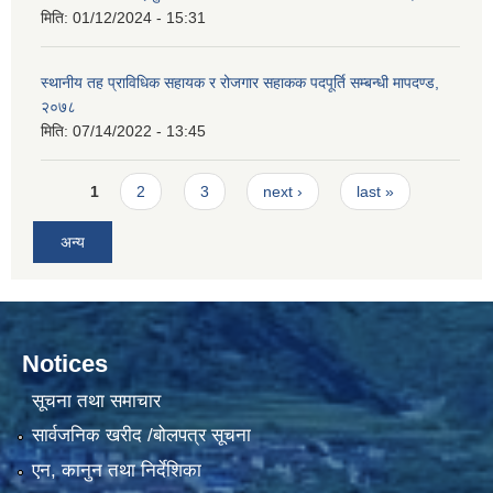
मिति:
01/12/2024 - 15:31
स्थानीय तह प्राविधिक सहायक र रोजगार सहाकक पदपूर्ति सम्बन्धी मापदण्ड,
२०७८
मिति:
07/14/2022 - 13:45
Pages
1
2
3
next ›
last »
अन्य
Notices
सूचना तथा समाचार
सार्वजनिक खरीद /बोलपत्र सूचना
एन, कानुन तथा निर्देशिका