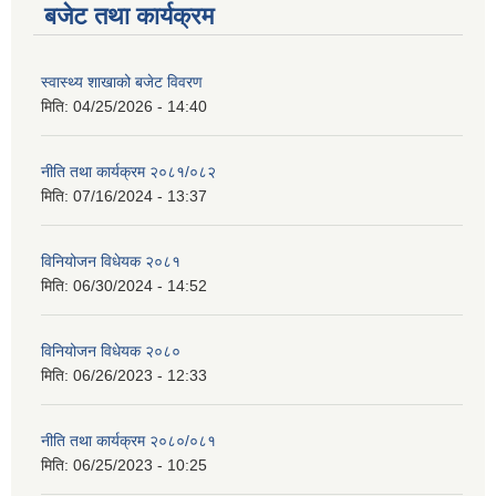
बजेट तथा कार्यक्रम
स्वास्थ्य शाखाको बजेट विवरण
मिति:
04/25/2026 - 14:40
नीति तथा कार्यक्रम २०८१/०८२
मिति:
07/16/2024 - 13:37
विनियोजन विधेयक २०८१
मिति:
06/30/2024 - 14:52
विनियोजन विधेयक २०८०
मिति:
06/26/2023 - 12:33
नीति तथा कार्यक्रम २०८०/०८१
मिति:
06/25/2023 - 10:25