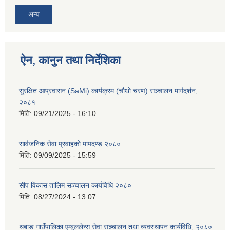
अन्य
ऐन, कानुन तथा निर्देशिका
सुरक्षित आप्रवासन (SaMi) कार्यक्रम (चौथो चरण) सञ्चालन मार्गदर्शन,
२०८१
मिति:
09/21/2025 - 16:10
सार्वजनिक सेवा प्रवाहको मापदण्ड २०८०
मिति:
09/09/2025 - 15:59
सीप विकास तालिम सञ्चालन कार्यविधि २०८०
मिति:
08/27/2024 - 13:07
थबाङ गाउँपालिका एम्बुललेन्स सेवा सञ्चालन तथा व्यवस्थापन कार्यविधि, २०८०