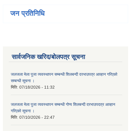
जन प्रतिनिधि
सार्वजनिक खरिद/बोलपत्र सूचना
जलजला मेला पूजा व्यवस्थापन सम्बन्धी शिलबन्दी दरभाउपत्र आव्हान गरिएको
सम्बन्धी सूचना ।
मिति:
07/18/2026 - 11:32
जलजला मेला पुजा व्यवस्थापन सम्बन्धी गोप्य शिलबन्दी दरभाउपदत्र आव्हान
गरिएको सूचना ।
मिति:
07/10/2026 - 22:47