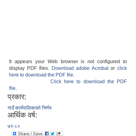
It appears your Web browser is not configured to
display PDF files.
Download adobe Acrobat
or
click
here to download the PDF file.
Click here to download the PDF
file.
प्रकार:
गाउँ कार्यपालिकाको निर्णय
आर्थिक वर्ष:
७९-८०