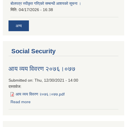
बोलपत्र स्वीकृत गरिएको सम्बन्धी आशयको सूचना ।
मिति:
04/17/2026 - 16:38
अन्य
Social Security
आय व्यय विवरण २०७६।०७७
Submitted on:
Thu, 12/30/2021 - 14:00
दस्तावेज:
आय व्यय विवरण २०७६।०७७.pdf
Read more
about आय व्यय विवरण २०७६।०७७