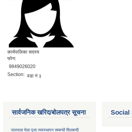
कार्यपालिका सदस्य
फोन:
9849026020
Section:
वडा नं ३
सार्वजनिक खरिद/बोलपत्र सूचना
Social
जलजला मेला पूजा व्यवस्थापन सम्बन्धी शिलबन्दी