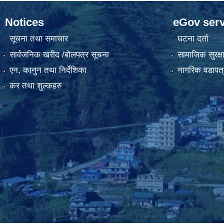
Notices
eGov serv
सूचना तथा समाचार
घटना दर्ता
सार्वजनिक खरीद /बोलपत्र सूचना
सामाजिक सुरक्ष
एन, कानुन तथा निर्देशिका
नागरिक वडापत्
कर तथा शुल्कहरु