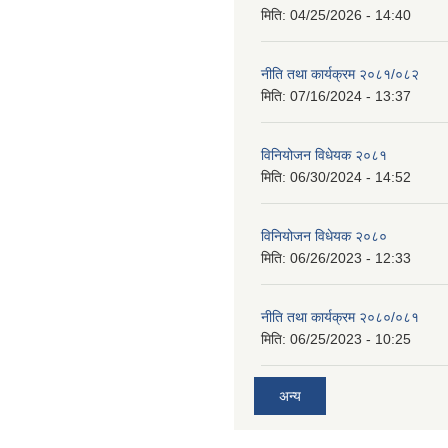
मिति:
04/25/2026 - 14:40
नीति तथा कार्यक्रम २०८१/०८२
मिति:
07/16/2024 - 13:37
विनियोजन विधेयक २०८१
मिति:
06/30/2024 - 14:52
विनियोजन विधेयक २०८०
मिति:
06/26/2023 - 12:33
नीति तथा कार्यक्रम २०८०/०८१
मिति:
06/25/2023 - 10:25
अन्य