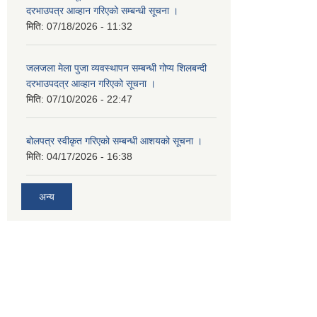
दरभाउपत्र आव्हान गरिएको सम्बन्धी सूचना ।
मिति:
07/18/2026 - 11:32
जलजला मेला पुजा व्यवस्थापन सम्बन्धी गोप्य शिलबन्दी
दरभाउपदत्र आव्हान गरिएको सूचना ।
मिति:
07/10/2026 - 22:47
बोलपत्र स्वीकृत गरिएको सम्बन्धी आशयको सूचना ।
मिति:
04/17/2026 - 16:38
अन्य