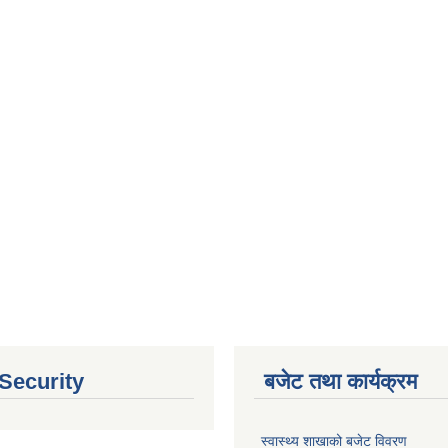
 Security
बजेट तथा कार्यक्रम
स्वास्थ्य शाखाको बजेट विवरण