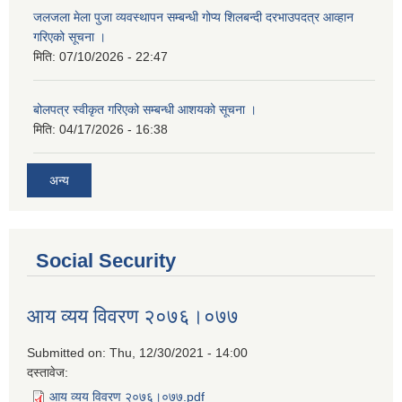
जलजला मेला पुजा व्यवस्थापन सम्बन्धी गोप्य शिलबन्दी दरभाउपदत्र आव्हान
गरिएको सूचना ।
मिति:
07/10/2026 - 22:47
बोलपत्र स्वीकृत गरिएको सम्बन्धी आशयको सूचना ।
मिति:
04/17/2026 - 16:38
अन्य
Social Security
आय व्यय विवरण २०७६।०७७
Submitted on:
Thu, 12/30/2021 - 14:00
दस्तावेज:
आय व्यय विवरण २०७६।०७७.pdf