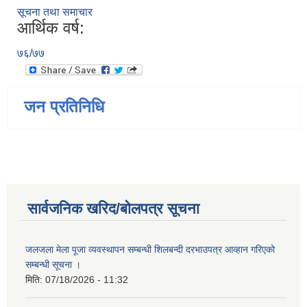
सूचना तथा समाचार
आर्थिक वर्ष:
७६/७७
जन प्रतिनिधि
सार्वजनिक खरिद/बोलपत्र सूचना
जलजला मेला पूजा व्यवस्थापन सम्बन्धी शिलबन्दी दरभाउपत्र आव्हान गरिएको
सम्बन्धी सूचना ।
मिति:
07/18/2026 - 11:32