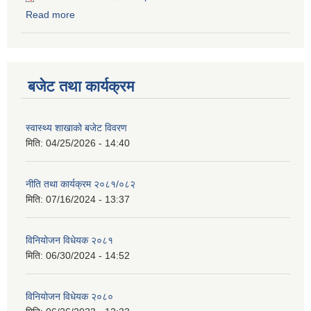
Read more
about आय व्यय विवरण २०७६।०७७
बजेट तथा कार्यक्रम
स्वास्थ्य शाखाको बजेट विवरण
मिति:
04/25/2026 - 14:40
नीति तथा कार्यक्रम २०८१/०८२
मिति:
07/16/2024 - 13:37
विनियोजन विधेयक २०८१
मिति:
06/30/2024 - 14:52
विनियोजन विधेयक २०८०