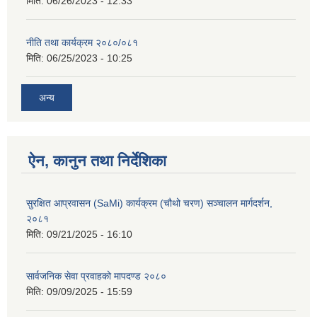
मिति:
06/26/2023 - 12:33
नीति तथा कार्यक्रम २०८०/०८१
मिति:
06/25/2023 - 10:25
अन्य
ऐन, कानुन तथा निर्देशिका
सुरक्षित आप्रवासन (SaMi) कार्यक्रम (चौथो चरण) सञ्चालन मार्गदर्शन,
२०८१
मिति:
09/21/2025 - 16:10
सार्वजनिक सेवा प्रवाहको मापदण्ड २०८०
मिति:
09/09/2025 - 15:59