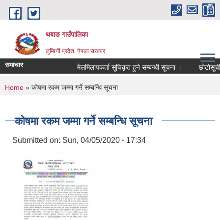
Skip to main content
थबाङ गाउँपालिका
लुम्बिनी प्रदेश, नेपाल सरकार
समाचार
मेलमिलापकर्ता सूचिकृत हुने सम्बन्धी सूचना ।
छोटोसूची प्र
You are here
Home
» कोषमा रकम जम्मा गर्ने सम्बन्धि सूचना
कोषमा रकम जम्मा गर्ने सम्बन्धि सूचना
Submitted on:
Sun, 04/05/2020 - 17:34