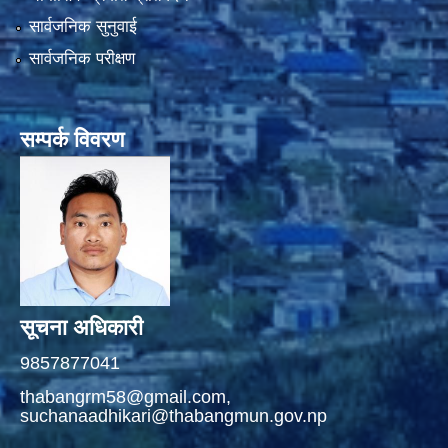
सार्वजनिक सुनुवाई
सार्वजनिक परीक्षण
सम्पर्क विवरण
सूचना अधिकारी
9857877041
thabangrm58@gmail.com,
suchanaadhikari@thabangmun.gov.np