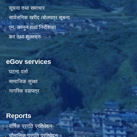
सूचना तथा समाचार
सार्वजनिक खरीद /बोलपत्र सूचना
एन, कानुन तथा निर्देशिका
कर तथा शुल्कहरु
eGov services
घटना दर्ता
सामाजिक सुरक्षा
नागरिक वडापत्र
Reports
वार्षिक प्रगति प्रतिवेदन
चौमासिक प्रगति प्रतिवेदन