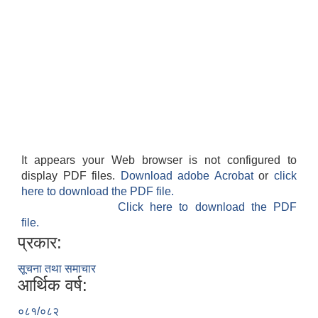
It appears your Web browser is not configured to
display PDF files.
Download adobe Acrobat
or
click
here to download the PDF file.
Click here to download the PDF
file.
प्रकार:
सूचना तथा समाचार
आर्थिक वर्ष:
०८१/०८२