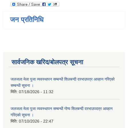
जन प्रतिनिधि
सार्वजनिक खरिद/बोलपत्र सूचना
जलजला मेला पूजा व्यवस्थापन सम्बन्धी शिलबन्दी दरभाउपत्र आव्हान गरिएको
सम्बन्धी सूचना ।
मिति:
07/18/2026 - 11:32
जलजला मेला पुजा व्यवस्थापन सम्बन्धी गोप्य शिलबन्दी दरभाउपदत्र आव्हान
गरिएको सूचना ।
मिति:
07/10/2026 - 22:47