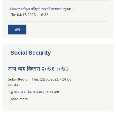
बोलपत्र स्वीकृत गरिएको सम्बन्धी आशयको सूचना ।
मिति:
04/17/2026 - 16:38
अन्य
Social Security
आय व्यय विवरण २०७६।०७७
Submitted on:
Thu, 12/30/2021 - 14:00
दस्तावेज:
आय व्यय विवरण २०७६।०७७.pdf
Read more
about आय व्यय विवरण २०७६।०७७