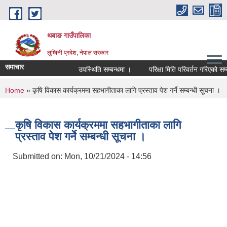
Skip to main content
थबाङ गाउँपालिका
लुम्बिनी प्रदेश, नेपाल सरकार
समाचार
उपस्थिति सम्बन्धमा ।
परिक्षा मिति परिवर्तन गरिएको सम्बन्ध
You are here
Home
» कृषि विकास कार्यक्रममा सहभागीताका लागि प्रस्ताव पेश गर्ने सम्बन्धी सूचना ।
कृषि विकास कार्यक्रममा सहभागीताका लागि
प्रस्ताव पेश गर्ने सम्बन्धी सूचना ।
Submitted on:
Mon, 10/21/2024 - 14:56