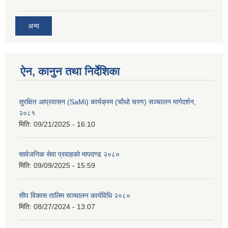
अन्य
ऐन, कानुन तथा निर्देशिका
सुरक्षित आप्रवासन (SaMi) कार्यक्रम (चौथो चरण) सञ्चालन मार्गदर्शन,
२०८१
मिति:
09/21/2025 - 16:10
सार्वजनिक सेवा प्रवाहको मापदण्ड २०८०
मिति:
09/09/2025 - 15:59
सीप विकास तालिम सञ्चालन कार्यविधि २०८०
मिति:
08/27/2024 - 13:07