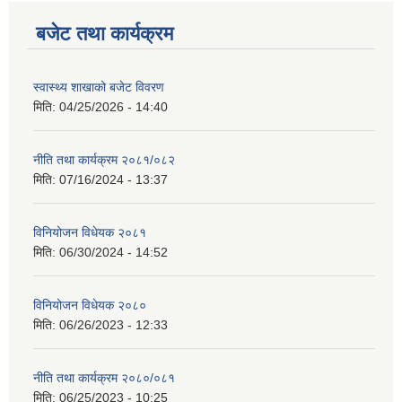
बजेट तथा कार्यक्रम
स्वास्थ्य शाखाको बजेट विवरण
मिति:
04/25/2026 - 14:40
नीति तथा कार्यक्रम २०८१/०८२
मिति:
07/16/2024 - 13:37
विनियोजन विधेयक २०८१
मिति:
06/30/2024 - 14:52
विनियोजन विधेयक २०८०
मिति:
06/26/2023 - 12:33
नीति तथा कार्यक्रम २०८०/०८१
मिति:
06/25/2023 - 10:25