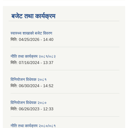
बजेट तथा कार्यक्रम
स्वास्थ्य शाखाको बजेट विवरण
मिति:
04/25/2026 - 14:40
नीति तथा कार्यक्रम २०८१/०८२
मिति:
07/16/2024 - 13:37
विनियोजन विधेयक २०८१
मिति:
06/30/2024 - 14:52
विनियोजन विधेयक २०८०
मिति:
06/26/2023 - 12:33
नीति तथा कार्यक्रम २०८०/०८१