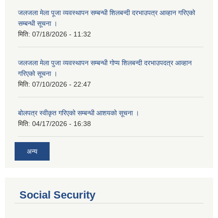
जलजला मेला पूजा व्यवस्थापन सम्बन्धी शिलबन्दी दरभाउपत्र आव्हान गरिएको
सम्बन्धी सूचना ।
मिति:
07/18/2026 - 11:32
जलजला मेला पुजा व्यवस्थापन सम्बन्धी गोप्य शिलबन्दी दरभाउपदत्र आव्हान
गरिएको सूचना ।
मिति:
07/10/2026 - 22:47
बोलपत्र स्वीकृत गरिएको सम्बन्धी आशयको सूचना ।
मिति:
04/17/2026 - 16:38
अन्य
Social Security