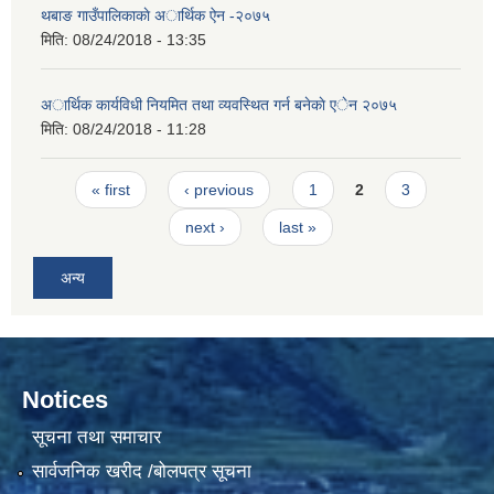
थबाङ गाउँपालिकाकाे अार्थिक ऐन -२०७५
मिति:
08/24/2018 - 13:35
अार्थिक कार्यविधी नियमित तथा व्यवस्थित गर्न बनेकाे एेन २०७५
मिति:
08/24/2018 - 11:28
Pages
« first
‹ previous
1
2
3
next ›
last »
अन्य
Notices
सूचना तथा समाचार
सार्वजनिक खरीद /बोलपत्र सूचना