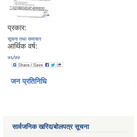
प्रकार:
सूचना तथा समाचार
आर्थिक वर्ष:
७६/७७
जन प्रतिनिधि
सार्वजनिक खरिद/बोलपत्र सूचना