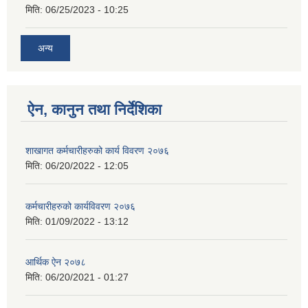
मिति:
06/25/2023 - 10:25
अन्य
ऐन, कानुन तथा निर्देशिका
शाखागत कर्मचारीहरुको कार्य विवरण २०७६
मिति:
06/20/2022 - 12:05
कर्मचारीहरुको कार्यविवरण २०७६
मिति:
01/09/2022 - 13:12
आर्थिक ऐन २०७८
मिति:
06/20/2021 - 01:27