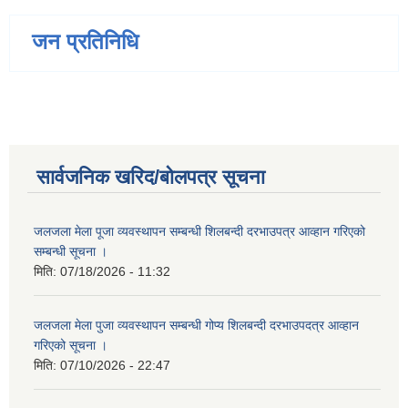
जन प्रतिनिधि
सार्वजनिक खरिद/बोलपत्र सूचना
जलजला मेला पूजा व्यवस्थापन सम्बन्धी शिलबन्दी दरभाउपत्र आव्हान गरिएको
सम्बन्धी सूचना ।
मिति:
07/18/2026 - 11:32
जलजला मेला पुजा व्यवस्थापन सम्बन्धी गोप्य शिलबन्दी दरभाउपदत्र आव्हान
गरिएको सूचना ।
मिति:
07/10/2026 - 22:47