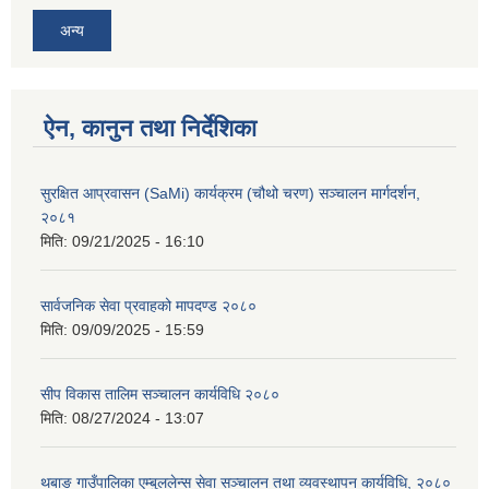
अन्य
ऐन, कानुन तथा निर्देशिका
सुरक्षित आप्रवासन (SaMi) कार्यक्रम (चौथो चरण) सञ्चालन मार्गदर्शन,
२०८१
मिति:
09/21/2025 - 16:10
सार्वजनिक सेवा प्रवाहको मापदण्ड २०८०
मिति:
09/09/2025 - 15:59
सीप विकास तालिम सञ्चालन कार्यविधि २०८०
मिति:
08/27/2024 - 13:07
थबाङ गाउँपालिका एम्बुललेन्स सेवा सञ्चालन तथा व्यवस्थापन कार्यविधि, २०८०