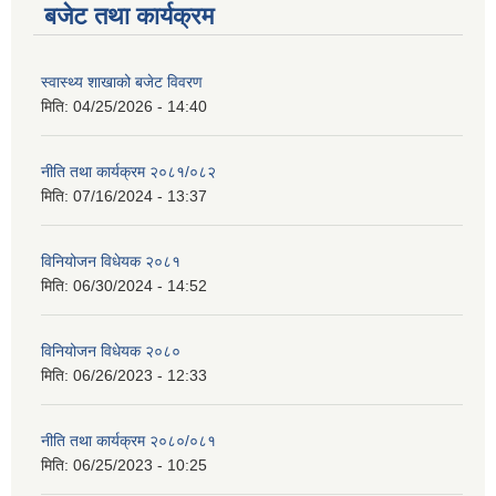
बजेट तथा कार्यक्रम
स्वास्थ्य शाखाको बजेट विवरण
मिति:
04/25/2026 - 14:40
नीति तथा कार्यक्रम २०८१/०८२
मिति:
07/16/2024 - 13:37
विनियोजन विधेयक २०८१
मिति:
06/30/2024 - 14:52
विनियोजन विधेयक २०८०
मिति:
06/26/2023 - 12:33
नीति तथा कार्यक्रम २०८०/०८१
मिति:
06/25/2023 - 10:25