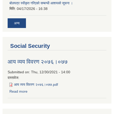
बोलपत्र स्वीकृत गरिएको सम्बन्धी आशयको सूचना ।
मिति:
04/17/2026 - 16:38
अन्य
Social Security
आय व्यय विवरण २०७६।०७७
Submitted on:
Thu, 12/30/2021 - 14:00
दस्तावेज:
आय व्यय विवरण २०७६।०७७.pdf
Read more
about आय व्यय विवरण २०७६।०७७