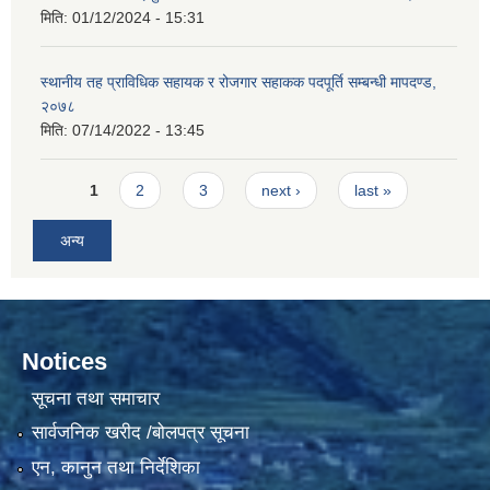
मिति:
01/12/2024 - 15:31
स्थानीय तह प्राविधिक सहायक र रोजगार सहाकक पदपूर्ति सम्बन्धी मापदण्ड,
२०७८
मिति:
07/14/2022 - 13:45
Pages
1
2
3
next ›
last »
अन्य
Notices
सूचना तथा समाचार
सार्वजनिक खरीद /बोलपत्र सूचना
एन, कानुन तथा निर्देशिका