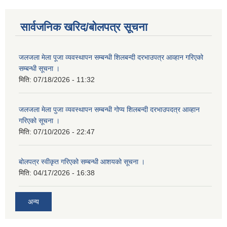
सार्वजनिक खरिद/बोलपत्र सूचना
जलजला मेला पूजा व्यवस्थापन सम्बन्धी शिलबन्दी दरभाउपत्र आव्हान गरिएको
सम्बन्धी सूचना ।
मिति:
07/18/2026 - 11:32
जलजला मेला पुजा व्यवस्थापन सम्बन्धी गोप्य शिलबन्दी दरभाउपदत्र आव्हान
गरिएको सूचना ।
मिति:
07/10/2026 - 22:47
बोलपत्र स्वीकृत गरिएको सम्बन्धी आशयको सूचना ।
मिति:
04/17/2026 - 16:38
अन्य