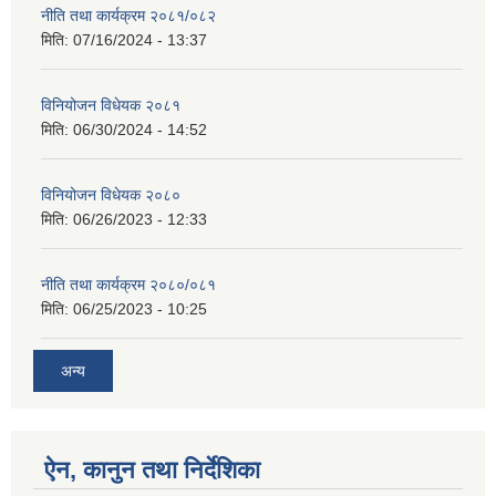
नीति तथा कार्यक्रम २०८१/०८२
मिति:
07/16/2024 - 13:37
विनियोजन विधेयक २०८१
मिति:
06/30/2024 - 14:52
विनियोजन विधेयक २०८०
मिति:
06/26/2023 - 12:33
नीति तथा कार्यक्रम २०८०/०८१
मिति:
06/25/2023 - 10:25
अन्य
ऐन, कानुन तथा निर्देशिका