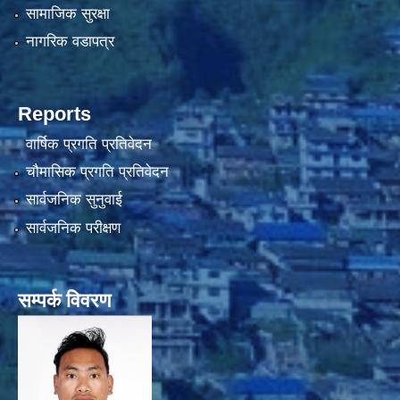
सामाजिक सुरक्षा
नागरिक वडापत्र
Reports
वार्षिक प्रगति प्रतिवेदन
चौमासिक प्रगति प्रतिवेदन
सार्वजनिक सुनुवाई
सार्वजनिक परीक्षण
सम्पर्क विवरण