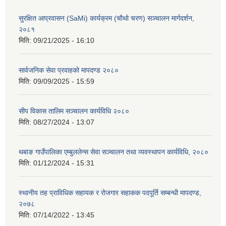
सुरक्षित आप्रवासन (SaMi) कार्यक्रम (चौथो चरण) सञ्चालन मार्गदर्शन,
२०८१
मिति:
09/21/2025 - 16:10
सार्वजनिक सेवा प्रवाहको मापदण्ड २०८०
मिति:
09/09/2025 - 15:59
सीप विकास तालिम सञ्चालन कार्यविधि २०८०
मिति:
08/27/2024 - 13:07
थबाङ गाउँपालिका एम्बुललेन्स सेवा सञ्चालन तथा व्यवस्थापन कार्यविधि, २०८०
मिति:
01/12/2024 - 15:31
स्थानीय तह प्राविधिक सहायक र रोजगार सहाकक पदपूर्ति सम्बन्धी मापदण्ड,
२०७८
मिति:
07/14/2022 - 13:45