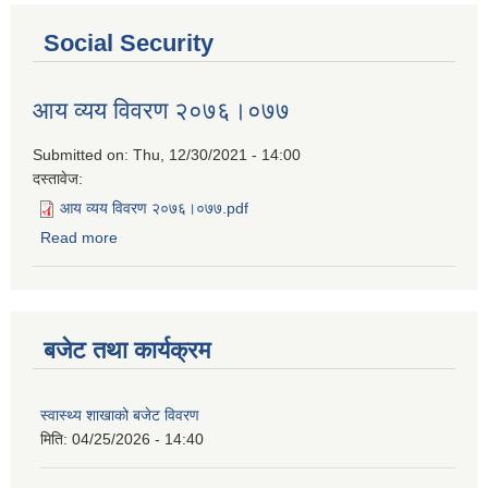
Social Security
आय व्यय विवरण २०७६।०७७
Submitted on:
Thu, 12/30/2021 - 14:00
दस्तावेज:
आय व्यय विवरण २०७६।०७७.pdf
Read more
about आय व्यय विवरण २०७६।०७७
बजेट तथा कार्यक्रम
स्वास्थ्य शाखाको बजेट विवरण
मिति:
04/25/2026 - 14:40