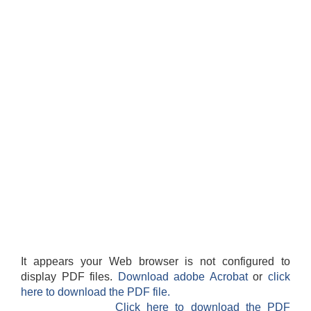
It appears your Web browser is not configured to
display PDF files.
Download adobe Acrobat
or
click
here to download the PDF file.
Click here to download the PDF