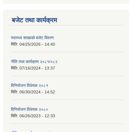
बजेट तथा कार्यक्रम
स्वास्थ्य शाखाको बजेट विवरण
मिति:
04/25/2026 - 14:40
नीति तथा कार्यक्रम २०८१/०८२
मिति:
07/16/2024 - 13:37
विनियोजन विधेयक २०८१
मिति:
06/30/2024 - 14:52
विनियोजन विधेयक २०८०
मिति:
06/26/2023 - 12:33