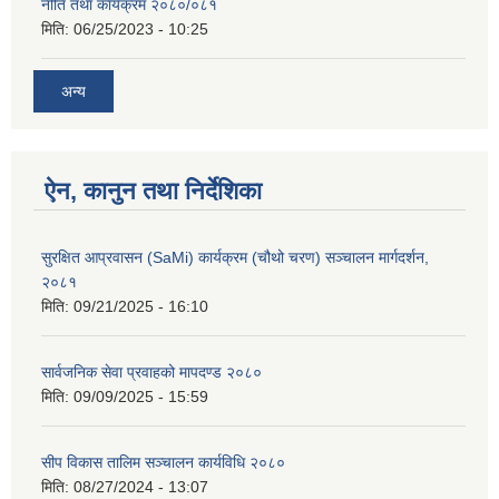
नीति तथा कार्यक्रम २०८०/०८१
मिति:
06/25/2023 - 10:25
अन्य
ऐन, कानुन तथा निर्देशिका
सुरक्षित आप्रवासन (SaMi) कार्यक्रम (चौथो चरण) सञ्चालन मार्गदर्शन,
२०८१
मिति:
09/21/2025 - 16:10
सार्वजनिक सेवा प्रवाहको मापदण्ड २०८०
मिति:
09/09/2025 - 15:59
सीप विकास तालिम सञ्चालन कार्यविधि २०८०
मिति:
08/27/2024 - 13:07