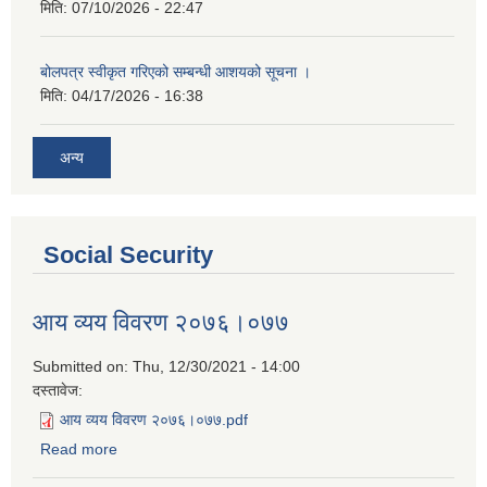
मिति:
07/10/2026 - 22:47
बोलपत्र स्वीकृत गरिएको सम्बन्धी आशयको सूचना ।
मिति:
04/17/2026 - 16:38
अन्य
Social Security
आय व्यय विवरण २०७६।०७७
Submitted on:
Thu, 12/30/2021 - 14:00
दस्तावेज:
आय व्यय विवरण २०७६।०७७.pdf
Read more
about आय व्यय विवरण २०७६।०७७