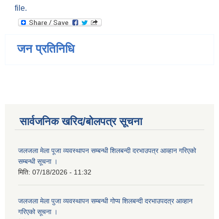
file.
जन प्रतिनिधि
सार्वजनिक खरिद/बोलपत्र सूचना
जलजला मेला पूजा व्यवस्थापन सम्बन्धी शिलबन्दी दरभाउपत्र आव्हान गरिएको
सम्बन्धी सूचना ।
मिति:
07/18/2026 - 11:32
जलजला मेला पुजा व्यवस्थापन सम्बन्धी गोप्य शिलबन्दी दरभाउपदत्र आव्हान
गरिएको सूचना ।