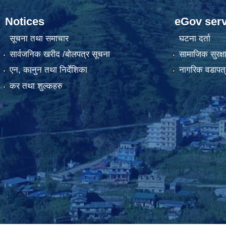
Notices
eGov serv
सूचना तथा समाचार
घटना दर्ता
सार्वजनिक खरीद /बोलपत्र सूचना
सामाजिक सुरक्ष
एन, कानुन तथा निर्देशिका
नागरिक वडापत्
कर तथा शुल्कहरु