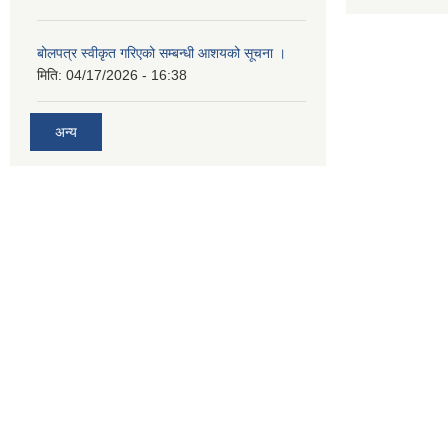
बोलपत्र स्वीकृत गरिएको सम्बन्धी आशयको सूचना ।
मिति:
04/17/2026 - 16:38
अन्य