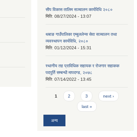
सीप विकास तालिम सञ्चालन कार्यविधि २०८०
मिति:
08/27/2024 - 13:07
थबाङ गाउँपालिका एम्बुललेन्स सेवा सञ्चालन तथा
व्यवस्थापन कार्यविधि, २०८०
मिति:
01/12/2024 - 15:31
स्थानीय तह प्राविधिक सहायक र रोजगार सहाकक
पदपूर्ति सम्बन्धी मापदण्ड, २०७८
मिति:
07/14/2022 - 13:45
Pages
1
2
3
next ›
last »
अन्य