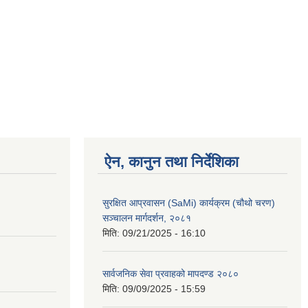
ऐन, कानुन तथा निर्देशिका
सुरक्षित आप्रवासन (SaMi) कार्यक्रम (चौथो चरण)
सञ्चालन मार्गदर्शन, २०८१
मिति:
09/21/2025 - 16:10
सार्वजनिक सेवा प्रवाहको मापदण्ड २०८०
मिति:
09/09/2025 - 15:59