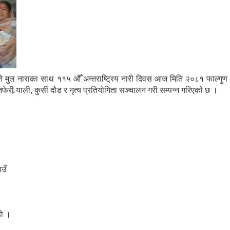
 मुल नाराका साथ ११५ औँ अन्तराष्ट्रिय नारी दिवस आज मिति २०८१ फाल्गुण
री र्‍याली, कुर्सी दौड र नृत्य प्रतियोगिता सञ्चालन गरी सम्पन्न गरिएको छ ।
उँ
हो ।