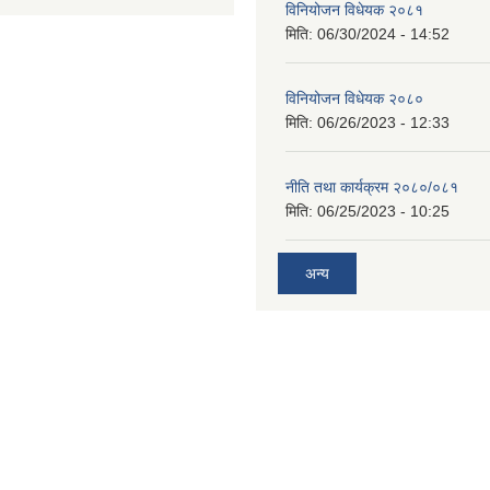
विनियोजन विधेयक २०८१
मिति:
06/30/2024 - 14:52
विनियोजन विधेयक २०८०
मिति:
06/26/2023 - 12:33
नीति तथा कार्यक्रम २०८०/०८१
मिति:
06/25/2023 - 10:25
अन्य