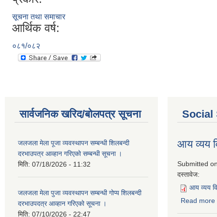
सूचना तथा समाचार
आर्थिक वर्ष:
०८१/०८२
सार्वजनिक खरिद/बोलपत्र सूचना
Social
आय व्यय
जलजला मेला पूजा व्यवस्थापन सम्बन्धी शिलबन्दी
दरभाउपत्र आव्हान गरिएको सम्बन्धी सूचना ।
Submitted o
मिति:
07/18/2026 - 11:32
दस्तावेज:
आय व्यय 
जलजला मेला पुजा व्यवस्थापन सम्बन्धी गोप्य शिलबन्दी
Read more
दरभाउपदत्र आव्हान गरिएको सूचना ।
मिति:
07/10/2026 - 22:47