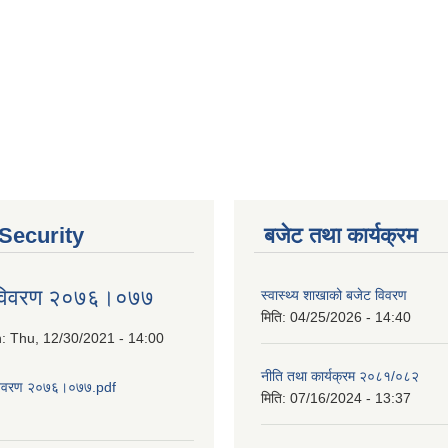
 Security
बजेट तथा कार्यक्रम
 विवरण २०७६।०७७
स्वास्थ्य शाखाको बजेट विवरण
मिति:
04/25/2026 - 14:40
n:
Thu, 12/30/2021 - 14:00
नीति तथा कार्यक्रम २०८१/०८२
विवरण २०७६।०७७.pdf
मिति:
07/16/2024 - 13:37
about आय व्यय विवरण २०७६।०७७