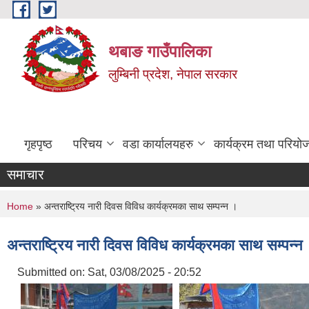
Skip to main content
थबाङ गाउँपालिका
लुम्बिनी प्रदेश, नेपाल सरकार
गृहपृष्ठ
परिचय
वडा कार्यालयहरु
कार्यक्रम तथा परियो
समाचार
You are here
Home
» अन्तराष्ट्रिय नारी दिवस विविध कार्यक्रमका साथ सम्पन्न ।
अन्तराष्ट्रिय नारी दिवस विविध कार्यक्रमका साथ सम्पन्न
Submitted on:
Sat, 03/08/2025 - 20:52