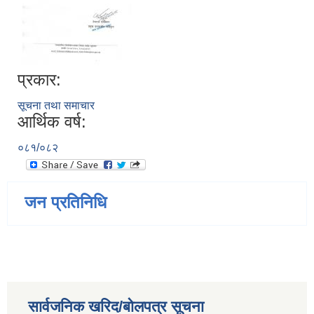
प्रकार:
सूचना तथा समाचार
आर्थिक वर्ष:
०८१/०८२
जन प्रतिनिधि
सार्वजनिक खरिद/बोलपत्र सूचना