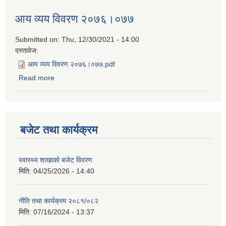
आय व्यय विवरण २०७६।०७७
Submitted on:
Thu, 12/30/2021 - 14:00
दस्तावेज:
आय व्यय विवरण २०७६।०७७.pdf
Read more
about आय व्यय विवरण २०७६।०७७
बजेट तथा कार्यक्रम
स्वास्थ्य शाखाको बजेट विवरण
मिति:
04/25/2026 - 14:40
नीति तथा कार्यक्रम २०८१/०८२
मिति:
07/16/2024 - 13:37