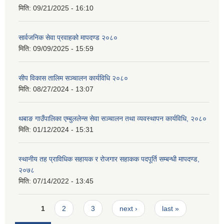
मिति:
09/21/2025 - 16:10
सार्वजनिक सेवा प्रवाहको मापदण्ड २०८०
मिति:
09/09/2025 - 15:59
सीप विकास तालिम सञ्चालन कार्यविधि २०८०
मिति:
08/27/2024 - 13:07
थबाङ गाउँपालिका एम्बुललेन्स सेवा सञ्चालन तथा व्यवस्थापन कार्यविधि, २०८०
मिति:
01/12/2024 - 15:31
स्थानीय तह प्राविधिक सहायक र रोजगार सहाकक पदपूर्ति सम्बन्धी मापदण्ड,
२०७८
मिति:
07/14/2022 - 13:45
Pages
1
2
3
next ›
last »