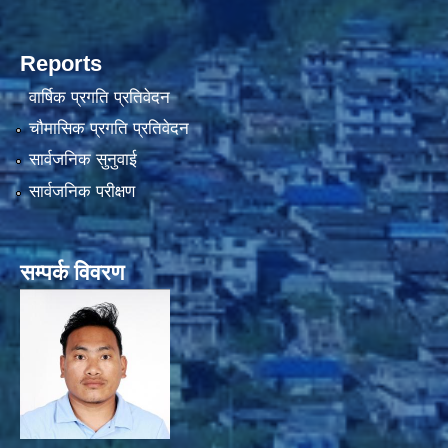
Reports
वार्षिक प्रगति प्रतिवेदन
चौमासिक प्रगति प्रतिवेदन
सार्वजनिक सुनुवाई
सार्वजनिक परीक्षण
सम्पर्क विवरण