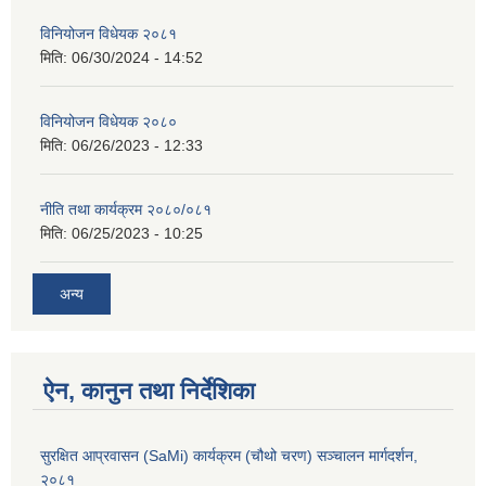
विनियोजन विधेयक २०८१
मिति:
06/30/2024 - 14:52
विनियोजन विधेयक २०८०
मिति:
06/26/2023 - 12:33
नीति तथा कार्यक्रम २०८०/०८१
मिति:
06/25/2023 - 10:25
अन्य
ऐन, कानुन तथा निर्देशिका
सुरक्षित आप्रवासन (SaMi) कार्यक्रम (चौथो चरण) सञ्चालन मार्गदर्शन,
२०८१