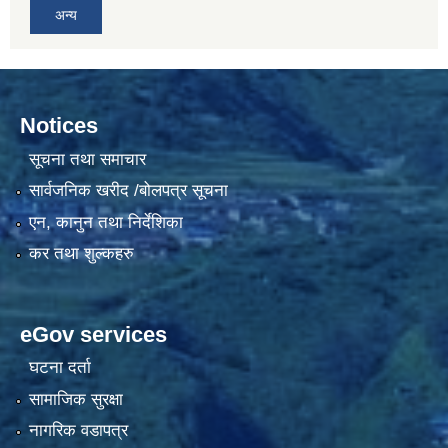
अन्य
Notices
सूचना तथा समाचार
सार्वजनिक खरीद /बोलपत्र सूचना
एन, कानुन तथा निर्देशिका
कर तथा शुल्कहरु
eGov services
घटना दर्ता
सामाजिक सुरक्षा
नागरिक वडापत्र