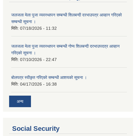
जलजला मेला पूजा व्यवस्थापन सम्बन्धी शिलबन्दी दरभाउपत्र आव्हान गरिएको
सम्बन्धी सूचना ।
मिति:
07/18/2026 - 11:32
जलजला मेला पुजा व्यवस्थापन सम्बन्धी गोप्य शिलबन्दी दरभाउपदत्र आव्हान
गरिएको सूचना ।
मिति:
07/10/2026 - 22:47
बोलपत्र स्वीकृत गरिएको सम्बन्धी आशयको सूचना ।
मिति:
04/17/2026 - 16:38
अन्य
Social Security