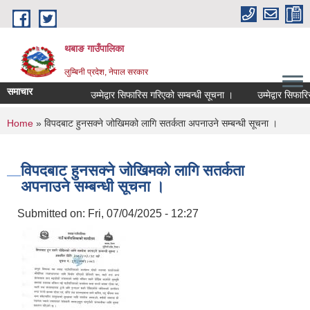
Skip to main content
थबाङ गाउँपालिका
लुम्बिनी प्रदेश, नेपाल सरकार
समाचार
उम्मेद्वार सिफारिस गरिएको सम्बन्धी सूचना ।
उम्मेद्वार सिफारिस ग
You are here
Home
» विपदबाट हुनसक्ने जोखिमको लागि सतर्कता अपनाउने सम्बन्धी सूचना ।
विपदबाट हुनसक्ने जोखिमको लागि सतर्कता
अपनाउने सम्बन्धी सूचना ।
Submitted on:
Fri, 07/04/2025 - 12:27