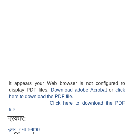
It appears your Web browser is not configured to
display PDF files.
Download adobe Acrobat
or
click
here to download the PDF file.
Click here to download the PDF
file.
प्रकार:
सूचना तथा समाचार