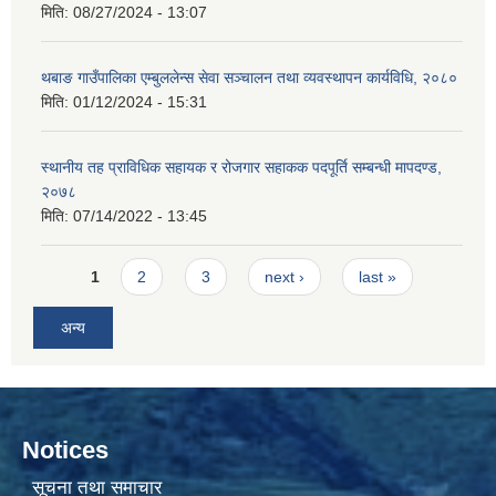
मिति:
08/27/2024 - 13:07
थबाङ गाउँपालिका एम्बुललेन्स सेवा सञ्चालन तथा व्यवस्थापन कार्यविधि, २०८०
मिति:
01/12/2024 - 15:31
स्थानीय तह प्राविधिक सहायक र रोजगार सहाकक पदपूर्ति सम्बन्धी मापदण्ड,
२०७८
मिति:
07/14/2022 - 13:45
Pages
1
2
3
next ›
last »
अन्य
Notices
सूचना तथा समाचार