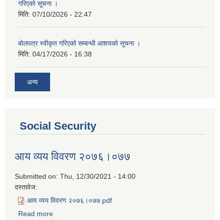
गरिएको सूचना ।
मिति:
07/10/2026 - 22:47
बोलपत्र स्वीकृत गरिएको सम्बन्धी आशयको सूचना ।
मिति:
04/17/2026 - 16:38
अन्य
Social Security
आय व्यय विवरण २०७६।०७७
Submitted on:
Thu, 12/30/2021 - 14:00
दस्तावेज:
आय व्यय विवरण २०७६।०७७.pdf
Read more
about आय व्यय विवरण २०७६।०७७