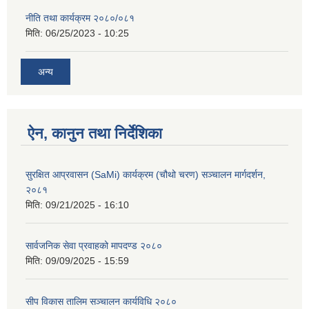
नीति तथा कार्यक्रम २०८०/०८१
मिति:
06/25/2023 - 10:25
अन्य
ऐन, कानुन तथा निर्देशिका
सुरक्षित आप्रवासन (SaMi) कार्यक्रम (चौथो चरण) सञ्चालन मार्गदर्शन,
२०८१
मिति:
09/21/2025 - 16:10
सार्वजनिक सेवा प्रवाहको मापदण्ड २०८०
मिति:
09/09/2025 - 15:59
सीप विकास तालिम सञ्चालन कार्यविधि २०८०