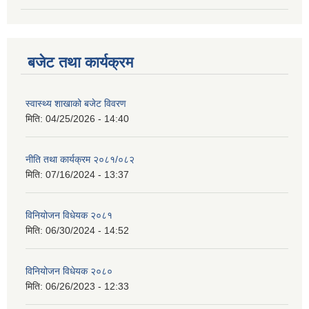
बजेट तथा कार्यक्रम
स्वास्थ्य शाखाको बजेट विवरण
मिति:
04/25/2026 - 14:40
नीति तथा कार्यक्रम २०८१/०८२
मिति:
07/16/2024 - 13:37
विनियोजन विधेयक २०८१
मिति:
06/30/2024 - 14:52
विनियोजन विधेयक २०८०
मिति:
06/26/2023 - 12:33