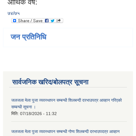
आर्थिक वर्ष:
७४/७५
जन प्रतिनिधि
सार्वजनिक खरिद/बोलपत्र सूचना
जलजला मेला पूजा व्यवस्थापन सम्बन्धी शिलबन्दी दरभाउपत्र आव्हान गरिएको
सम्बन्धी सूचना ।
मिति:
07/18/2026 - 11:32
जलजला मेला पुजा व्यवस्थापन सम्बन्धी गोप्य शिलबन्दी दरभाउपदत्र आव्हान