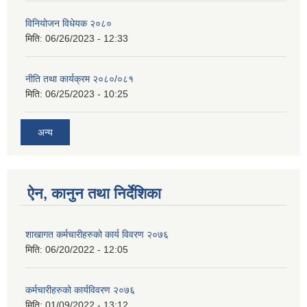
विनियोजन विधेयक २०८०
मिति:
06/26/2023 - 12:33
नीति तथा कार्यक्रम २०८०/०८१
मिति:
06/25/2023 - 10:25
अन्य
ऐन, कानुन तथा निर्देशिका
शाखागत कर्मचारीहरुको कार्य विवरण २०७६
मिति:
06/20/2022 - 12:05
कर्मचारीहरुको कार्यविवरण २०७६
मिति:
01/09/2022 - 13:12