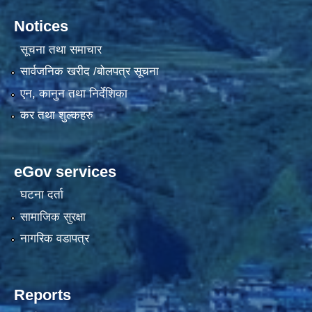
Notices
सूचना तथा समाचार
सार्वजनिक खरीद /बोलपत्र सूचना
एन, कानुन तथा निर्देशिका
कर तथा शुल्कहरु
eGov services
घटना दर्ता
सामाजिक सुरक्षा
नागरिक वडापत्र
Reports