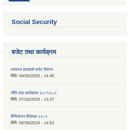
Social Security
बजेट तथा कार्यक्रम
स्वास्थ्य शाखाको बजेट विवरण
मिति:
04/25/2026 - 14:40
नीति तथा कार्यक्रम २०८१/०८२
मिति:
07/16/2024 - 13:37
विनियोजन विधेयक २०८१
मिति:
06/30/2024 - 14:52