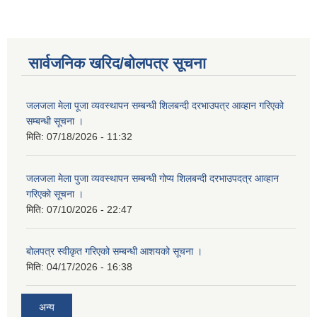
सार्वजनिक खरिद/बोलपत्र सूचना
जलजला मेला पूजा व्यवस्थापन सम्बन्धी शिलबन्दी दरभाउपत्र आव्हान गरिएको
सम्बन्धी सूचना ।
मिति:
07/18/2026 - 11:32
जलजला मेला पुजा व्यवस्थापन सम्बन्धी गोप्य शिलबन्दी दरभाउपदत्र आव्हान
गरिएको सूचना ।
मिति:
07/10/2026 - 22:47
बोलपत्र स्वीकृत गरिएको सम्बन्धी आशयको सूचना ।
मिति:
04/17/2026 - 16:38
अन्य