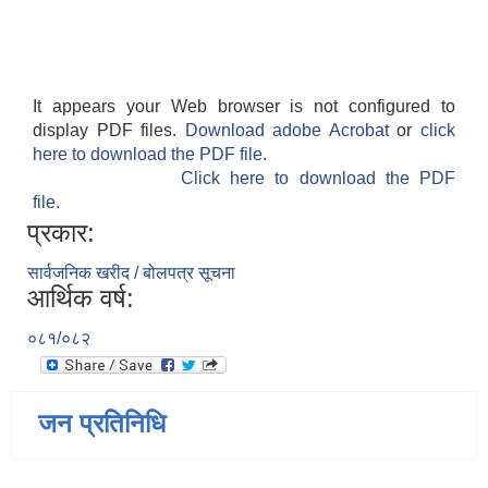
It appears your Web browser is not configured to
display PDF files.
Download adobe Acrobat
or
click
here to download the PDF file.
Click here to download the PDF
file.
प्रकार:
सार्वजनिक खरीद / बोलपत्र सूचना
आर्थिक वर्ष:
०८१/०८२
जन प्रतिनिधि