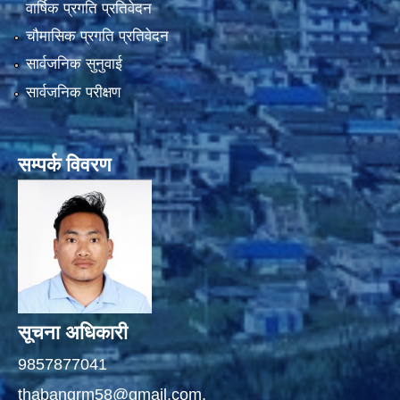
वार्षिक प्रगति प्रतिवेदन
चौमासिक प्रगति प्रतिवेदन
सार्वजनिक सुनुवाई
सार्वजनिक परीक्षण
सम्पर्क विवरण
सूचना अधिकारी
9857877041
thabangrm58@gmail.com,