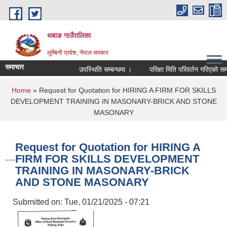
Skip to main content
थबाङ गाउँपालिका
लुम्बिनी प्रदेश, नेपाल सरकार
समाचार
उपस्थिति सम्बन्धमा ।
परिक्षा मिति परिवर्तन गरिएको सम्बन्ध
You are here
Home
» Request for Quotation for HIRING A FIRM FOR SKILLS
DEVELOPMENT TRAINING IN MASONARY-BRICK AND STONE
MASONARY
Request for Quotation for HIRING A
FIRM FOR SKILLS DEVELOPMENT
TRAINING IN MASONARY-BRICK
AND STONE MASONARY
Submitted on:
Tue, 01/21/2025 - 07:21