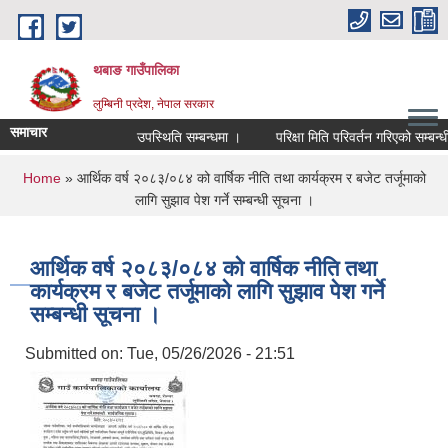
Skip to main content
थबाङ गाउँपालिका
लुम्बिनी प्रदेश, नेपाल सरकार
समाचार
उपस्थिति सम्बन्धमा ।
परिक्षा मिति परिवर्तन गरिएको सम्बन्धी 
You are here
Home
» आर्थिक वर्ष २०८३/०८४ को वार्षिक नीति तथा कार्यक्रम र बजेट तर्जूमाको
लागि सुझाव पेश गर्ने सम्बन्धी सूचना ।
आर्थिक वर्ष २०८३/०८४ को वार्षिक नीति तथा
कार्यक्रम र बजेट तर्जूमाको लागि सुझाव पेश गर्ने
सम्बन्धी सूचना ।
Submitted on:
Tue, 05/26/2026 - 21:51