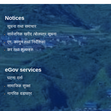
Notices
सूचना तथा समाचार
सार्वजनिक खरीद /बोलपत्र सूचना
एन, कानुन तथा निर्देशिका
कर तथा शुल्कहरु
eGov services
घटना दर्ता
सामाजिक सुरक्षा
नागरिक वडापत्र