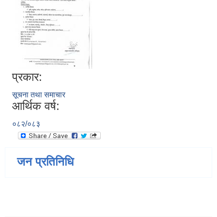
प्रकार:
सूचना तथा समाचार
आर्थिक वर्ष:
०८२/०८३
जन प्रतिनिधि