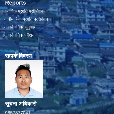
Reports
वार्षिक प्रगति प्रतिवेदन
चौमासिक प्रगति प्रतिवेदन
सार्वजनिक सुनुवाई
सार्वजनिक परीक्षण
सम्पर्क विवरण
सूचना अधिकारी
9857877041