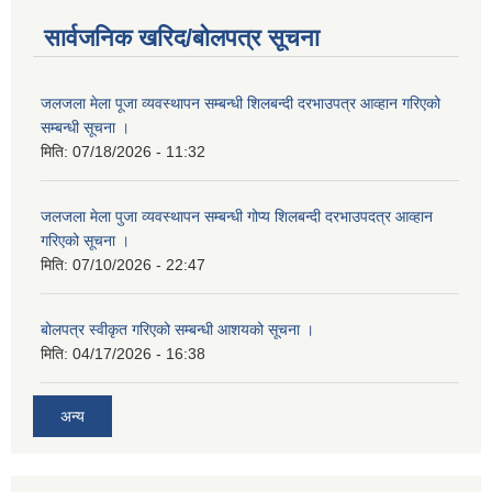
सार्वजनिक खरिद/बोलपत्र सूचना
जलजला मेला पूजा व्यवस्थापन सम्बन्धी शिलबन्दी दरभाउपत्र आव्हान गरिएको
सम्बन्धी सूचना ।
मिति:
07/18/2026 - 11:32
जलजला मेला पुजा व्यवस्थापन सम्बन्धी गोप्य शिलबन्दी दरभाउपदत्र आव्हान
गरिएको सूचना ।
मिति:
07/10/2026 - 22:47
बोलपत्र स्वीकृत गरिएको सम्बन्धी आशयको सूचना ।
मिति:
04/17/2026 - 16:38
अन्य