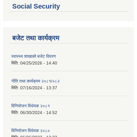
Social Security
बजेट तथा कार्यक्रम
स्वास्थ्य शाखाको बजेट विवरण
मिति:
04/25/2026 - 14:40
नीति तथा कार्यक्रम २०८१/०८२
मिति:
07/16/2024 - 13:37
विनियोजन विधेयक २०८१
मिति:
06/30/2024 - 14:52
विनियोजन विधेयक २०८०