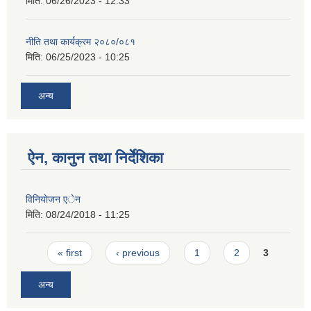
मिति:
06/26/2023 - 12:33
नीति तथा कार्यक्रम २०८०/०८१
मिति:
06/25/2023 - 10:25
अन्य
ऐन, कानुन तथा निर्देशिका
विनियाेजन एेन
मिति:
08/24/2018 - 11:25
Pages
« first
‹ previous
1
2
3
अन्य