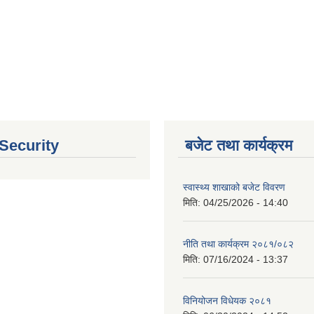
 Security
बजेट तथा कार्यक्रम
स्वास्थ्य शाखाको बजेट विवरण
मिति:
04/25/2026 - 14:40
नीति तथा कार्यक्रम २०८१/०८२
मिति:
07/16/2024 - 13:37
विनियोजन विधेयक २०८१