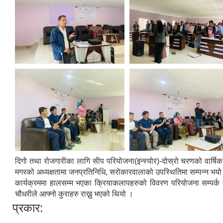
दिगो तथा रोजगारीका लागि सीप परियोजना(इन्स्योर)-दोस्रो चरणको वार्षि
मगरको अध्यक्षतामा जनप्रतिनिधि, सरोकारवालाको उपस्थितिमा सम्पन्न भयो
कार्यक्रममा हालसम्म भएका क्रियाकलापहरुको विवरण परियोजना सम्पर्क व्य
चौधरीले आफ्नो कुराहरु राख्नु भएको थियो ।
प्रकार: