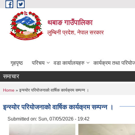
Skip to main content
थबाङ गाउँपालिका
लुम्बिनी प्रदेश, नेपाल सरकार
गृहपृष्ठ
परिचय
वडा कार्यालयहरु
कार्यक्रम तथा परियो
समाचार
You are here
Home
» इन्स्योर परियोजनाको वार्षिक कार्यक्रम सम्पन्न ।
इन्स्योर परियोजनाको वार्षिक कार्यक्रम सम्पन्न ।
Submitted on:
Sun, 07/05/2026 - 19:42