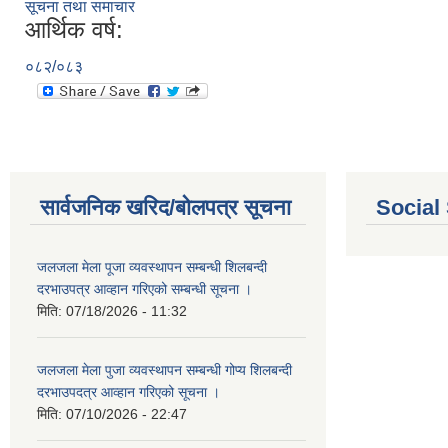
सूचना तथा समाचार
आर्थिक वर्ष:
०८२/०८३
सार्वजनिक खरिद/बोलपत्र सूचना
Social
जलजला मेला पूजा व्यवस्थापन सम्बन्धी शिलबन्दी
दरभाउपत्र आव्हान गरिएको सम्बन्धी सूचना ।
मिति:
07/18/2026 - 11:32
जलजला मेला पुजा व्यवस्थापन सम्बन्धी गोप्य शिलबन्दी
दरभाउपदत्र आव्हान गरिएको सूचना ।
मिति:
07/10/2026 - 22:47