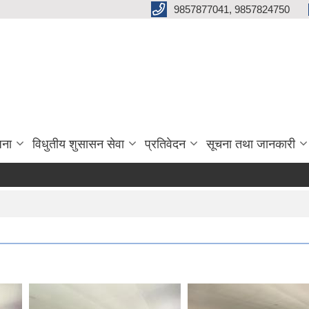
9857877041, 9857824750
जना
विधुतीय शुसासन सेवा
प्रतिवेदन
सूचना तथा जानकारी