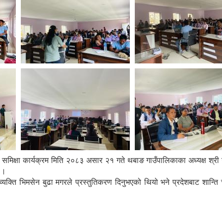
क समिक्षा कार्यक्रम मिति २०८३ असार २१ गते थबाङ गाउँपालिकाका अध्यक्ष श्र
 ।
क्ति भिमसेन बुढा मगरले प्रस्तुतिकरण दिनुभएको थियो भने प्रदेशबाट शान्ति 