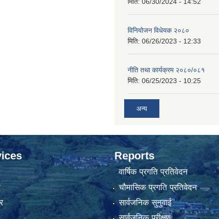
मिति:
06/30/2024 - 14:52
विनियोजन विधेयक २०८०
मिति:
06/26/2023 - 12:33
नीति तथा कार्यक्रम २०८०/०८१
मिति:
06/25/2023 - 10:25
अन्य
ices
Reports
वार्षिक प्रगति प्रतिवेदन
ा
चौमासिक प्रगति प्रतिवेदन
र
सार्वजनिक सुनुवाई
सार्वजनिक परीक्षण