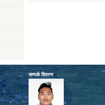
सम्पर्क विवरण