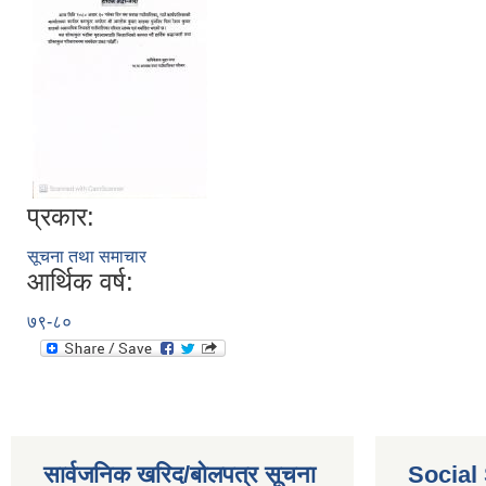
प्रकार:
सूचना तथा समाचार
आर्थिक वर्ष:
७९-८०
सार्वजनिक खरिद/बोलपत्र सूचना
Social