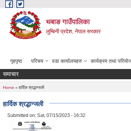
Skip to main content
थबाङ गाउँपालिका
लुम्बिनी प्रदेश, नेपाल सरकार
गृहपृष्ठ
परिचय
वडा कार्यालयहरु
कार्यक्रम तथा परियो
समाचार
You are here
Home
» हार्दिक श्रद्धान्जली
हार्दिक श्रद्धान्जली
Submitted on:
Sat, 07/15/2023 - 16:32