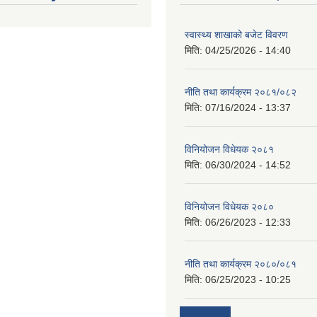
स्वास्थ्य शाखाको बजेट विवरण
मिति:
04/25/2026 - 14:40
नीति तथा कार्यक्रम २०८१/०८२
मिति:
07/16/2024 - 13:37
विनियोजन विधेयक २०८१
मिति:
06/30/2024 - 14:52
विनियोजन विधेयक २०८०
मिति:
06/26/2023 - 12:33
नीति तथा कार्यक्रम २०८०/०८१
मिति:
06/25/2023 - 10:25