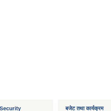
 Security
बजेट तथा कार्यक्रम