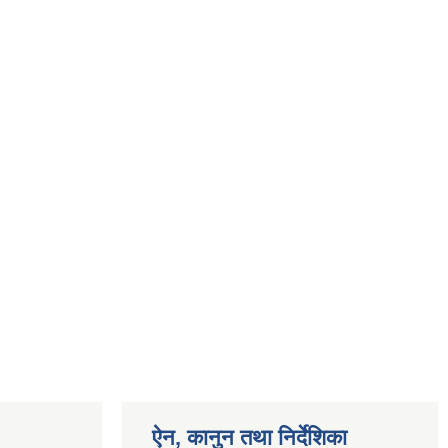
ऐन, कानुन तथा निर्देशिका