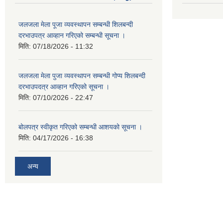
जलजला मेला पूजा व्यवस्थापन सम्बन्धी शिलबन्दी
दरभाउपत्र आव्हान गरिएको सम्बन्धी सूचना ।
मिति:
07/18/2026 - 11:32
जलजला मेला पुजा व्यवस्थापन सम्बन्धी गोप्य शिलबन्दी
दरभाउपदत्र आव्हान गरिएको सूचना ।
मिति:
07/10/2026 - 22:47
बोलपत्र स्वीकृत गरिएको सम्बन्धी आशयको सूचना ।
मिति:
04/17/2026 - 16:38
अन्य