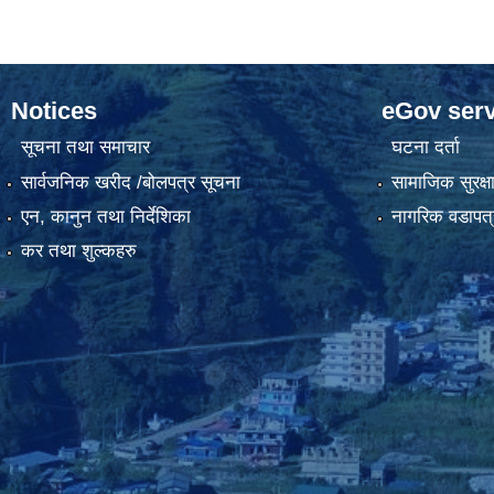
Notices
eGov serv
सूचना तथा समाचार
घटना दर्ता
सार्वजनिक खरीद /बोलपत्र सूचना
सामाजिक सुरक्ष
एन, कानुन तथा निर्देशिका
नागरिक वडापत्
कर तथा शुल्कहरु