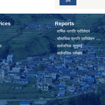
अन्य
ices
Reports
वार्षिक प्रगति प्रतिवेदन
ा
चौमासिक प्रगति प्रतिवेदन
र
सार्वजनिक सुनुवाई
सार्वजनिक परीक्षण