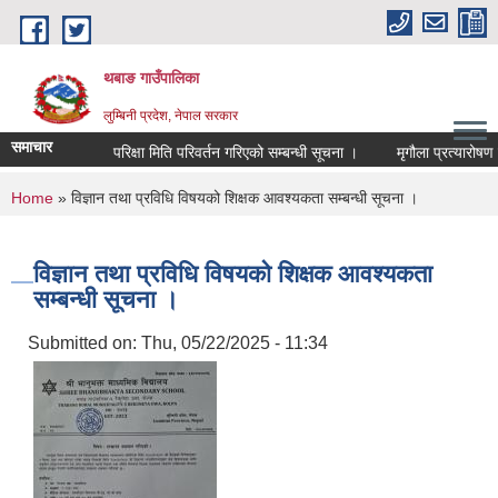
Skip to main content
थबाङ गाउँपालिका
लुम्बिनी प्रदेश, नेपाल सरकार
समाचार
परिक्षा मिति परिवर्तन गरिएको सम्बन्धी सूचना ।
मृगौला प्रत्यारोषण गर
You are here
Home
» विज्ञान तथा प्रविधि विषयको शिक्षक आवश्यकता सम्बन्धी सूचना ।
विज्ञान तथा प्रविधि विषयको शिक्षक आवश्यकता
सम्बन्धी सूचना ।
Submitted on:
Thu, 05/22/2025 - 11:34