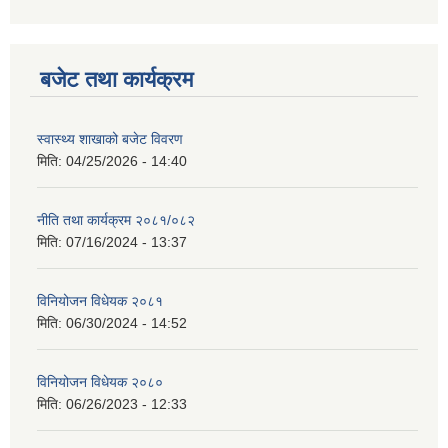
बजेट तथा कार्यक्रम
स्वास्थ्य शाखाको बजेट विवरण
मिति:
04/25/2026 - 14:40
नीति तथा कार्यक्रम २०८१/०८२
मिति:
07/16/2024 - 13:37
विनियोजन विधेयक २०८१
मिति:
06/30/2024 - 14:52
विनियोजन विधेयक २०८०
मिति:
06/26/2023 - 12:33