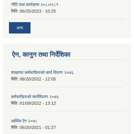
नीति तथा कार्यक्रम २०८०/०८१
मिति:
06/25/2023 - 10:25
अन्य
ऐन, कानुन तथा निर्देशिका
शाखागत कर्मचारीहरुको कार्य विवरण २०७६
मिति:
06/20/2022 - 12:05
कर्मचारीहरुको कार्यविवरण २०७६
मिति:
01/09/2022 - 13:12
आर्थिक ऐन २०७८
मिति:
06/20/2021 - 01:27