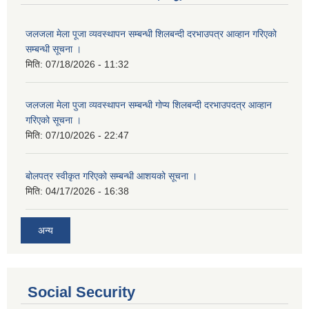
जलजला मेला पूजा व्यवस्थापन सम्बन्धी शिलबन्दी दरभाउपत्र आव्हान गरिएको
सम्बन्धी सूचना ।
मिति:
07/18/2026 - 11:32
जलजला मेला पुजा व्यवस्थापन सम्बन्धी गोप्य शिलबन्दी दरभाउपदत्र आव्हान
गरिएको सूचना ।
मिति:
07/10/2026 - 22:47
बोलपत्र स्वीकृत गरिएको सम्बन्धी आशयको सूचना ।
मिति:
04/17/2026 - 16:38
अन्य
Social Security