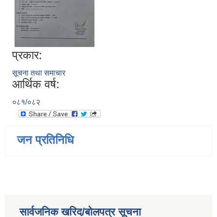
प्रकार:
सूचना तथा समाचार
आर्थिक वर्ष:
०८१/०८२
जन प्रतिनिधि
सार्वजनिक खरिद/बोलपत्र सूचना