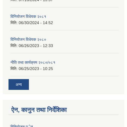
विनियोजन विधेयक २०८१
मिति:
06/30/2024 - 14:52
विनियोजन विधेयक २०८०
मिति:
06/26/2023 - 12:33
नीति तथा कार्यक्रम २०८०/०८१
मिति:
06/25/2023 - 10:25
अन्य
ऐन, कानुन तथा निर्देशिका
विनियाेजन एेन