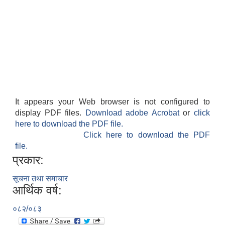
It appears your Web browser is not configured to
display PDF files.
Download adobe Acrobat
or
click
here to download the PDF file.
Click here to download the PDF
file.
प्रकार:
सूचना तथा समाचार
आर्थिक वर्ष:
०८२/०८३