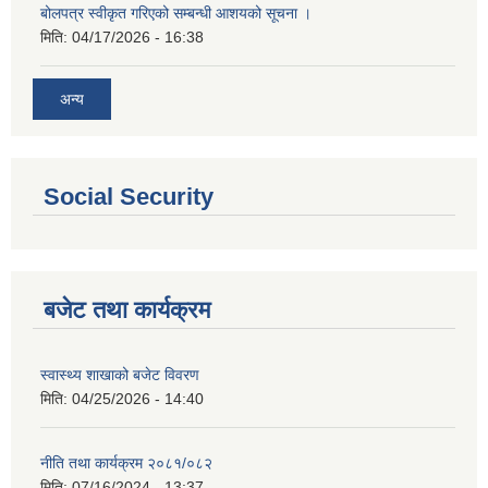
बोलपत्र स्वीकृत गरिएको सम्बन्धी आशयको सूचना ।
मिति:
04/17/2026 - 16:38
अन्य
Social Security
बजेट तथा कार्यक्रम
स्वास्थ्य शाखाको बजेट विवरण
मिति:
04/25/2026 - 14:40
नीति तथा कार्यक्रम २०८१/०८२
मिति:
07/16/2024 - 13:37