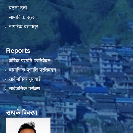
घटना दर्ता
सामाजिक सुरक्षा
नागरिक वडापत्र
Reports
वार्षिक प्रगति प्रतिवेदन
चौमासिक प्रगति प्रतिवेदन
सार्वजनिक सुनुवाई
सार्वजनिक परीक्षण
सम्पर्क विवरण