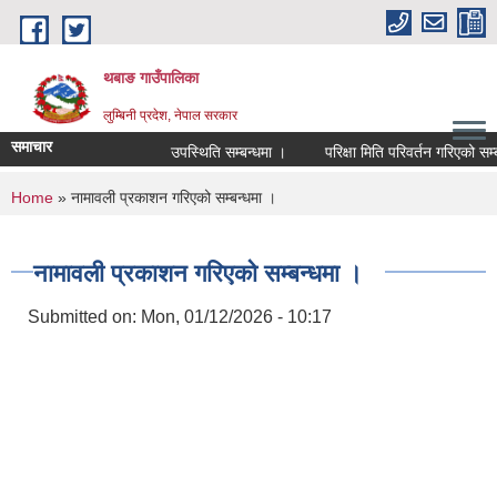
Skip to main content
थबाङ गाउँपालिका
लुम्बिनी प्रदेश, नेपाल सरकार
समाचार
उपस्थिति सम्बन्धमा ।
परिक्षा मिति परिवर्तन गरिएको सम्बन्ध
You are here
Home
» नामावली प्रकाशन गरिएको सम्बन्धमा ।
नामावली प्रकाशन गरिएको सम्बन्धमा ।
Submitted on:
Mon, 01/12/2026 - 10:17