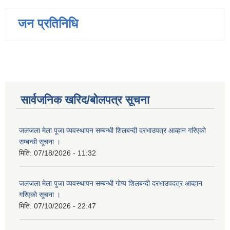
जन प्रतिनिधि
सार्वजनिक खरिद/बोलपत्र सूचना
जलजला मेला पूजा व्यवस्थापन सम्बन्धी शिलबन्दी दरभाउपत्र आव्हान गरिएको
सम्बन्धी सूचना ।
मिति:
07/18/2026 - 11:32
जलजला मेला पुजा व्यवस्थापन सम्बन्धी गोप्य शिलबन्दी दरभाउपदत्र आव्हान
गरिएको सूचना ।
मिति:
07/10/2026 - 22:47