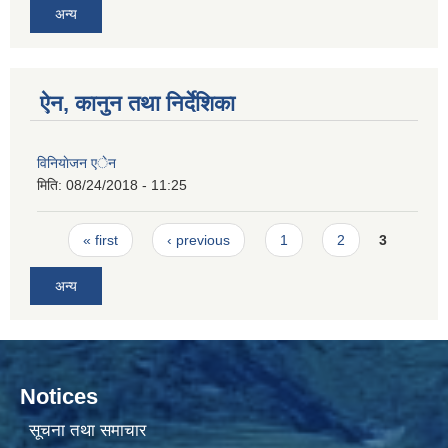
अन्य
ऐन, कानुन तथा निर्देशिका
विनियाेजन एेन
मिति:
08/24/2018 - 11:25
Pages
« first
‹ previous
1
2
3
अन्य
Notices
सूचना तथा समाचार