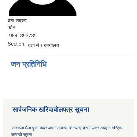
वडा सदस्य
फोन:
9841893735
Section:
वडा नं ३ कार्यालय
जन प्रतिनिधि
सार्वजनिक खरिद/बोलपत्र सूचना
जलजला मेला पूजा व्यवस्थापन सम्बन्धी शिलबन्दी दरभाउपत्र आव्हान गरिएको
सम्बन्धी सूचना ।