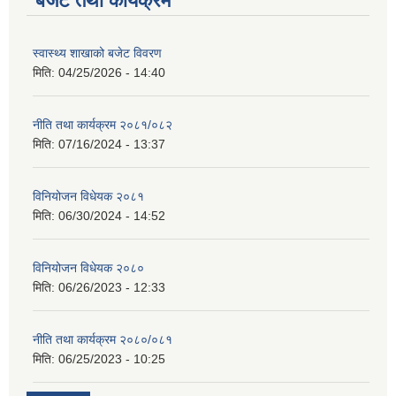
बजेट तथा कार्यक्रम
स्वास्थ्य शाखाको बजेट विवरण
मिति:
04/25/2026 - 14:40
नीति तथा कार्यक्रम २०८१/०८२
मिति:
07/16/2024 - 13:37
विनियोजन विधेयक २०८१
मिति:
06/30/2024 - 14:52
विनियोजन विधेयक २०८०
मिति:
06/26/2023 - 12:33
नीति तथा कार्यक्रम २०८०/०८१
मिति:
06/25/2023 - 10:25