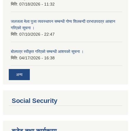
मिति:
07/18/2026 - 11:32
जलजला मेला पुजा व्यवस्थापन सम्बन्धी गोप्य शिलबन्दी दरभाउपदत्र आव्हान
गरिएको सूचना ।
मिति:
07/10/2026 - 22:47
बोलपत्र स्वीकृत गरिएको सम्बन्धी आशयको सूचना ।
मिति:
04/17/2026 - 16:38
अन्य
Social Security