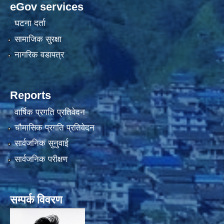
eGov services
घटना दर्ता
सामाजिक सुरक्षा
नागरिक वडापत्र
Reports
वार्षिक प्रगति प्रतिवेदन
चौमासिक प्रगति प्रतिवेदन
सार्वजनिक सुनुवाई
सार्वजनिक परीक्षण
सम्पर्क विवरण