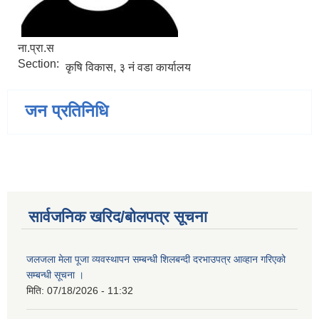
ना.प्रा.स
Section:
कृषि विकास, ३ नं वडा कार्यालय
जन प्रतिनिधि
सार्वजनिक खरिद/बोलपत्र सूचना
जलजला मेला पूजा व्यवस्थापन सम्बन्धी शिलबन्दी दरभाउपत्र आव्हान गरिएको
सम्बन्धी सूचना ।
मिति:
07/18/2026 - 11:32