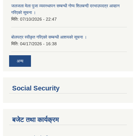
जलजला मेला पुजा व्यवस्थापन सम्बन्धी गोप्य शिलबन्दी दरभाउपदत्र आव्हान
गरिएको सूचना ।
मिति:
07/10/2026 - 22:47
बोलपत्र स्वीकृत गरिएको सम्बन्धी आशयको सूचना ।
मिति:
04/17/2026 - 16:38
अन्य
Social Security
बजेट तथा कार्यक्रम