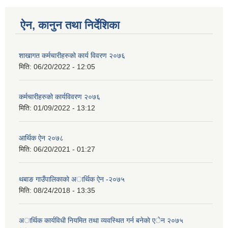
ऐन, कानुन तथा निर्देशिका
शाखागत कर्मचारीहरुको कार्य विवरण २०७६
मिति:
06/20/2022 - 12:05
कर्मचारीहरुको कार्यविवरण २०७६
मिति:
01/09/2022 - 13:12
आर्थिक ऐन २०७८
मिति:
06/20/2021 - 01:27
थबाङ गाउँपालिकाकाे अार्थिक ऐन -२०७५
मिति:
08/24/2018 - 13:35
अार्थिक कार्यविधी नियमित तथा व्यवस्थित गर्न बनेकाे एेन २०७५