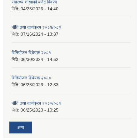
स्वास्थ्य शाखाको बजेट विवरण
मिति:
04/25/2026 - 14:40
नीति तथा कार्यक्रम २०८१/०८२
मिति:
07/16/2024 - 13:37
विनियोजन विधेयक २०८१
मिति:
06/30/2024 - 14:52
विनियोजन विधेयक २०८०
मिति:
06/26/2023 - 12:33
नीति तथा कार्यक्रम २०८०/०८१
मिति:
06/25/2023 - 10:25
अन्य