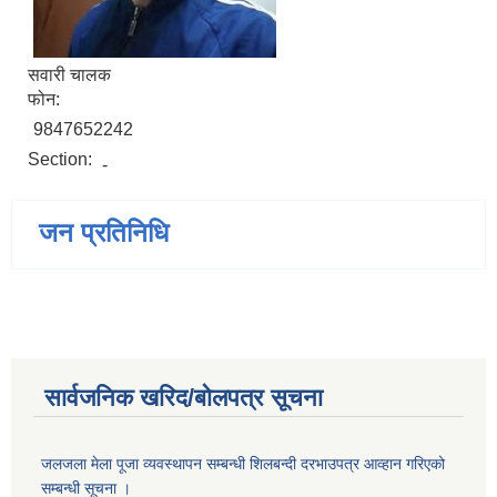
सवारी चालक
फोन:
9847652242
Section:
-
जन प्रतिनिधि
सार्वजनिक खरिद/बोलपत्र सूचना
जलजला मेला पूजा व्यवस्थापन सम्बन्धी शिलबन्दी दरभाउपत्र आव्हान गरिएको
सम्बन्धी सूचना ।