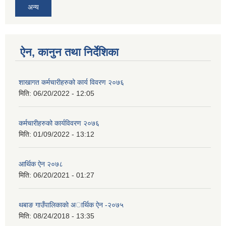
अन्य
ऐन, कानुन तथा निर्देशिका
शाखागत कर्मचारीहरुको कार्य विवरण २०७६
मिति:
06/20/2022 - 12:05
कर्मचारीहरुको कार्यविवरण २०७६
मिति:
01/09/2022 - 13:12
आर्थिक ऐन २०७८
मिति:
06/20/2021 - 01:27
थबाङ गाउँपालिकाकाे अार्थिक ऐन -२०७५
मिति:
08/24/2018 - 13:35