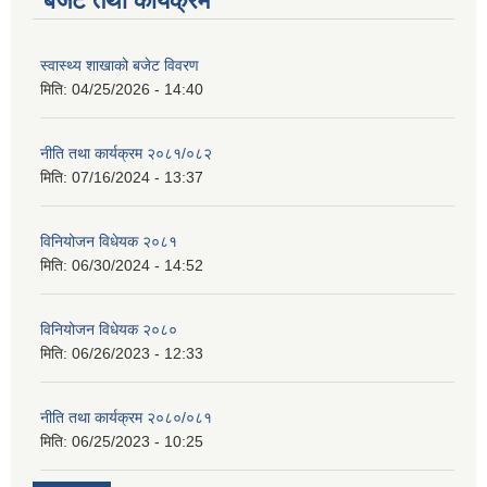
बजेट तथा कार्यक्रम
स्वास्थ्य शाखाको बजेट विवरण
मिति:
04/25/2026 - 14:40
नीति तथा कार्यक्रम २०८१/०८२
मिति:
07/16/2024 - 13:37
विनियोजन विधेयक २०८१
मिति:
06/30/2024 - 14:52
विनियोजन विधेयक २०८०
मिति:
06/26/2023 - 12:33
नीति तथा कार्यक्रम २०८०/०८१
मिति:
06/25/2023 - 10:25