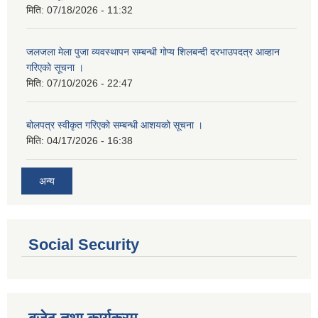
मिति:
07/18/2026 - 11:32
जलजला मेला पुजा व्यवस्थापन सम्बन्धी गोप्य शिलबन्दी दरभाउपदत्र आव्हान
गरिएको सूचना ।
मिति:
07/10/2026 - 22:47
बोलपत्र स्वीकृत गरिएको सम्बन्धी आशयको सूचना ।
मिति:
04/17/2026 - 16:38
अन्य
Social Security